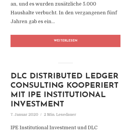
an, und es wurden zusätzliche 5.000
Haushalte verbucht. In den vergangenen fünf
Jahren gab es ein...
WEITERLESEN
DLC DISTRIBUTED LEDGER
CONSULTING KOOPERIERT
MIT IPE INSTITUTIONAL
INVESTMENT
7. Januar 2020
2 Min. Lesedauer
IPE Institutional Investment und DLC