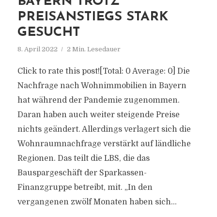
BAYERN TROTZ
PREISANSTIEGS STARK
GESUCHT
8. April 2022
2 Min. Lesedauer
Click to rate this post![Total: 0 Average: 0] Die
Nachfrage nach Wohnimmobilien in Bayern
hat während der Pandemie zugenommen.
Daran haben auch weiter steigende Preise
nichts geändert. Allerdings verlagert sich die
Wohnraumnachfrage verstärkt auf ländliche
Regionen. Das teilt die LBS, die das
Bauspargeschäft der Sparkassen-
Finanzgruppe betreibt, mit. „In den
vergangenen zwölf Monaten haben sich...