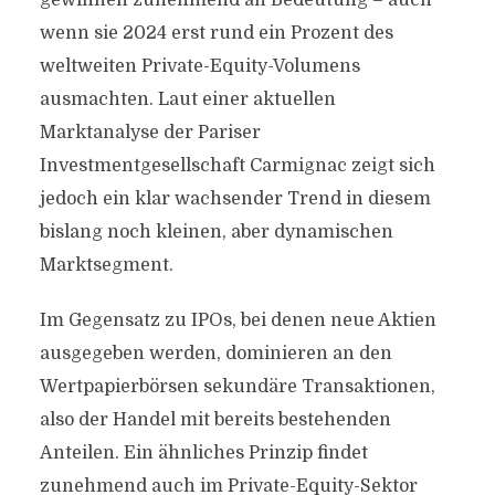
gewinnen zunehmend an Bedeutung – auch
wenn sie 2024 erst rund ein Prozent des
weltweiten Private-Equity-Volumens
ausmachten. Laut einer aktuellen
Marktanalyse der Pariser
Investmentgesellschaft Carmignac zeigt sich
jedoch ein klar wachsender Trend in diesem
bislang noch kleinen, aber dynamischen
Marktsegment.
Im Gegensatz zu IPOs, bei denen neue Aktien
ausgegeben werden, dominieren an den
Wertpapierbörsen sekundäre Transaktionen,
also der Handel mit bereits bestehenden
Anteilen. Ein ähnliches Prinzip findet
zunehmend auch im Private-Equity-Sektor