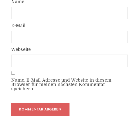
Name
E-Mail
Webseite
Name, E-Mail-Adresse und Website in diesem
Browser für meinen nächsten Kommentar
speichern.