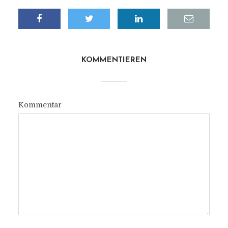
KOMMENTIEREN
Kommentar