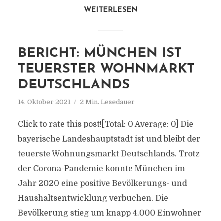
WEITERLESEN
BERICHT: MÜNCHEN IST
TEUERSTER WOHNMARKT
DEUTSCHLANDS
14. Oktober 2021
2 Min. Lesedauer
Click to rate this post![Total: 0 Average: 0] Die
bayerische Landeshauptstadt ist und bleibt der
teuerste Wohnungsmarkt Deutschlands. Trotz
der Corona-Pandemie konnte München im
Jahr 2020 eine positive Bevölkerungs- und
Haushaltsentwicklung verbuchen. Die
Bevölkerung stieg um knapp 4.000 Einwohner