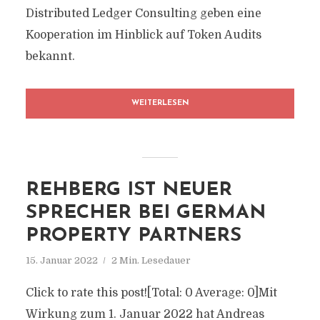
Distributed Ledger Consulting geben eine
Kooperation im Hinblick auf Token Audits
bekannt.
WEITERLESEN
REHBERG IST NEUER
SPRECHER BEI GERMAN
PROPERTY PARTNERS
15. Januar 2022
2 Min. Lesedauer
Click to rate this post![Total: 0 Average: 0]Mit
Wirkung zum 1. Januar 2022 hat Andreas