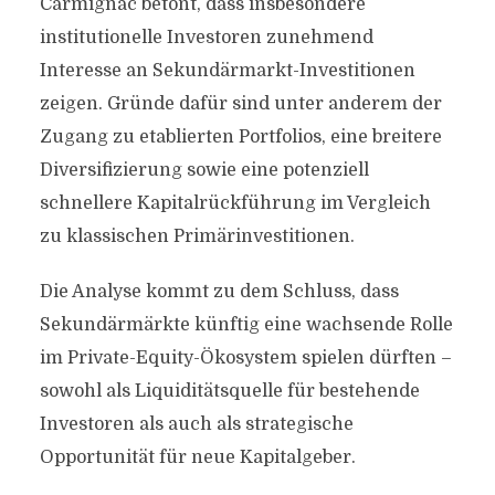
Carmignac betont, dass insbesondere
institutionelle Investoren zunehmend
Interesse an Sekundärmarkt-Investitionen
zeigen. Gründe dafür sind unter anderem der
Zugang zu etablierten Portfolios, eine breitere
Diversifizierung sowie eine potenziell
schnellere Kapitalrückführung im Vergleich
zu klassischen Primärinvestitionen.
Die Analyse kommt zu dem Schluss, dass
Sekundärmärkte künftig eine wachsende Rolle
im Private-Equity-Ökosystem spielen dürften –
sowohl als Liquiditätsquelle für bestehende
Investoren als auch als strategische
Opportunität für neue Kapitalgeber.