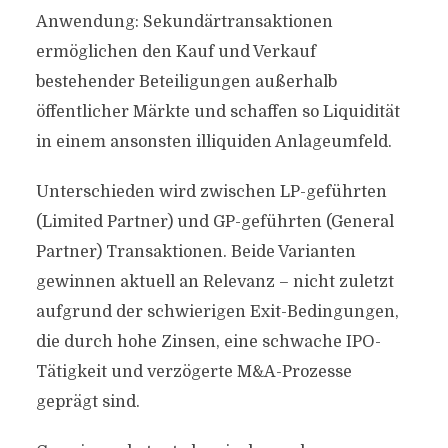
Anwendung: Sekundärtransaktionen
ermöglichen den Kauf und Verkauf
bestehender Beteiligungen außerhalb
öffentlicher Märkte und schaffen so Liquidität
in einem ansonsten illiquiden Anlageumfeld.
Unterschieden wird zwischen LP-geführten
(Limited Partner) und GP-geführten (General
Partner) Transaktionen. Beide Varianten
gewinnen aktuell an Relevanz – nicht zuletzt
aufgrund der schwierigen Exit-Bedingungen,
die durch hohe Zinsen, eine schwache IPO-
Tätigkeit und verzögerte M&A-Prozesse
geprägt sind.