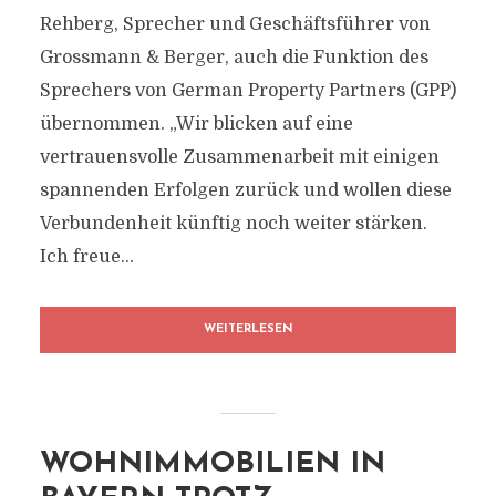
Rehberg, Sprecher und Geschäftsführer von
Grossmann & Berger, auch die Funktion des
Sprechers von German Property Partners (GPP)
übernommen. „Wir blicken auf eine
vertrauensvolle Zusammenarbeit mit einigen
spannenden Erfolgen zurück und wollen diese
Verbundenheit künftig noch weiter stärken.
Ich freue...
WEITERLESEN
WOHNIMMOBILIEN IN