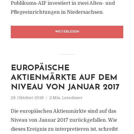
Publikums-AIF investiert in zwei Alten- und
Pflegeeinrichtungen in Niedersachsen.
WEITERLESEN
EUROPÄISCHE
AKTIENMÄRKTE AUF DEM
NIVEAU VON JANUAR 2017
29. Oktober 2018
2 Min. Lesedauer
Die europäischen Aktienmärkte sind auf das
Niveau von Januar 2017 zurückgefallen. Wie
dieses Ereignis zu interpretieren ist, schreibt