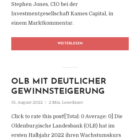
Stephen Jones, CIO bei der
Investmentgesellschaft Kames Capital, in
einem Marktkommentar.
WEITERLESEN
OLB MIT DEUTLICHER
GEWINNSTEIGERUNG
31. August 2022
2 Min. Lesedauer
Click to rate this post![Total: 0 Average: 0] Die
Oldenburgische Landesbank (OLB) hat im
ersten Halbjahr 2022 ihren Wachstumskurs