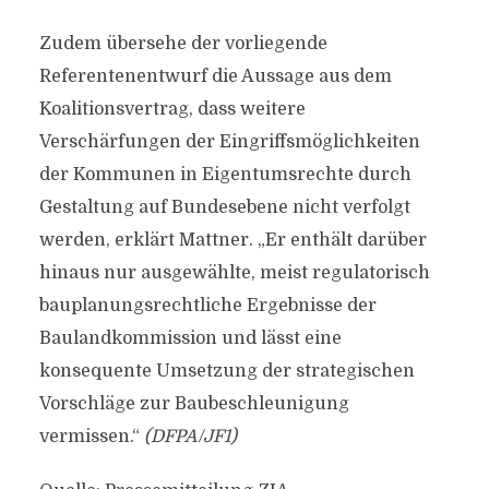
Zudem übersehe der vorliegende
Referentenentwurf die Aussage aus dem
Koalitionsvertrag, dass weitere
Verschärfungen der Eingriffsmöglichkeiten
der Kommunen in Eigentumsrechte durch
Gestaltung auf Bundesebene nicht verfolgt
werden, erklärt Mattner. „Er enthält darüber
hinaus nur ausgewählte, meist regulatorisch
bauplanungsrechtliche Ergebnisse der
Baulandkommission und lässt eine
konsequente Umsetzung der strategischen
Vorschläge zur Baubeschleunigung
vermissen.“
(DFPA/JF1)