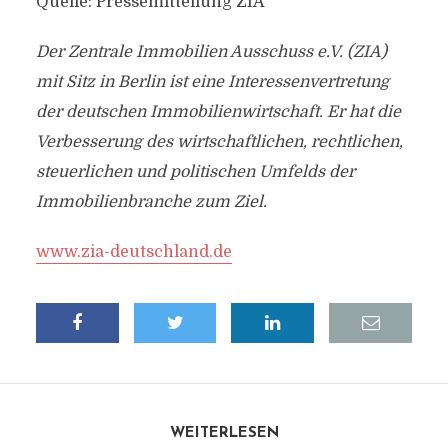
Quelle: Pressemitteilung ZIA
Der Zentrale Immobilien Ausschuss e.V. (ZIA)
mit Sitz in Berlin ist eine Interessenvertretung
der deutschen Immobilienwirtschaft. Er hat die
Verbesserung des wirtschaftlichen, rechtlichen,
steuerlichen und politischen Umfelds der
Immobilienbranche zum Ziel.
www.zia-deutschland.de
WEITERLESEN