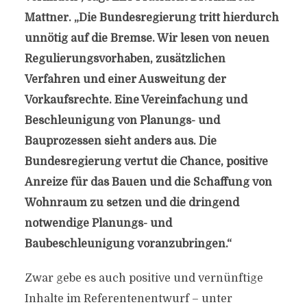
Mattner. „Die Bundesregierung tritt hierdurch
unnötig auf die Bremse. Wir lesen von neuen
Regulierungsvorhaben, zusätzlichen
Verfahren und einer Ausweitung der
Vorkaufsrechte. Eine Vereinfachung und
Beschleunigung von Planungs- und
Bauprozessen sieht anders aus. Die
Bundesregierung vertut die Chance, positive
Anreize für das Bauen und die Schaffung von
Wohnraum zu setzen und die dringend
notwendige Planungs- und
Baubeschleunigung voranzubringen.“
Zwar gebe es auch positive und vernünftige
Inhalte im Referentenentwurf – unter