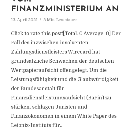
FINANZMINISTERIUM AN
13. April 2021
3 Min. Lesedauer
Click to rate this post![Total: 0 Average: 0] Der
Fall des inzwischen insolventen
Zahlungsdienstleisters Wirecard hat
grundsätzliche Schwächen der deutschen
Wertpapieraufsicht offengelegt. Um die
Leistungsfähigkeit und die Glaubwürdigkeit
der Bundesanstalt für
Finanzdienstleistungsaufsicht (BaFin) zu
stärken, schlagen Juristen und
Finanzökonomen in einem White Paper des
Leibniz-Instituts für...