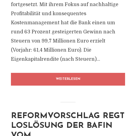
fortgesetzt. Mit ihrem Fokus auf nachhaltige
Profitabilität und konsequentes
Kostenmanagement hat die Bank einen um
rund 63 Prozent gesteigerten Gewinn nach
Steuern von 99,7 Millionen Euro erzielt
(Vorjahr: 61,4 Millionen Euro). Die
Eigenkapitalrendite (nach Steuern)...
WEITERLESEN
REFORMVORSCHLAG REGT
LOSLÖSUNG DER BAFIN
VOM