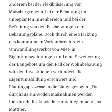
anderem bei der Flexibilisierung von
Maßobergrenzen, bei der Bebauung im
unbeplanten Innenbereich und bei der
Befreiung von den Festsetzungen der
Bebauungspläne. Doch durch eine Stärkung
des kommunalen Vorkaufsrechts, ein
Umwandlungsverbot von Miet- in
Eigentumswohnungen und eine Erweiterung
der Baugebote um den Fall der Wohnbebauung
würden Investitionen verhindert, die
Eigentumsbildung erschwert und
Planungsprozesse in die Länge gezogen. „Die
durchaus sinnvollen Maßnahmen werden
hierdurch direkt wieder zunichtegemacht“, so
Mattner.