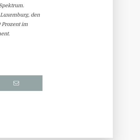
-Spektrum.
, Luxemburg, den
 Prozent im
ent.