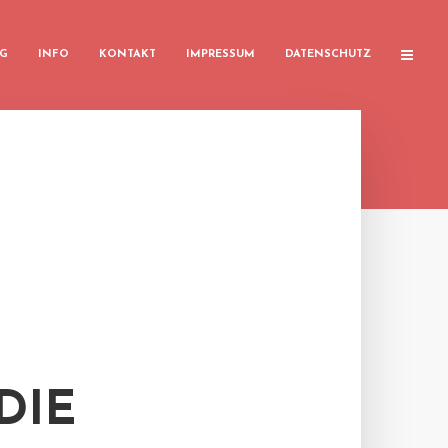
G
INFO
KONTAKT
IMPRESSUM
DATENSCHUTZ
DIE