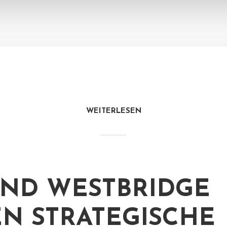
WEITERLESEN
UND WESTBRIDGE
N STRATEGISCHE