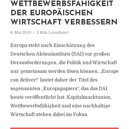
WETTBEWERBSFÄHIGKEIT
DER EUROPÄISCHEN
WIRTSCHAFT VERBESSERN
6. Mai 2019
2 Min. Lesedauer
Europa steht nach Einschätzung des
Deutschen Aktieninstituts (DAI) vor großen
Herausforderungen, die Politik und Wirtschaft
nur gemeinsam werden lösen können. „Europe
can deliver!“ lautet daher der Titel des
sogenannten „Europapapiers“, das das DAI
heute veröffentlicht hat. Kapitalmarktunion,
Wettbewerbsfähigkeit und eine nachhaltige
Wirtschaft stehen dabei im Fokus.