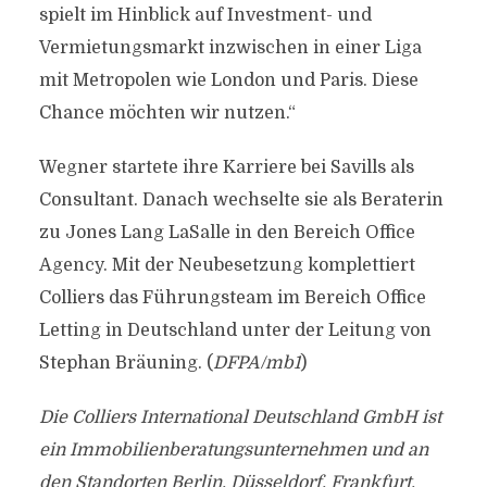
spielt im Hinblick auf Investment- und
Vermietungsmarkt inzwischen in einer Liga
mit Metropolen wie London und Paris. Diese
Chance möchten wir nutzen.“
Wegner startete ihre Karriere bei Savills als
Consultant. Danach wechselte sie als Beraterin
zu Jones Lang LaSalle in den Bereich Office
Agency. Mit der Neubesetzung komplettiert
Colliers das Führungsteam im Bereich Office
Letting in Deutschland unter der Leitung von
Stephan Bräuning. (
DFPA/mb1
)
Die Colliers International Deutschland GmbH ist
ein Immobilienberatungsunternehmen und an
den Standorten Berlin, Düsseldorf, Frankfurt,