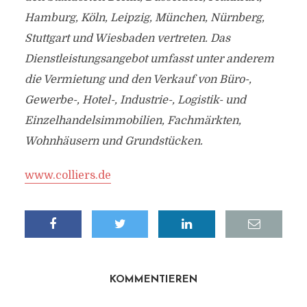
Hamburg, Köln, Leipzig, München, Nürnberg,
Stuttgart und Wiesbaden vertreten. Das
Dienstleistungsangebot umfasst unter anderem
die Vermietung und den Verkauf von Büro-,
Gewerbe-, Hotel-, Industrie-, Logistik- und
Einzelhandelsimmobilien, Fachmärkten,
Wohnhäusern und Grundstücken.
www.colliers.de
KOMMENTIEREN