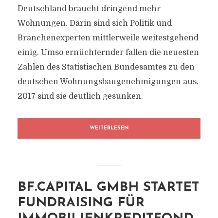
Deutschland braucht dringend mehr
Wohnungen. Darin sind sich Politik und
Branchenexperten mittlerweile weitestgehend
einig. Umso ernüchternder fallen die neuesten
Zahlen des Statistischen Bundesamtes zu den
deutschen Wohnungsbaugenehmigungen aus.
2017 sind sie deutlich gesunken.
WEITERLESEN
BF.CAPITAL GMBH STARTET
FUNDRAISING FÜR