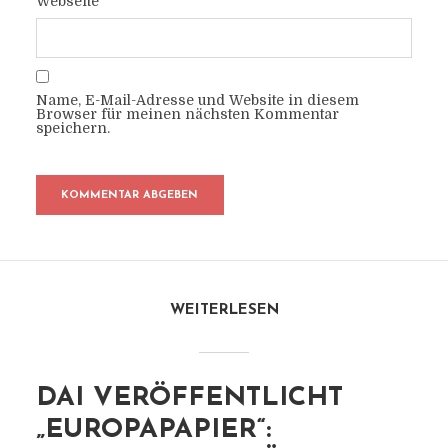
Webseite
Name, E-Mail-Adresse und Website in diesem
Browser für meinen nächsten Kommentar
speichern.
WEITERLESEN
DAI VERÖFFENTLICHT
„EUROPAPAPIER“: