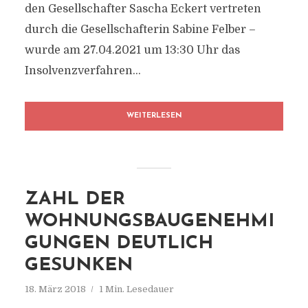
den Gesellschafter Sascha Eckert vertreten
durch die Gesellschafterin Sabine Felber –
wurde am 27.04.2021 um 13:30 Uhr das
Insolvenzverfahren...
WEITERLESEN
ZAHL DER
WOHNUNGSBAUGENEHMI
GUNGEN DEUTLICH
GESUNKEN
18. März 2018
1 Min. Lesedauer