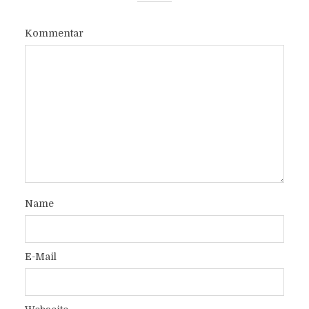
Kommentar
Name
E-Mail