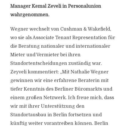
Manager Kemal Zeveli in Personalunion
wahrgenommen.
Wegner wechselt von Cushman & Wakefield,
wo sie als Associate Tenant Representation für
die Beratung nationaler und internationaler
Mieter und Vermieter bei ihren
Standortentscheidungen zuständig war.
Zeyveli kommentiert: „Mit Nathalie Wegner
gewinnen wir eine erfahrene Beraterin mit
tiefer Kenntnis des Berliner Büromarkts und
einem großen Netzwerk. Ich freue mich, dass
wir mit ihrer Unterstützung den
Standortausbau in Berlin fortsetzen und
künftig weiter vorantreiben können. Berlin