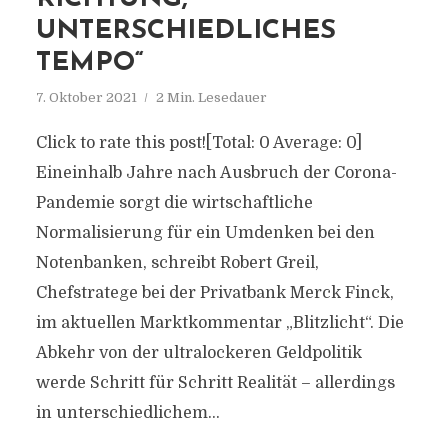
UNTERSCHIEDLICHES
TEMPO“
7. Oktober 2021
2 Min. Lesedauer
Click to rate this post![Total: 0 Average: 0]
Eineinhalb Jahre nach Ausbruch der Corona-
Pandemie sorgt die wirtschaftliche
Normalisierung für ein Umdenken bei den
Notenbanken, schreibt Robert Greil,
Chefstratege bei der Privatbank Merck Finck,
im aktuellen Marktkommentar „Blitzlicht“. Die
Abkehr von der ultralockeren Geldpolitik
werde Schritt für Schritt Realität – allerdings
in unterschiedlichem...