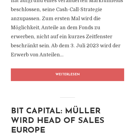
hat aufgrund eines veränderten Marktumfelds
beschlossen, seine Cash-Call-Strategie
anzupassen. Zum ersten Mal wird die
Möglichkeit, Anteile an dem Fonds zu
erwerben, nicht auf ein kurzes Zeitfenster
beschränkt sein. Ab dem 3. Juli 2023 wird der
Erwerb von Anteilen...
WEITERLESEN
BIT CAPITAL: MÜLLER
WIRD HEAD OF SALES
EUROPE