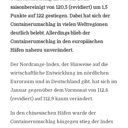
saisonbereinigt von 120,5 (revidiert) um 1,5
Punkte auf 122 gestiegen. Dabei hat sich der
Containerumschlag in vielen Weltregionen
deutlich belebt. Allerdings blieb der
Containerumschlag in den europäischen
Häfen nahezu unverändert.
Der Nordrange-Index, der Hinweise auf die
wirtschaftliche Entwicklung im nördlichen
Euroraum und in Deutschland gibt, hat sich im
Januar gegenüber dem Vormonat von 112,6
(revidiert) auf 112,9 kaum verändert.
In den chinesischen Häfen wurde der
Containerumschlag hingegen stieg der Index