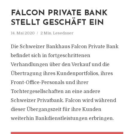
FALCON PRIVATE BANK
STELLT GESCHÄFT EIN
14. Mai 2020
2 Min. Lesedauer
Die Schweizer Bankhaus Falcon Private Bank
befindet sich in fortgeschrittenen
Verhandlungen über den Verkauf und die
Übertragung ihres Kundenportfolios, ihres
Front-Office-Personals und ihrer
Tochtergesellschaften an eine andere
Schweizer Privatbank. Falcon wird während
dieser Übergangszeit für ihre Kunden
weiterhin Bankdienstleistungen erbringen.