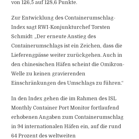
von 126,5 auf 128,6 Punkte.
Zur Entwicklung des Containerumschlag-
Index sagt RWI-Konjunkturchef Torsten
Schmidt: „Der erneute Anstieg des
Containerumschlags ist ein Zeichen, dass die
Lieferengpässe weiter zurückgehen. Auch in
den chinesischen Häfen scheint die Omikron-
Welle zu keinen gravierenden
Einschränkungen des Umschlags zu führen.“
In den Index gehen die im Rahmen des ISL
Monthly Container Port Monitor fortlaufend
erhobenen Angaben zum Containerumschlag
in 94 internationalen Häfen ein, auf die rund
64 Prozent des weltweiten