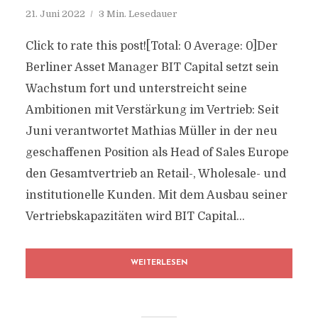
21. Juni 2022
3 Min. Lesedauer
Click to rate this post![Total: 0 Average: 0]Der
Berliner Asset Manager BIT Capital setzt sein
Wachstum fort und unterstreicht seine
Ambitionen mit Verstärkung im Vertrieb: Seit
Juni verantwortet Mathias Müller in der neu
geschaffenen Position als Head of Sales Europe
den Gesamtvertrieb an Retail-, Wholesale- und
institutionelle Kunden. Mit dem Ausbau seiner
Vertriebskapazitäten wird BIT Capital...
WEITERLESEN