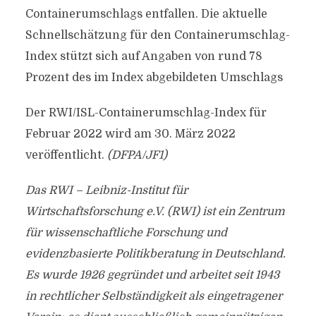
Containerumschlags entfallen. Die aktuelle
Schnellschätzung für den Containerumschlag-
Index stützt sich auf Angaben von rund 78
Prozent des im Index abgebildeten Umschlags
Der RWI/ISL-Containerumschlag-Index für
Februar 2022 wird am 30. März 2022
veröffentlicht.
(DFPA/JF1)
Das RWI – Leibniz-Institut für
Wirtschaftsforschung e.V. (RWI) ist ein Zentrum
für wissenschaftliche Forschung und
evidenzbasierte Politikberatung in Deutschland.
Es wurde 1926 gegründet und arbeitet seit 1943
in rechtlicher Selbständigkeit als eingetragener