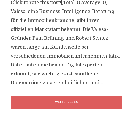
Click to rate this post![Total: 0 Average: 0]
Valesa, eine Business-Intelligence-Beratung
für die Immobilienbranche, gibt ihren
offiziellen Marktstart bekannt. Die Valesa-
Gründer Paul Brüning und Robert Scholz
waren lange auf Kundenseite bei
verschiedenen Immobilienunternehmen tätig.
Dabei haben die beiden Digitalexperten
erkannt, wie wichtig es ist, sämtliche
Datenströme zu vereinheitlichen und...
WEITERLESEN