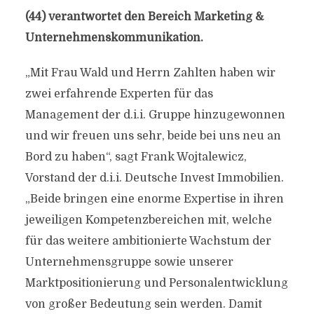
(44) verantwortet den Bereich Marketing &
Unternehmenskommunikation.
„Mit Frau Wald und Herrn Zahlten haben wir
zwei erfahrende Experten für das
Management der d.i.i. Gruppe hinzugewonnen
und wir freuen uns sehr, beide bei uns neu an
Bord zu haben“, sagt Frank Wojtalewicz,
Vorstand der d.i.i. Deutsche Invest Immobilien.
„Beide bringen eine enorme Expertise in ihren
jeweiligen Kompetenzbereichen mit, welche
für das weitere ambitionierte Wachstum der
Unternehmensgruppe sowie unserer
Marktpositionierung und Personalentwicklung
von großer Bedeutung sein werden. Damit