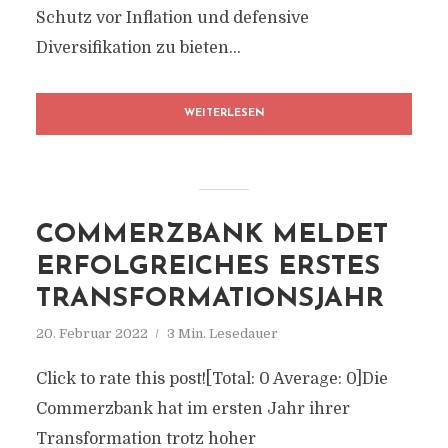
Schutz vor Inflation und defensive
Diversifikation zu bieten...
WEITERLESEN
COMMERZBANK MELDET
ERFOLGREICHES ERSTES
TRANSFORMATIONSJAHR
20. Februar 2022
3 Min. Lesedauer
Click to rate this post![Total: 0 Average: 0]Die
Commerzbank hat im ersten Jahr ihrer
Transformation trotz hoher