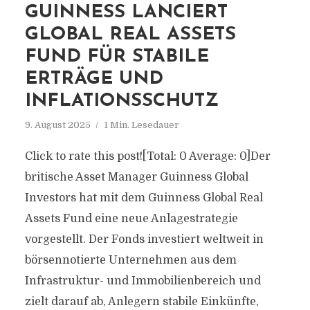
GUINNESS LANCIERT
GLOBAL REAL ASSETS
FUND FÜR STABILE
ERTRÄGE UND
INFLATIONSSCHUTZ
9. August 2025
1 Min. Lesedauer
Click to rate this post![Total: 0 Average: 0]Der
britische Asset Manager Guinness Global
Investors hat mit dem Guinness Global Real
Assets Fund eine neue Anlagestrategie
vorgestellt. Der Fonds investiert weltweit in
börsennotierte Unternehmen aus dem
Infrastruktur- und Immobilienbereich und
zielt darauf ab, Anlegern stabile Einkünfte,