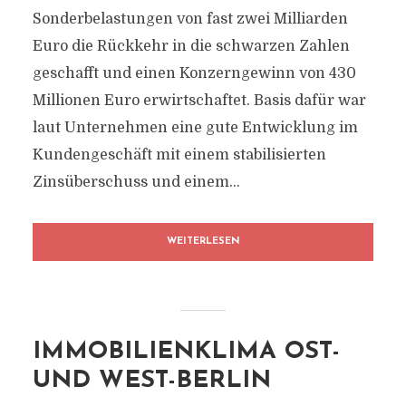
Sonderbelastungen von fast zwei Milliarden
Euro die Rückkehr in die schwarzen Zahlen
geschafft und einen Konzerngewinn von 430
Millionen Euro erwirtschaftet. Basis dafür war
laut Unternehmen eine gute Entwicklung im
Kundengeschäft mit einem stabilisierten
Zinsüberschuss und einem...
WEITERLESEN
IMMOBILIENKLIMA OST-
UND WEST-BERLIN