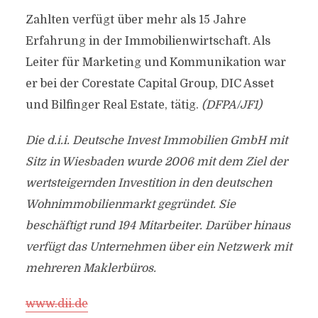
Zahlten verfügt über mehr als 15 Jahre
Erfahrung in der Immobilienwirtschaft. Als
Leiter für Marketing und Kommunikation war
er bei der Corestate Capital Group, DIC Asset
und Bilfinger Real Estate, tätig.
(DFPA/JF1)
Die d.i.i. Deutsche Invest Immobilien GmbH mit
Sitz in Wiesbaden wurde 2006 mit dem Ziel der
wertsteigernden Investition in den deutschen
Wohnimmobilienmarkt gegründet. Sie
beschäftigt rund 194 Mitarbeiter. Darüber hinaus
verfügt das Unternehmen über ein Netzwerk mit
mehreren Maklerbüros.
www.dii.de