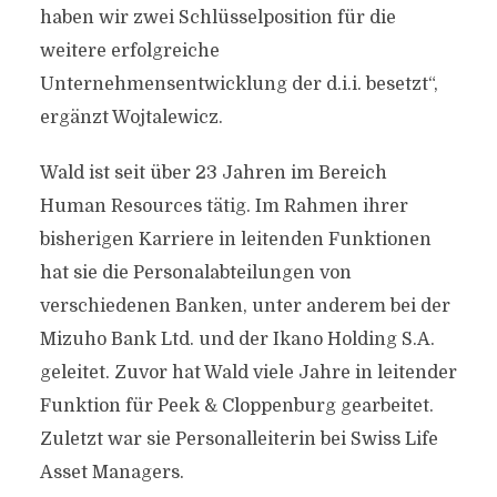
haben wir zwei Schlüsselposition für die
weitere erfolgreiche
Unternehmensentwicklung der d.i.i. besetzt“,
ergänzt Wojtalewicz.
Wald ist seit über 23 Jahren im Bereich
Human Resources tätig. Im Rahmen ihrer
bisherigen Karriere in leitenden Funktionen
hat sie die Personalabteilungen von
verschiedenen Banken, unter anderem bei der
Mizuho Bank Ltd. und der Ikano Holding S.A.
geleitet. Zuvor hat Wald viele Jahre in leitender
Funktion für Peek & Cloppenburg gearbeitet.
Zuletzt war sie Personalleiterin bei Swiss Life
Asset Managers.