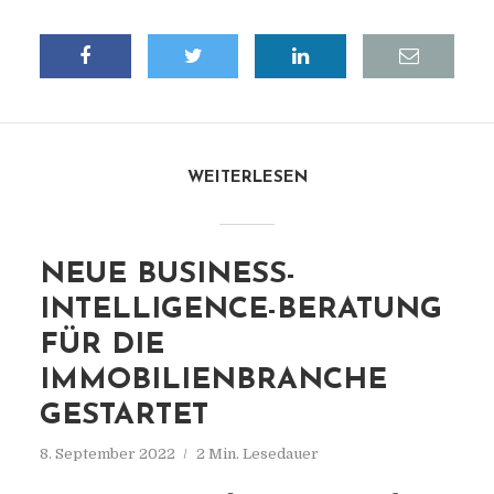
WEITERLESEN
NEUE BUSINESS-
INTELLIGENCE-BERATUNG
FÜR DIE
IMMOBILIENBRANCHE
GESTARTET
8. September 2022
2 Min. Lesedauer