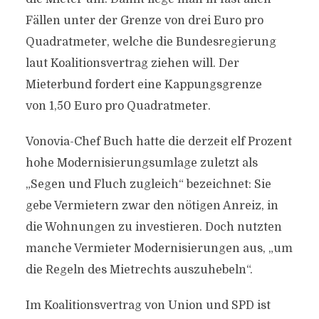
Fällen unter der Grenze von drei Euro pro
Quadratmeter, welche die Bundesregierung
laut Koalitionsvertrag ziehen will. Der
Mieterbund fordert eine Kappungsgrenze
von
1,50
Euro pro Quadratmeter.
Vonovia-Chef Buch hatte die derzeit elf Prozent
hohe Modernisierungsumlage zuletzt als
„Segen und Fluch zugleich“ bezeichnet: Sie
gebe Vermietern zwar den nötigen Anreiz, in
die Wohnungen zu investieren. Doch nutzten
manche Vermieter Modernisierungen aus, „um
die Regeln des Mietrechts auszuhebeln“.
Im Koalitionsvertrag von Union und SPD ist