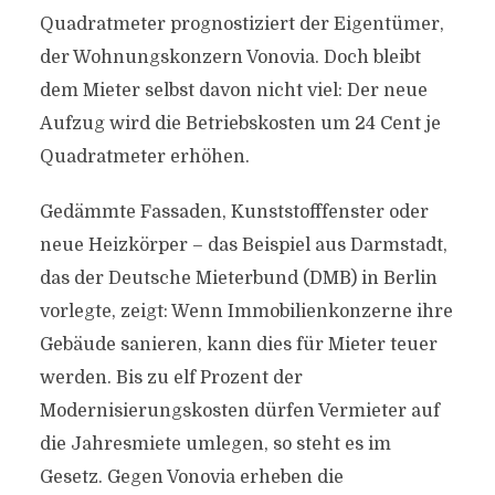
Quadratmeter prognostiziert der Eigentümer,
der Wohnungskonzern Vonovia. Doch bleibt
dem Mieter selbst davon nicht viel: Der neue
Aufzug wird die Betriebskosten um
24
Cent je
Quadratmeter erhöhen.
Gedämmte Fassaden, Kunststofffenster oder
neue Heizkörper – das Beispiel aus Darmstadt,
das der Deutsche Mieterbund (DMB) in Berlin
vorlegte, zeigt: Wenn Immobilienkonzerne ihre
Gebäude sanieren, kann dies für Mieter teuer
werden. Bis zu elf Prozent der
Modernisierungskosten dürfen Vermieter auf
die Jahresmiete umlegen, so steht es im
Gesetz. Gegen Vonovia erheben die