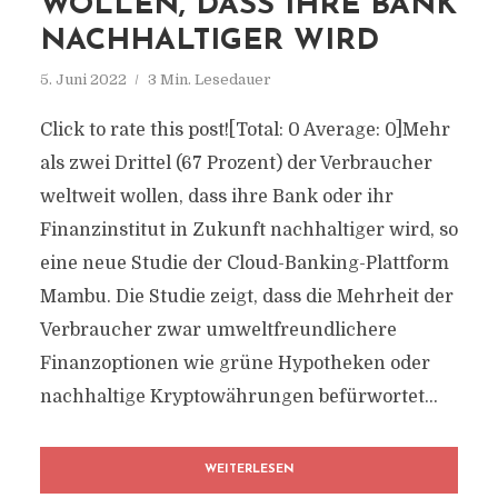
WOLLEN, DASS IHRE BANK
NACHHALTIGER WIRD
5. Juni 2022
3 Min. Lesedauer
Click to rate this post![Total: 0 Average: 0]Mehr
als zwei Drittel (67 Prozent) der Verbraucher
weltweit wollen, dass ihre Bank oder ihr
Finanzinstitut in Zukunft nachhaltiger wird, so
eine neue Studie der Cloud-Banking-Plattform
Mambu. Die Studie zeigt, dass die Mehrheit der
Verbraucher zwar umweltfreundlichere
Finanzoptionen wie grüne Hypotheken oder
nachhaltige Kryptowährungen befürwortet...
WEITERLESEN