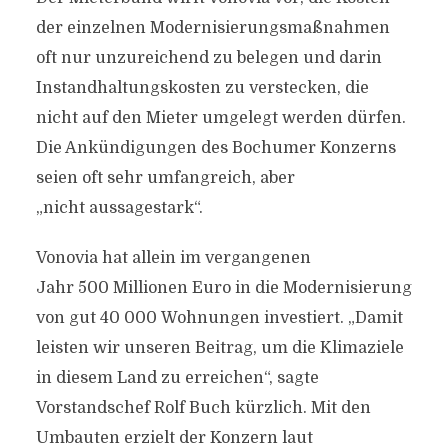
der einzelnen Modernisierungsmaßnahmen
oft nur unzureichend zu belegen und darin
Instandhaltungskosten zu verstecken, die
nicht auf den Mieter umgelegt werden dürfen.
Die Ankündigungen des Bochumer Konzerns
seien oft sehr umfangreich, aber
„nicht aussagestark“.
Vonovia hat allein im vergangenen
Jahr
500
Millionen Euro in die Modernisierung
von gut
40 000
Wohnungen investiert. „Damit
leisten wir unseren Beitrag, um die Klimaziele
in diesem Land zu erreichen“, sagte
Vorstandschef Rolf Buch kürzlich. Mit den
Umbauten erzielt der Konzern laut