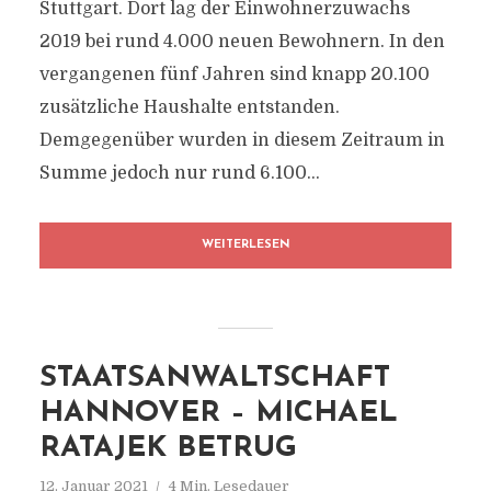
Stuttgart. Dort lag der Einwohnerzuwachs
2019 bei rund 4.000 neuen Bewohnern. In den
vergangenen fünf Jahren sind knapp 20.100
zusätzliche Haushalte entstanden.
Demgegenüber wurden in diesem Zeitraum in
Summe jedoch nur rund 6.100...
WEITERLESEN
STAATSANWALTSCHAFT
HANNOVER – MICHAEL
RATAJEK BETRUG
12. Januar 2021
4 Min. Lesedauer