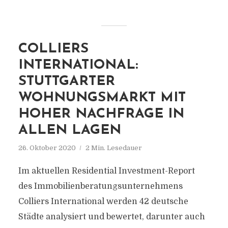
COLLIERS
INTERNATIONAL:
STUTTGARTER
WOHNUNGSMARKT MIT
HOHER NACHFRAGE IN
ALLEN LAGEN
26. Oktober 2020
2 Min. Lesedauer
Im aktuellen Residential Investment-Report
des Immobilienberatungsunternehmens
Colliers International werden 42 deutsche
Städte analysiert und bewertet, darunter auch