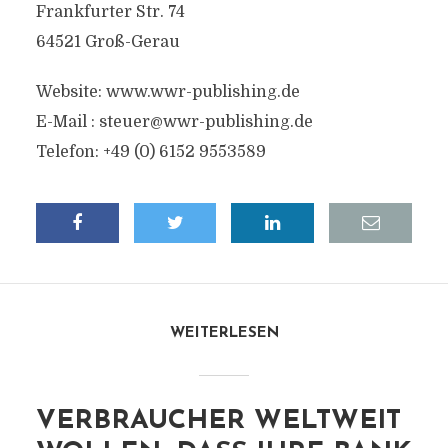
Frankfurter Str. 74
64521 Groß-Gerau
Website: www.wwr-publishing.de
E-Mail :
steuer@wwr-publishing.de
Telefon: +49 (0) 6152 9553589
WEITERLESEN
VERBRAUCHER WELTWEIT