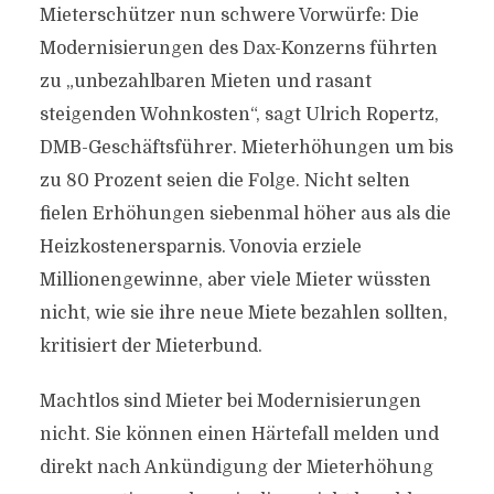
Mieterschützer nun schwere Vorwürfe: Die
Modernisierungen des Dax-Konzerns führten
zu „unbezahlbaren Mieten und rasant
steigenden Wohnkosten“, sagt Ulrich Ropertz,
DMB-Geschäftsführer. Mieterhöhungen um bis
zu
80
Prozent seien die Folge. Nicht selten
fielen Erhöhungen siebenmal höher aus als die
Heizkostenersparnis. Vonovia erziele
Millionengewinne, aber viele Mieter wüssten
nicht, wie sie ihre neue Miete bezahlen sollten,
kritisiert der Mieterbund.
Machtlos sind Mieter bei Modernisierungen
nicht. Sie können einen Härtefall melden und
direkt nach Ankündigung der Mieterhöhung