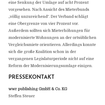
eine Senkung der Umlage auf acht Prozent
vorgesehen. Nach Ansicht des Mieterbunds
„völlig unzureichend“. Der Verband schlägt
eine Obergrenze von vier Prozent vor.
Außerdem sollten sich Mieterhöhungen für
modernisierte Wohnungen an der ortsüblichen
Vergleichsmiete orientieren. Allerdings konnte
sich die große Koalition schon in der
vergangenen Legislaturperiode nicht auf eine
Reform der Modernisierungsumlage einigen.
PRESSEKONTAKT
wwr publishing GmbH & Co. KG
Steffen Steuer