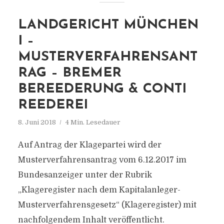
LANDGERICHT MÜNCHEN
I –
MUSTERVERFAHRENSANT
RAG – BREMER
BEREEDERUNG & CONTI
REEDEREI
8. Juni 2018
4 Min. Lesedauer
Auf Antrag der Klagepartei wird der
Musterverfahrensantrag vom 6.12.2017 im
Bundesanzeiger unter der Rubrik
„Klageregister nach dem Kapitalanleger-
Musterverfahrensgesetz“ (Klageregister) mit
nachfolgendem Inhalt veröffentlicht.