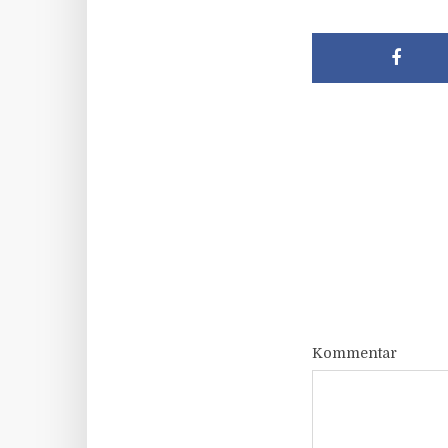
Kommentar