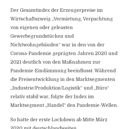
Der Gesamtindex der Erzeugerpreise im
Wirtschaftszweig „Vermietung, Verpachtung
von eigenen oder geleasten
Gewerbegrundstücken und
Nichtwohngebäuden“ war in den von der
Corona-Pandemie geprägten Jahren 2020 und
2021 deutlich von den Maßnahmen zur
Pandemie-Eindämmung beeinflusst. Während
die Preisentwicklung in den Marktsegmenten
„Industrie/Produktion/Logistik“ und „Büro“
relativ stabil war, folgte der Index im
Marktsegment „Handel“ den Pandemie-Wellen.
So hatte der erste Lockdown ab Mitte März
2020 mit deutschlandweiten