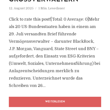
12. August 2025
1 Min. Lesedauer
Click to rate this post![Total: 0 Average: 0]Mehr
als 20 US-Bundesstaaten haben in einem am
29. Juli versandten Brief führende
Vermögensverwalter – darunter BlackRock,
J.P. Morgan, Vanguard, State Street und BNY –
aufgefordert, den Einsatz von ESG-Kriterien
(Umwelt, Soziales, Unternehmensführung) bei
Anlageentscheidungen merklich zu
reduzieren. Unterzeichnet wurde das
Schreiben von 26...
WEITERLESEN