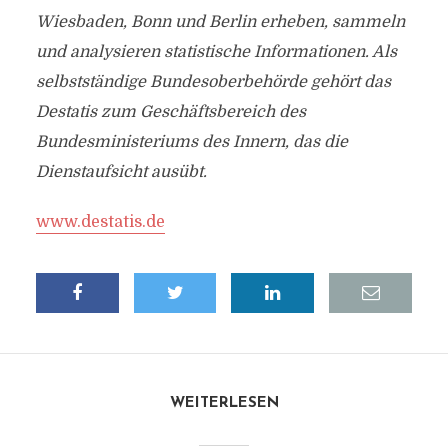
Wiesbaden, Bonn und Berlin erheben, sammeln
und analysieren statistische Informationen. Als
selbstständige Bundesoberbehörde gehört das
Destatis zum Geschäftsbereich des
Bundesministeriums des Innern, das die
Dienstaufsicht ausübt.
www.destatis.de
WEITERLESEN