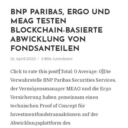
BNP PARIBAS, ERGO UND
MEAG TESTEN
BLOCKCHAIN-BASIERTE
ABWICKLUNG VON
FONDSANTEILEN
12. April 2022
3 Min. Lesedauer
Click to rate this post![Total: 0 Average: 0]Die
Verwahrstelle BNP Paribas Securities Services,
der Vermögensmanager MEAG und die Ergo
Versicherung haben gemeinsam einen
technischen Proof of Concept für
Investmentfondstransaktionen auf der
Abwicklungsplattform des