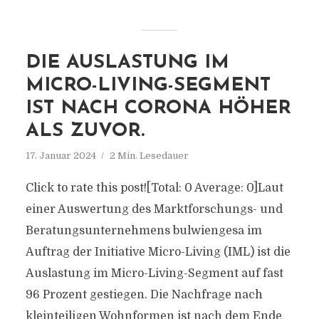
DIE AUSLASTUNG IM
MICRO-LIVING-SEGMENT
IST NACH CORONA HÖHER
ALS ZUVOR.
17. Januar 2024
2 Min. Lesedauer
Click to rate this post![Total: 0 Average: 0]Laut
einer Auswertung des Marktforschungs- und
Beratungsunternehmens bulwiengesa im
Auftrag der Initiative Micro-Living (IML) ist die
Auslastung im Micro-Living-Segment auf fast
96 Prozent gestiegen. Die Nachfrage nach
kleinteiligen Wohnformen ist nach dem Ende