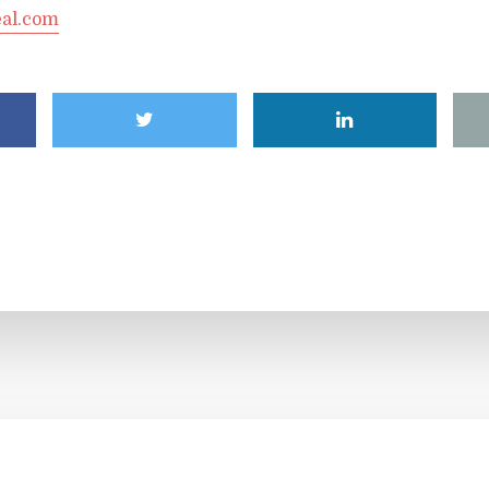
al.com