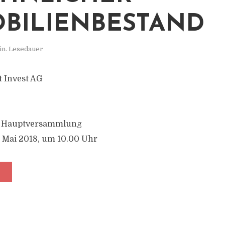
BILIENBESTAND
in. Lesedauer
 Invest AG
n Hauptversammlung
 Mai 2018, um 10.00 Uhr