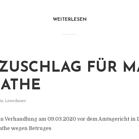
WEITERLESEN
ZUSCHLAG FÜR M
ATHE
in. Lesedauer
chen Verhandlung am 09.03.2020 vor dem Amtsgericht in
athe wegen Betruges