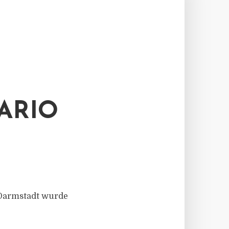
ARIO
 Darmstadt wurde