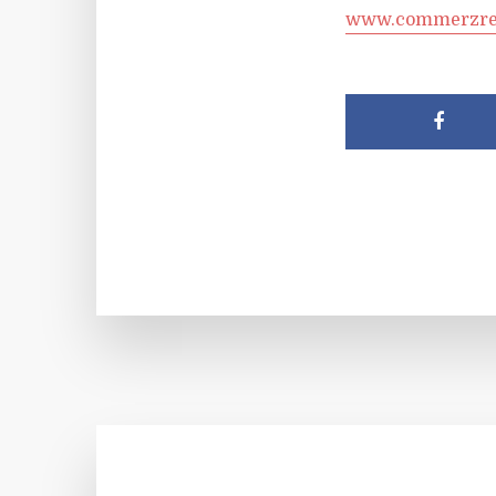
www.commerzre