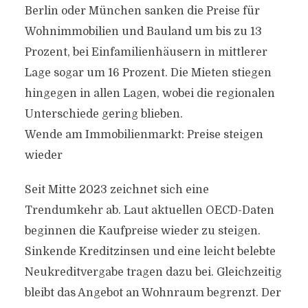
Berlin oder München sanken die Preise für
Wohnimmobilien und Bauland um bis zu 13
Prozent, bei Einfamilienhäusern in mittlerer
Lage sogar um 16 Prozent. Die Mieten stiegen
hingegen in allen Lagen, wobei die regionalen
Unterschiede gering blieben.
Wende am Immobilienmarkt: Preise steigen
wieder
Seit Mitte 2023 zeichnet sich eine
Trendumkehr ab. Laut aktuellen OECD-Daten
beginnen die Kaufpreise wieder zu steigen.
Sinkende Kreditzinsen und eine leicht belebte
Neukreditvergabe tragen dazu bei. Gleichzeitig
bleibt das Angebot an Wohnraum begrenzt. Der