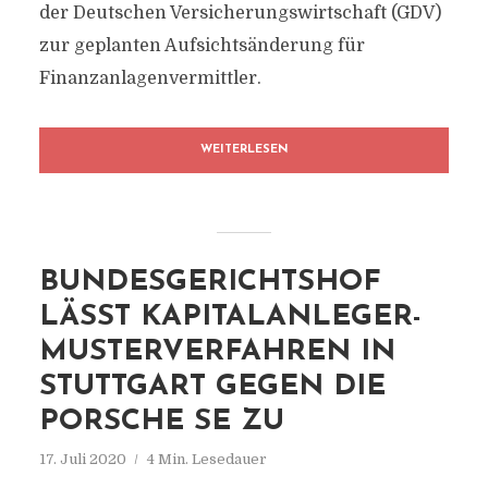
der Deutschen Versicherungswirtschaft (GDV)
zur geplanten Aufsichtsänderung für
Finanzanlagenvermittler.
WEITERLESEN
BUNDESGERICHTSHOF
LÄSST KAPITALANLEGER-
MUSTERVERFAHREN IN
STUTTGART GEGEN DIE
PORSCHE SE ZU
17. Juli 2020
4 Min. Lesedauer