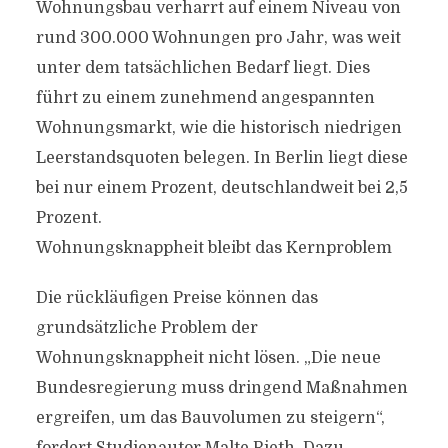
Wohnungsbau verharrt auf einem Niveau von
rund 300.000 Wohnungen pro Jahr, was weit
unter dem tatsächlichen Bedarf liegt. Dies
führt zu einem zunehmend angespannten
Wohnungsmarkt, wie die historisch niedrigen
Leerstandsquoten belegen. In Berlin liegt diese
bei nur einem Prozent, deutschlandweit bei 2,5
Prozent.
Wohnungsknappheit bleibt das Kernproblem
Die rückläufigen Preise können das
grundsätzliche Problem der
Wohnungsknappheit nicht lösen. „Die neue
Bundesregierung muss dringend Maßnahmen
ergreifen, um das Bauvolumen zu steigern“,