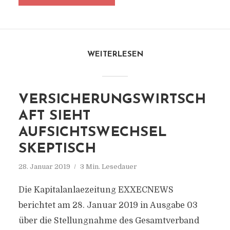
WEITERLESEN
VERSICHERUNGSWIRTSCH
AFT SIEHT
AUFSICHTSWECHSEL
SKEPTISCH
28. Januar 2019
3 Min. Lesedauer
Die Kapitalanlaezeitung EXXECNEWS
berichtet am 28. Januar 2019 in Ausgabe 03
über die Stellungnahme des Gesamtverband