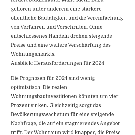
fordert Studienautor Malte Rieth. Dazu
gehören unter anderem eine stärkere
öffentliche Bautätigkeit und die Vereinfachung
von Verfahren und Vorschriften. Ohne
entschlossenes Handeln drohen steigende
Preise und eine weitere Verschärfung des
Wohnungsmarkts.
Ausblick: Herausforderungen für 2024
Die Prognosen für 2024 sind wenig
optimistisch: Die realen
Wohnungsbauinvestitionen könnten um vier
Prozent sinken. Gleichzeitig sorgt das
Bevölkerungswachstum für eine steigende
Nachfrage, die auf ein stagnierendes Angebot
trifft. Der Wohnraum wird knapper, die Preise