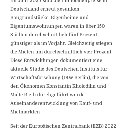
Im Jahr 2023 sind die Immobilienpreise in
Deutschland erneut gesunken.
Baugrundstücke, Eigenheime und
Eigentumswohnungen waren in über 150
Städten durchschnittlich fünf Prozent
günstiger als im Vorjahr. Gleichzeitig stiegen
die Mieten um durchschnittlich vier Prozent.
Diese Entwicklungen dokumentiert eine
aktuelle Studie des Deutschen Instituts für
Wirtschaftsforschung (DIW Berlin), die von
den Ökonomen Konstantin Kholodilin und
Malte Rieth durchgeführt wurde.
Auseinanderentwicklung von Kauf- und
Mietmärkten
Seit der Europäischen Zentralbank (EZB) 2022