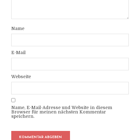
Name
E-Mail
Webseite
Name, E-Mail-Adresse und Website in diesem
Browser für meinen nächsten Kommentar
speichern.