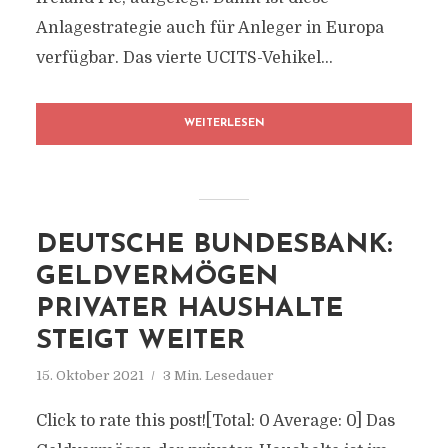
Anlagestrategie auch für Anleger in Europa
verfügbar. Das vierte UCITS-Vehikel...
WEITERLESEN
DEUTSCHE BUNDESBANK:
GELDVERMÖGEN
PRIVATER HAUSHALTE
STEIGT WEITER
15. Oktober 2021
3 Min. Lesedauer
Click to rate this post![Total: 0 Average: 0] Das