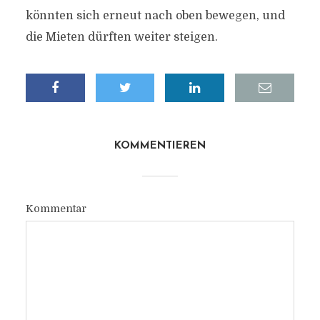
könnten sich erneut nach oben bewegen, und
die Mieten dürften weiter steigen.
KOMMENTIEREN
Kommentar