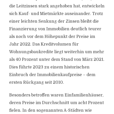
die Leitzinsen stark angehoben hat, entwickeln
sich Kauf- und Mietmärkte auseinander. Trotz
einer leichten Senkung der Zinsen bleibt die
Finanzierung von Immobilien deutlich teurer
als noch vor dem Höhepunkt der Preise im
Jahr 2022. Das Kreditvolumen für
Wohnungsbaukredite liegt weiterhin um mehr
als 40 Prozent unter dem Stand von März 2021.
Dies führte 2023 zu einem historischen
Einbruch der Immobilienkaufpreise – dem
ersten Rückgang seit 2010.
Besonders betroffen waren Einfamilienhäuser,
deren Preise im Durchschnitt um acht Prozent
fielen. In den sogenannten A-Städten wie