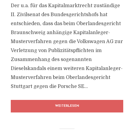
Der u.a. für das Kapitalmarktrecht zuständige
II. Zivilsenat des Bundesgerichtshofs hat
entschieden, dass das beim Oberlandesgericht
Braunschweig anhängige Kapitalanleger-
Musterverfahren gegen die Volkswagen AG zur
Verletzung von Publizitätspflichten im
Zusammenhang des sogenannten
Dieselskandals einem weiteren Kapitalanleger-
Musterverfahren beim Oberlandesgericht
Stuttgart gegen die Porsche SE...
WEITERLESEN