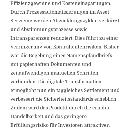
Effizienzgewinne und Kosteneinsparungen.
Durch Prozessautomatisierungen im Asset
Servicing werden Abwicklungszyklen verkürzt
und Abstimmungsprozesse sowie
Intransparenzen reduziert. Dies führt zu einer
Verringerung von Kontrahentenrisiken. Bisher
war die Begebung eines Namenspfandbriefs
mit papierhaften Dokumenten und
zeitaufwendigen manuellen Schritten
verbunden. Die digitale Transformation
ermöglicht nun ein taggleiches Settlement und
verbessert die Sicherheitsstandards erheblich.
Zudem wird das Produkt durch die erhöhte
Handelbarkeit und das geringere
Erfüllungsrisiko für Investoren attraktiver.