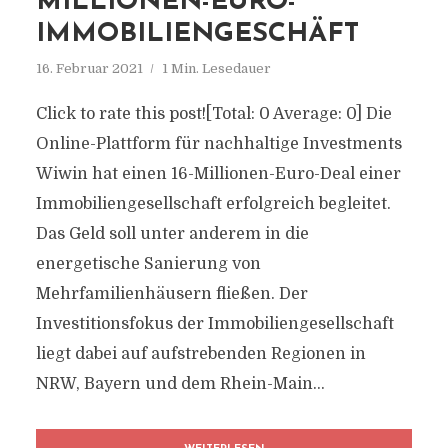
MILLIONEN-EURO-
IMMOBILIENGESCHÄFT
16. Februar 2021
1 Min. Lesedauer
Click to rate this post![Total: 0 Average: 0] Die
Online-Plattform für nachhaltige Investments
Wiwin hat einen 16-Millionen-Euro-Deal einer
Immobiliengesellschaft erfolgreich begleitet.
Das Geld soll unter anderem in die
energetische Sanierung von
Mehrfamilienhäusern fließen. Der
Investitionsfokus der Immobiliengesellschaft
liegt dabei auf aufstrebenden Regionen in
NRW, Bayern und dem Rhein-Main...