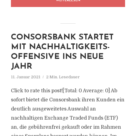
WEITERLESEN
CONSORSBANK STARTET
MIT NACHHALTIGKEITS-
OFFENSIVE INS NEUE
JAHR
11. Januar 2021
2 Min. Lesedauer
Click to rate this post![Total: 0 Average: 0] Ab
sofort bietet die Consorsbank ihren Kunden ein
deutlich ausgeweitetes Auswahl an
nachhaltigen Exchange Traded Funds (ETF)
an, die gebührenfrei gekauft oder im Rahmen