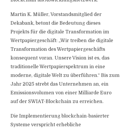
Blockchain als Abwicklungsnetzwerk.
Martin K. Müller, Vorstandsmitglied der
Dekabank, betont die Bedeutung dieses
Projekts für die digitale Transformation im
Wertpapiergeschäft: „Wir treiben die digitale
Transformation des Wertpapiergeschäfts
konsequent voran. Unsere Vision ist es, das
traditionelle Wertpapierspektrum in eine
moderne, digitale Welt zu überführen.“ Bis zum
Jahr 2025 strebt das Unternehmen an, ein
Emissionsvolumen von einer Milliarde Euro
auf der SWIAT-Blockchain zu erreichen.
Die Implementierung blockchain-basierter
Systeme verspricht erhebliche