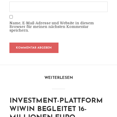
Name, E-Mail-Adresse und Website in diesem
Browser für meinen nächsten Kommentar
speichern.
WEITERLESEN
INVESTMENT-PLATTFORM
WIWIN BEGLEITET 16-