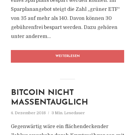
eines Sparplans bespart werden können. Im
Sparplanangebot steigt die Zahl „grüner ETF“
von 35 auf mehr als 140. Davon können 30
gebührenfrei bespart werden. Dazu gehören
unter anderem...
WEITERLESEN
BITCOIN NICHT
MASSENTAUGLICH
4. Dezember 2018
3 Min. Lesedauer
Gegenwärtig wäre ein flächendeckender