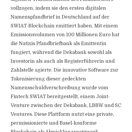
vollzogen, indem sie den ersten digitalen
Namenspfandbrief in Deutschland auf der
SWIAT-Blockchain emittiert haben. Mit einem
Emissionsvolumen von 100 Millionen Euro hat
die Natixis Pfandbriefbank als Emittentin
fungiert, während die Dekabank sowohl als
Investorin als auch als Registerführerin und
Zahlstelle agierte. Die innovative Software zur
Tokenisierung dieser gedeckten
Namensschuldverschreibung wurde vom
Fintech SWIAT bereitgestellt, einem Joint-
Venture zwischen der Dekabank, LBBW und SC
Ventures. Diese Plattform nutzt eine private,
permissionierte und Basel-konforme