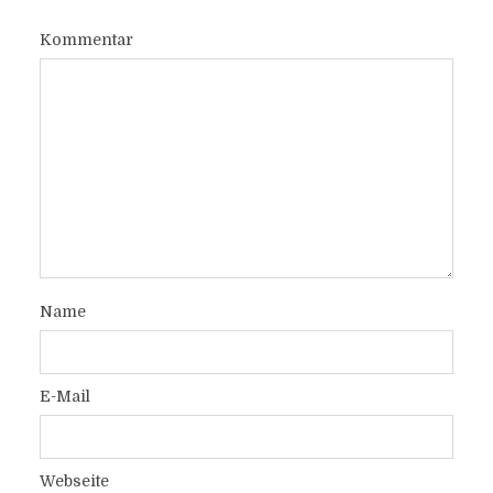
Kommentar
Name
E-Mail
Webseite