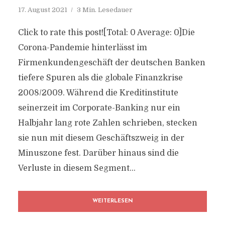
17. August 2021
3 Min. Lesedauer
Click to rate this post![Total: 0 Average: 0]Die
Corona-Pandemie hinterlässt im
Firmenkundengeschäft der deutschen Banken
tiefere Spuren als die globale Finanzkrise
2008/2009. Während die Kreditinstitute
seinerzeit im Corporate-Banking nur ein
Halbjahr lang rote Zahlen schrieben, stecken
sie nun mit diesem Geschäftszweig in der
Minuszone fest. Darüber hinaus sind die
Verluste in diesem Segment...
WEITERLESEN