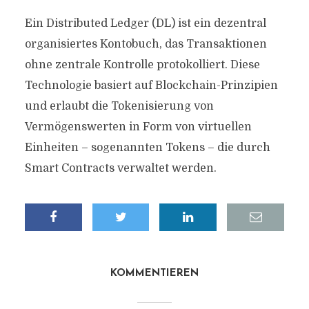
Ein Distributed Ledger (DL) ist ein dezentral
organisiertes Kontobuch, das Transaktionen
ohne zentrale Kontrolle protokolliert. Diese
Technologie basiert auf Blockchain-Prinzipien
und erlaubt die Tokenisierung von
Vermögenswerten in Form von virtuellen
Einheiten – sogenannten Tokens – die durch
Smart Contracts verwaltet werden.
KOMMENTIEREN