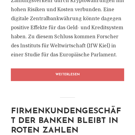
Zahlungsverkehr durch Kryptowährungen mit
hohen Risiken und Kosten verbunden. Eine
digitale Zentralbankwährung könnte dagegen
positive Effekte für das Geld- und Kreditsystem
haben. Zu diesem Schluss kommen Forscher
des Instituts für Weltwirtschaft (IfW Kiel) in
einer Studie für das Europäische Parlament.
WEITERLESEN
FIRMENKUNDENGESCHÄF
T DER BANKEN BLEIBT IN
ROTEN ZAHLEN