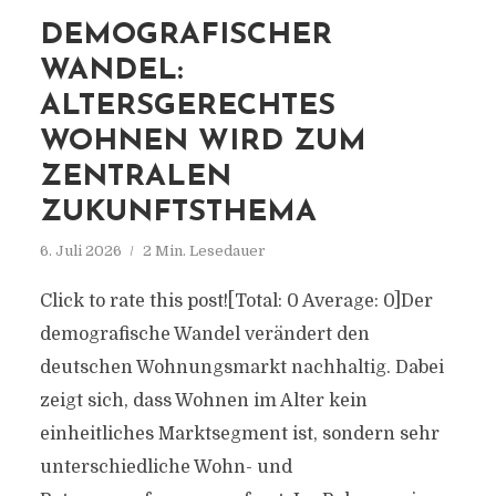
DEMOGRAFISCHER
WANDEL:
ALTERSGERECHTES
WOHNEN WIRD ZUM
ZENTRALEN
ZUKUNFTSTHEMA
6. Juli 2026
2 Min. Lesedauer
Click to rate this post![Total: 0 Average: 0]Der
demografische Wandel verändert den
deutschen Wohnungsmarkt nachhaltig. Dabei
zeigt sich, dass Wohnen im Alter kein
einheitliches Marktsegment ist, sondern sehr
unterschiedliche Wohn- und