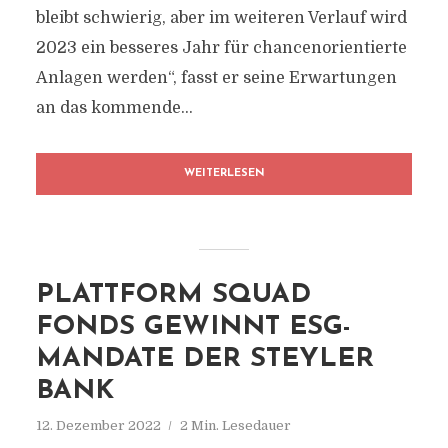
bleibt schwierig, aber im weiteren Verlauf wird
2023 ein besseres Jahr für chancenorientierte
Anlagen werden“, fasst er seine Erwartungen
an das kommende...
WEITERLESEN
PLATTFORM SQUAD
FONDS GEWINNT ESG-
MANDATE DER STEYLER
BANK
12. Dezember 2022
2 Min. Lesedauer