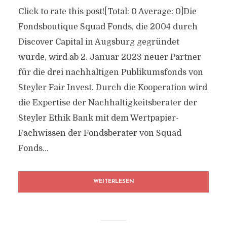
Click to rate this post![Total: 0 Average: 0]Die
Fondsboutique Squad Fonds, die 2004 durch
Discover Capital in Augsburg gegründet
wurde, wird ab 2. Januar 2023 neuer Partner
für die drei nachhaltigen Publikumsfonds von
Steyler Fair Invest. Durch die Kooperation wird
die Expertise der Nachhaltigkeitsberater der
Steyler Ethik Bank mit dem Wertpapier-
Fachwissen der Fondsberater von Squad
Fonds...
WEITERLESEN