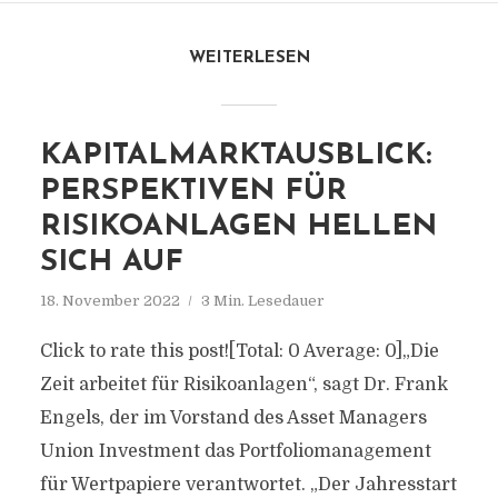
WEITERLESEN
KAPITALMARKTAUSBLICK:
PERSPEKTIVEN FÜR
RISIKOANLAGEN HELLEN
SICH AUF
18. November 2022
3 Min. Lesedauer
Click to rate this post![Total: 0 Average: 0]„Die
Zeit arbeitet für Risikoanlagen“, sagt Dr. Frank
Engels, der im Vorstand des Asset Managers
Union Investment das Portfoliomanagement
für Wertpapiere verantwortet. „Der Jahresstart