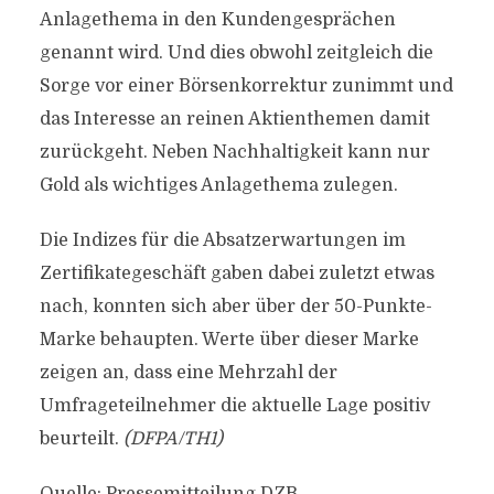
Anlagethema in den Kundengesprächen
genannt wird. Und dies obwohl zeitgleich die
Sorge vor einer Börsenkorrektur zunimmt und
das Interesse an reinen Aktienthemen damit
zurückgeht. Neben Nachhaltigkeit kann nur
Gold als wichtiges Anlagethema zulegen.
Die Indizes für die Absatzerwartungen im
Zertifikategeschäft gaben dabei zuletzt etwas
nach, konnten sich aber über der 50-Punkte-
Marke behaupten. Werte über dieser Marke
zeigen an, dass eine Mehrzahl der
Umfrageteilnehmer die aktuelle Lage positiv
beurteilt.
(DFPA/TH1)