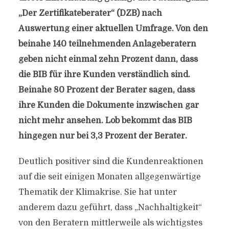
„Der Zertifikateberater“ (DZB) nach
Auswertung einer aktuellen Umfrage. Von den
beinahe 140 teilnehmenden Anlageberatern
geben nicht einmal zehn Prozent dann, dass
die BIB für ihre Kunden verständlich sind.
Beinahe 80 Prozent der Berater sagen, dass
ihre Kunden die Dokumente inzwischen gar
nicht mehr ansehen. Lob bekommt das BIB
hingegen nur bei 3,3 Prozent der Berater.
Deutlich positiver sind die Kundenreaktionen
auf die seit einigen Monaten allgegenwärtige
Thematik der Klimakrise. Sie hat unter
anderem dazu geführt, dass „Nachhaltigkeit“
von den Beratern mittlerweile als wichtigstes