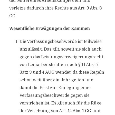
der Mittel eines Arbeitskampfes ein und
verletze dadurch ihre Rechte aus Art. 9 Abs. 3
GG.
Wesentliche Erwägungen der Kammer:
Die Verfassungsbeschwerde ist teilweise
unzulässig. Das gilt, soweit sie sich auch
gegen das Leistungsverweigerungsrecht
von Leiharbeitskräften nach § 11 Abs. 5
Satz 3 und 4 AÜG wendet, da diese Regeln
schon weit über ein Jahr gelten und
damit die Frist zur Einlegung einer
Verfassungsbeschwerde gegen sie
verstrichen ist. Es gilt auch für die Rüge
der Verletzung von Art. 14 Abs. 1 GG und