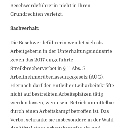
Beschwerdeführerin nicht in ihren
Grundrechten verletzt.
Sachverhalt:
Die Beschwerdeführerin wendet sich als
Arbeitgeberin in der Unterhaltungsindustrie
gegen das 2017 eingeführte
Streikbrecherverbot in § 11 Abs. 5
Arbeitnehmerüberlassungsgesetz (AÜG).
Hiernach darf der Entleiher Leiharbeitskräfte
nicht auf bestreikten Arbeitsplätzen tätig
werden lassen, wenn sein Betrieb unmittelbar
durch einen Arbeitskampf betroffen ist. Das
Verbot schränke sie insbesondere in der Wahl