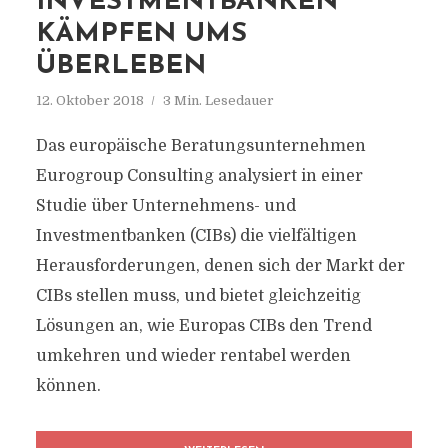
INVESTMENTBANKEN
KÄMPFEN UMS
ÜBERLEBEN
12. Oktober 2018
3 Min. Lesedauer
Das europäische Beratungsunternehmen
Eurogroup Consulting analysiert in einer
Studie über Unternehmens- und
Investmentbanken (CIBs) die vielfältigen
Herausforderungen, denen sich der Markt der
CIBs stellen muss, und bietet gleichzeitig
Lösungen an, wie Europas CIBs den Trend
umkehren und wieder rentabel werden
können.