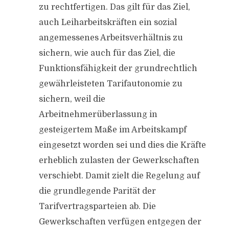
zu rechtfertigen. Das gilt für das Ziel,
auch Leiharbeitskräften ein sozial
angemessenes Arbeitsverhältnis zu
sichern, wie auch für das Ziel, die
Funktionsfähigkeit der grundrechtlich
gewährleisteten Tarifautonomie zu
sichern, weil die
Arbeitnehmerüberlassung in
gesteigertem Maße im Arbeitskampf
eingesetzt worden sei und dies die Kräfte
erheblich zulasten der Gewerkschaften
verschiebt. Damit zielt die Regelung auf
die grundlegende Parität der
Tarifvertragsparteien ab. Die
Gewerkschaften verfügen entgegen der