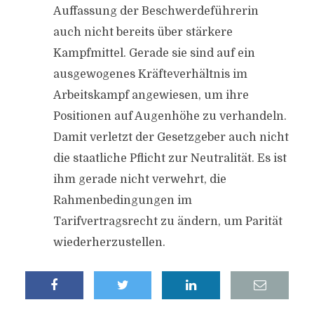
Auffassung der Beschwerdeführerin
auch nicht bereits über stärkere
Kampfmittel. Gerade sie sind auf ein
ausgewogenes Kräfteverhältnis im
Arbeitskampf angewiesen, um ihre
Positionen auf Augenhöhe zu verhandeln.
Damit verletzt der Gesetzgeber auch nicht
die staatliche Pflicht zur Neutralität. Es ist
ihm gerade nicht verwehrt, die
Rahmenbedingungen im
Tarifvertragsrecht zu ändern, um Parität
wiederherzustellen.