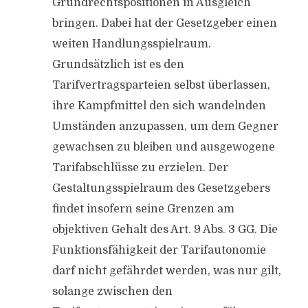
Grundrechtspositionen in Ausgleich
bringen. Dabei hat der Gesetzgeber einen
weiten Handlungsspielraum.
Grundsätzlich ist es den
Tarifvertragsparteien selbst überlassen,
ihre Kampfmittel den sich wandelnden
Umständen anzupassen, um dem Gegner
gewachsen zu bleiben und ausgewogene
Tarifabschlüsse zu erzielen. Der
Gestaltungsspielraum des Gesetzgebers
findet insofern seine Grenzen am
objektiven Gehalt des Art. 9 Abs. 3 GG. Die
Funktionsfähigkeit der Tarifautonomie
darf nicht gefährdet werden, was nur gilt,
solange zwischen den