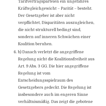
Tarifvertragsparteien ein ungefähres
Kräftegleichgewicht – Parität – besteht.
Der Gesetzgeber ist aber nicht
verpflichtet, Disparitäten auszugleichen,
die nicht strukturell bedingt sind,
sondern auf inneren Schwächen einer
Koalition beruhen.
b) Danach verletzt die angegriffene
Regelung nicht die Koalitionsfreiheit aus
Art. 9 Abs. 3 GG. Die hier angegriffene
Regelung ist vom
Entscheidungsspielraum des
Gesetzgebers gedeckt. Die Regelung ist
insbesondere auch im engeren Sinne
verhältnismäßig. Das zeigt die gebotene