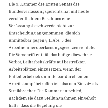
Die 3. Kammer des Ersten Senats des
Bundesverfassungsgerichts hat mit heute
veröffentlichtem Beschluss eine
Verfassungsbeschwerde nicht zur
Entscheidung angenommen, die sich
unmittelbar gegen § 11 Abs. 5 des
Arbeitnehmerüberlassungsgesetzes richtete.
Die Vorschrift enthält das bußgeldbewehrte
Verbot, Leiharbeitskräfte auf bestreikten
Arbeitsplätzen einzusetzen, wenn der
Entleiherbetrieb unmittelbar durch einen
Arbeitskampf betroffen ist, also den Einsatz als
Streikbrecher. Die Kammer entschied,
nachdem sie dazu Stellungnahmen eingeholt
hatte, dass die Regelung die