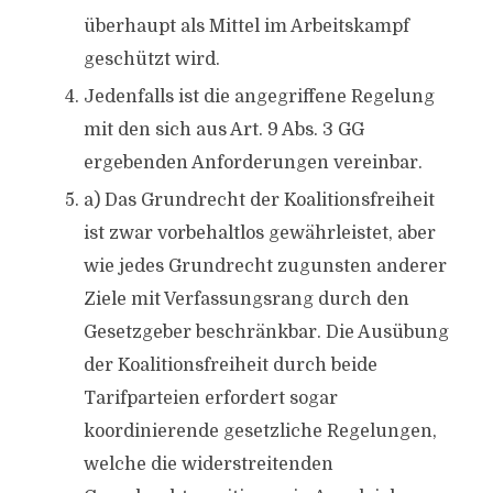
überhaupt als Mittel im Arbeitskampf
geschützt wird.
Jedenfalls ist die angegriffene Regelung
mit den sich aus Art. 9 Abs. 3 GG
ergebenden Anforderungen vereinbar.
a) Das Grundrecht der Koalitionsfreiheit
ist zwar vorbehaltlos gewährleistet, aber
wie jedes Grundrecht zugunsten anderer
Ziele mit Verfassungsrang durch den
Gesetzgeber beschränkbar. Die Ausübung
der Koalitionsfreiheit durch beide
Tarifparteien erfordert sogar
koordinierende gesetzliche Regelungen,
welche die widerstreitenden