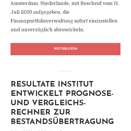
Amsterdam, Niederlande, mit Bescheid vom 11.
Juli 2019 aufgegeben, die
Finanzportfolioverwaltung sofort einzustellen
und unverzüglich abzuwickeln.
WEITERLESEN
RESULTATE INSTITUT
ENTWICKELT PROGNOSE-
UND VERGLEICHS-
RECHNER ZUR
BESTANDSÜBERTRAGUNG