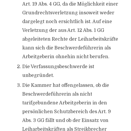
Art. 19 Abs. 4 GG, da die Möglichkeit einer
Grundrechtsverletzung insoweit weder
dargelegt noch ersichtlich ist. Auf eine
Verletzung der aus Art. 12 Abs. 1 GG
abgeleiteten Rechte der Leiharbeitskräfte
kann sich die Beschwerdeführerin als
Arbeitgeberin ohnehin nicht berufen.
Die Verfassungsbeschwerde ist
unbegründet.
Die Kammer hat offengelassen, ob die
Beschwerdeführerin als nicht
tarifgebundene Arbeitgeberin in den
persönlichen Schutzbereich des Art. 9
Abs. 3 GG fällt und ob der Einsatz von
Leiharbeitskräften als Streikbrecher