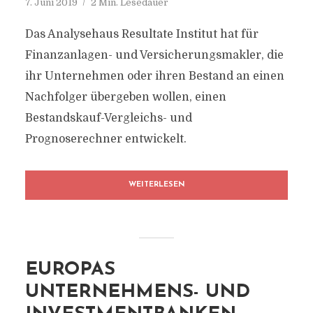
7. Juni 2019
2 Min. Lesedauer
Das Analysehaus Resultate Institut hat für
Finanzanlagen- und Versicherungsmakler, die
ihr Unternehmen oder ihren Bestand an einen
Nachfolger übergeben wollen, einen
Bestandskauf-Vergleichs- und
Prognoserechner entwickelt.
WEITERLESEN
EUROPAS
UNTERNEHMENS- UND