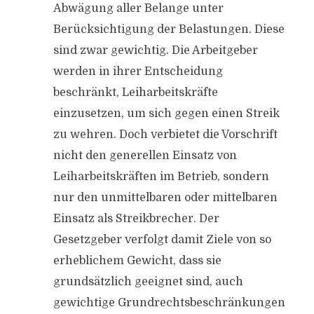
Abwägung aller Belange unter
Berücksichtigung der Belastungen. Diese
sind zwar gewichtig. Die Arbeitgeber
werden in ihrer Entscheidung
beschränkt, Leiharbeitskräfte
einzusetzen, um sich gegen einen Streik
zu wehren. Doch verbietet die Vorschrift
nicht den generellen Einsatz von
Leiharbeitskräften im Betrieb, sondern
nur den unmittelbaren oder mittelbaren
Einsatz als Streikbrecher. Der
Gesetzgeber verfolgt damit Ziele von so
erheblichem Gewicht, dass sie
grundsätzlich geeignet sind, auch
gewichtige Grundrechtsbeschränkungen