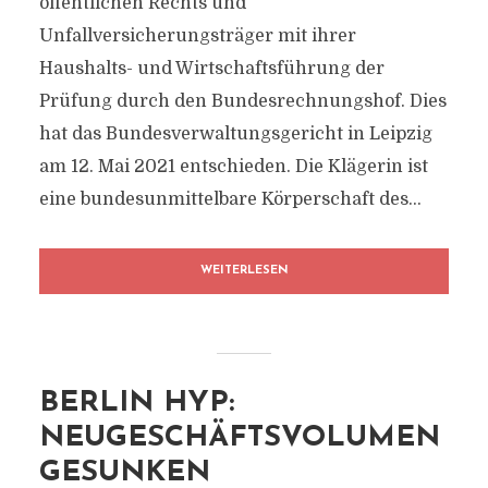
öffentlichen Rechts und
Unfallversicherungsträger mit ihrer
Haushalts- und Wirtschaftsführung der
Prüfung durch den Bundesrechnungshof. Dies
hat das Bundesverwaltungsgericht in Leipzig
am 12. Mai 2021 entschieden. Die Klägerin ist
eine bundesunmittelbare Körperschaft des...
WEITERLESEN
BERLIN HYP:
NEUGESCHÄFTSVOLUMEN
GESUNKEN