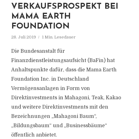
VERKAUFSPROSPEKT BEI
MAMA EARTH
FOUNDATION
28. Juli 2019
1 Min. Lesedauer
Die Bundesanstalt für
Finanzdienstleistungsaufsicht (BaFin) hat
Anhaltspunkte dafür, dass die Mama Earth
Foundation Inc. in Deutschland
Vermögensanlagen in Form von
Direktinvestments in Mahagoni, Teak, Kakao
und weitere Direktinvestments mit den
Bezeichnungen „Mahagoni Baum“,
„Bildungsbaum“ und „Businessbäume“
öffentlich anbietet.