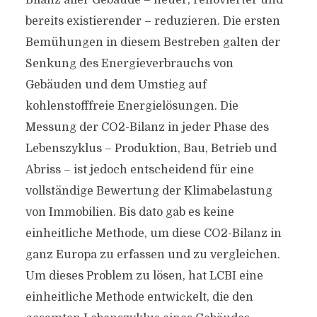
Bilanz aller Gebäude – neuer, renovierter und
bereits existierender – reduzieren. Die ersten
Bemühungen in diesem Bestreben galten der
Senkung des Energieverbrauchs von
Gebäuden und dem Umstieg auf
kohlenstofffreie Energielösungen. Die
Messung der CO2-Bilanz in jeder Phase des
Lebenszyklus – Produktion, Bau, Betrieb und
Abriss – ist jedoch entscheidend für eine
vollständige Bewertung der Klimabelastung
von Immobilien. Bis dato gab es keine
einheitliche Methode, um diese CO2-Bilanz in
ganz Europa zu erfassen und zu vergleichen.
Um dieses Problem zu lösen, hat LCBI eine
einheitliche Methode entwickelt, die den