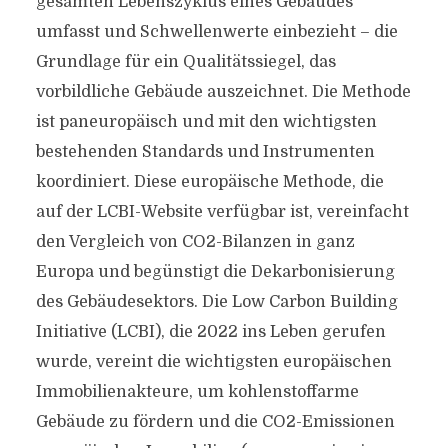
gesamten Lebenszyklus eines Gebäudes
umfasst und Schwellenwerte einbezieht – die
Grundlage für ein Qualitätssiegel, das
vorbildliche Gebäude auszeichnet. Die Methode
ist paneuropäisch und mit den wichtigsten
bestehenden Standards und Instrumenten
koordiniert. Diese europäische Methode, die
auf der LCBI-Website verfügbar ist, vereinfacht
den Vergleich von CO2-Bilanzen in ganz
Europa und begünstigt die Dekarbonisierung
des Gebäudesektors. Die Low Carbon Building
Initiative (LCBI), die 2022 ins Leben gerufen
wurde, vereint die wichtigsten europäischen
Immobilienakteure, um kohlenstoffarme
Gebäude zu fördern und die CO2-Emissionen