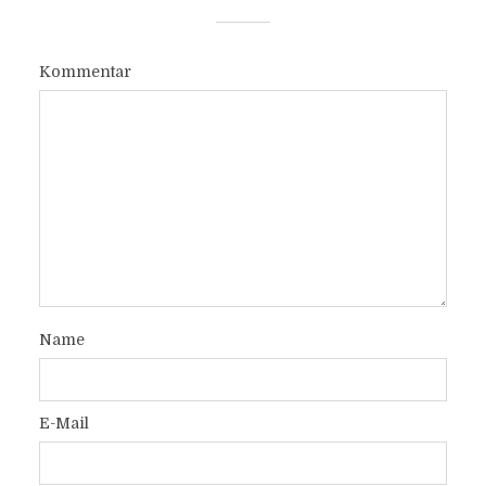
Kommentar
Name
E-Mail