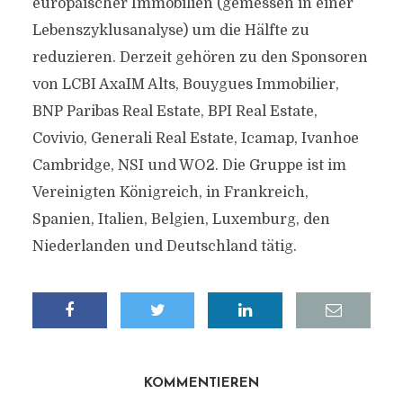
europäischer Immobilien (gemessen in einer
Lebenszyklusanalyse) um die Hälfte zu
reduzieren. Derzeit gehören zu den Sponsoren
von LCBI AxaIM Alts, Bouygues Immobilier,
BNP Paribas Real Estate, BPI Real Estate,
Covivio, Generali Real Estate, Icamap, Ivanhoe
Cambridge, NSI und WO2. Die Gruppe ist im
Vereinigten Königreich, in Frankreich,
Spanien, Italien, Belgien, Luxemburg, den
Niederlanden und Deutschland tätig.
KOMMENTIEREN