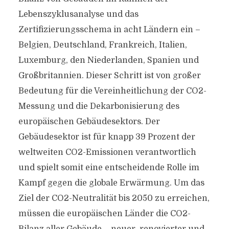
Lebenszyklusanalyse und das
Zertifizierungsschema in acht Ländern ein –
Belgien, Deutschland, Frankreich, Italien,
Luxemburg, den Niederlanden, Spanien und
Großbritannien. Dieser Schritt ist von großer
Bedeutung für die Vereinheitlichung der CO2-
Messung und die Dekarbonisierung des
europäischen Gebäudesektors. Der
Gebäudesektor ist für knapp 39 Prozent der
weltweiten CO2-Emissionen verantwortlich
und spielt somit eine entscheidende Rolle im
Kampf gegen die globale Erwärmung. Um das
Ziel der CO2-Neutralität bis 2050 zu erreichen,
müssen die europäischen Länder die CO2-