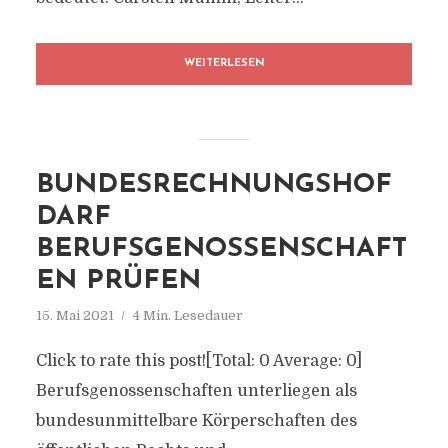
WEITERLESEN
BUNDESRECHNUNGSHOF
DARF
BERUFSGENOSSENSCHAFT
EN PRÜFEN
15. Mai 2021
4 Min. Lesedauer
Click to rate this post![Total: 0 Average: 0]
Berufsgenossenschaften unterliegen als
bundesunmittelbare Körperschaften des