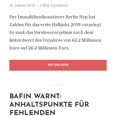
13. August 2019
2 Min. Lesedauer
Der Immobilienfinanzierer Berlin Hyp hat
Zahlen für das erste Halbjahr 2019 vorgelegt.
So sank das Vorsteuerergebnis nach dem
Rekordwert des Vorjahres von 62,2 Millionen
Euro auf 26,2 Millionen Euro.
WEITERLESEN
BAFIN WARNT:
ANHALTSPUNKTE FÜR
FEHLENDEN