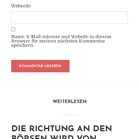
Webseite
Name, E-Mail-Adresse und Website in diesem
Browser für meinen nächsten Kommentar
speichern.
WEITERLESEN
DIE RICHTUNG AN DEN