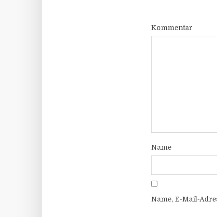
Kommentar
Name
Name, E-Mail-Adre