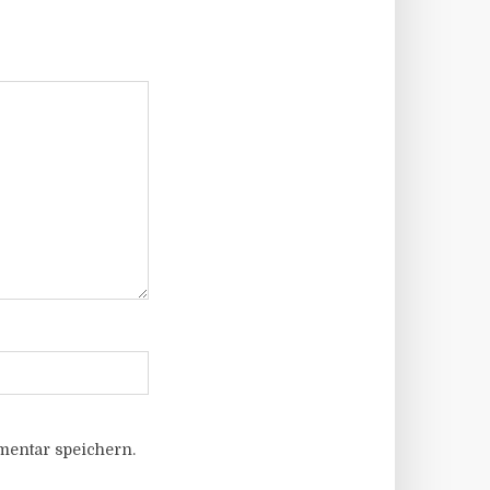
entar speichern.