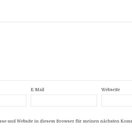
E-Mail
Webseite
sse und Website in diesem Browser für meinen nächsten Komm