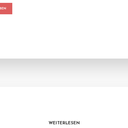
WEITERLESEN