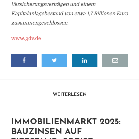
Versicherungsverträgen und einem
Kapitalanlagebestand von etwa 1,7 Billionen Euro
zusammengeschlossen.
www.gdv.de
WEITERLESEN
IMMOBILIENMARKT 2025:
BAUZINSEN AUF