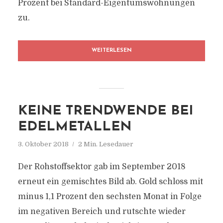
Prozent bei Standard-Eigentumswohnungen
zu.
WEITERLESEN
KEINE TRENDWENDE BEI
EDELMETALLEN
3. Oktober 2018
2 Min. Lesedauer
Der Rohstoffsektor gab im September 2018
erneut ein gemischtes Bild ab. Gold schloss mit
minus 1,1 Prozent den sechsten Monat in Folge
im negativen Bereich und rutschte wieder