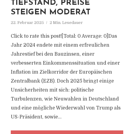
TIEFSTAND, PREISE
STEIGEN MODERAT
22. Februar 2025
2 Min. Lesedauer
Click to rate this post![Total: 0 Average: 0]Das
Jahr 2024 endete mit einem erfreulichen
Jahrestief bei den Bauzinsen, einer
verbesserten Einkommenssituation und einer
Inflation im Zielkorridor der Europäischen
Zentralbank (EZB). Doch 2025 bringt einige
Unsicherheiten mit sich: politische
Turbulenzen, wie Neuwahlen in Deutschland
und eine mögliche Wiederwahl von Trump als
US-Präsident, sowie...