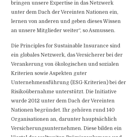
bringen unsere Expertise in das Netzwerk
unter dem Dach der Vereinten Nationen ein,
lernen von anderen und geben dieses Wissen
an unsere Mitglieder weiter“, so Asmussen.
Die Principles for Sustainable Insurance sind
ein globales Netzwerk, das Versicherer bei der
Verankerung von ökologischen und sozialen
Kriterien sowie Aspekten guter
Unternehmensführung (ESG-Kriterien) bei der
Risikoübernahme unterstützt. Die Initiative
wurde 2012 unter dem Dach der Vereinten
Nationen begründet. Ihr gehören rund 140
Organisationen an, darunter hauptsächlich
Versicherungsunternehmen. Diese bilden ein