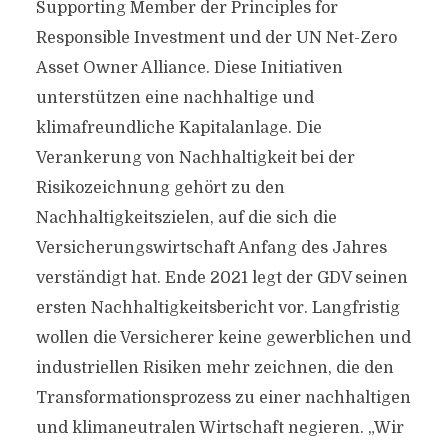
Supporting Member der Principles for
Responsible Investment und der UN Net-Zero
Asset Owner Alliance. Diese Initiativen
unterstützen eine nachhaltige und
klimafreundliche Kapitalanlage. Die
Verankerung von Nachhaltigkeit bei der
Risikozeichnung gehört zu den
Nachhaltigkeitszielen, auf die sich die
Versicherungswirtschaft Anfang des Jahres
verständigt hat. Ende 2021 legt der GDV seinen
ersten Nachhaltigkeitsbericht vor. Langfristig
wollen die Versicherer keine gewerblichen und
industriellen Risiken mehr zeichnen, die den
Transformationsprozess zu einer nachhaltigen
und klimaneutralen Wirtschaft negieren. „Wir