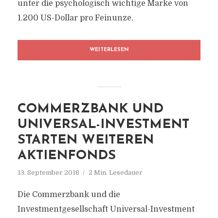
unter die psychologisch wichtige Marke von
1.200 US-Dollar pro Feinunze.
WEITERLESEN
COMMERZBANK UND
UNIVERSAL-INVESTMENT
STARTEN WEITEREN
AKTIENFONDS
13. September 2018
2 Min. Lesedauer
Die Commerzbank und die
Investmentgesellschaft Universal-Investment