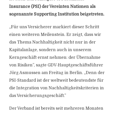
Insurance (PSI) der Vereinten Nationen als
sogenannte Supporting Institution beigetreten.
„Für uns Versicherer markiert dieser Schritt
einen weiteren Meilenstein. Er zeigt, dass wir
das Thema Nachhaltigkeit nicht nur in der
Kapitalanlage, sondern auch in unserem
Kerngeschäft ernst nehmen: der Übernahme
von Risiken”, sagte GDV-Hauptgeschäftsführer
Jörg Asmussen am Freitag in Berlin. „Denn der
PSI-Standard ist der weltweit bedeutendste für
die Integration von Nachhaltigkeitskriterien in
das Versicherungsgeschäft.”
Der Verband ist bereits seit mehreren Monaten