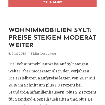
WEITERLESEN
WOHNIMMOBILIEN SYLT:
PREISE STEIGEN MODERAT
WEITER
4. Juni 2018
3 Min. Lesedauer
Die Wohnimmobilienpreise auf Sylt steigen
weiter, aber moderater als in den Vorjahren.
Die erzielbaren Kaufpreise legten von 2017 auf
2018 im Schnitt um plus 1,9 Prozent bei
Standard-Einfamilienhäusern, plus 2,2 Prozent
für Standard-Doppelhaushälften und plus 1,4