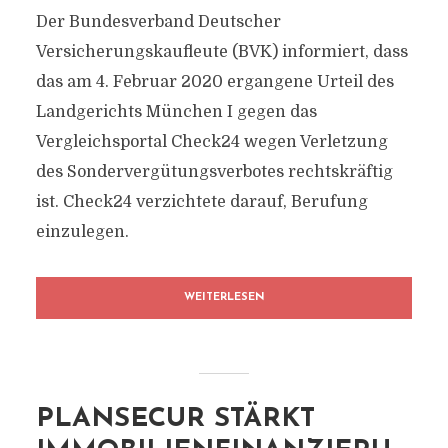
Der Bundesverband Deutscher
Versicherungskaufleute (BVK) informiert, dass
das am 4. Februar 2020 ergangene Urteil des
Landgerichts München I gegen das
Vergleichsportal Check24 wegen Verletzung
des Sondervergütungsverbotes rechtskräftig
ist. Check24 verzichtete darauf, Berufung
einzulegen.
WEITERLESEN
PLANSECUR STÄRKT