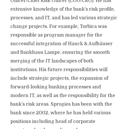
Officer/Chief Risk Officer (COO/CRO). He has
extensive knowledge of the bank’s risk profile,
processes, and IT, and has led various strategic
change projects. For example, Torbica was
responsible as program manager for the
successful integration of Hauck & Aufhäuser
and Bankhaus Lampe, ensuring the smooth
merging of the IT landscapes of both
institutions. His future responsibilities will
include strategic projects, the expansion of
forward-looking banking processes and
modern IT, as well as the responsibility for the
bank’s risk areas. Sprogies has been with the
bank since 2002, where he has held various
positions including head of corporate