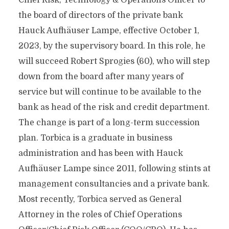
Chief Risk, Technology & Operations Officer to
the board of directors of the private bank
Hauck Aufhäuser Lampe, effective October 1,
2023, by the supervisory board. In this role, he
will succeed Robert Sprogies (60), who will step
down from the board after many years of
service but will continue to be available to the
bank as head of the risk and credit department.
The change is part of a long-term succession
plan. Torbica is a graduate in business
administration and has been with Hauck
Aufhäuser Lampe since 2011, following stints at
management consultancies and a private bank.
Most recently, Torbica served as General
Attorney in the roles of Chief Operations