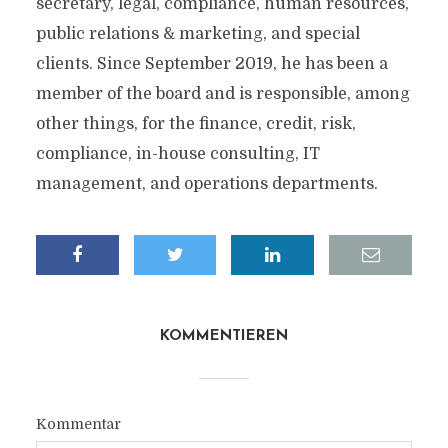
secretary, legal, compliance, human resources,
public relations & marketing, and special
clients. Since September 2019, he has been a
member of the board and is responsible, among
other things, for the finance, credit, risk,
compliance, in-house consulting, IT
management, and operations departments.
KOMMENTIEREN
Kommentar