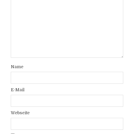
Name
E-Mail
Webseite