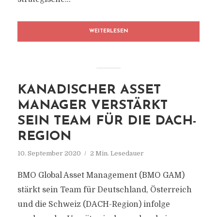
WEITERLESEN
KANADISCHER ASSET
MANAGER VERSTÄRKT
SEIN TEAM FÜR DIE DACH-
REGION
10. September 2020
2 Min. Lesedauer
BMO Global Asset Management (BMO GAM)
stärkt sein Team für Deutschland, Österreich
und die Schweiz (DACH-Region) infolge