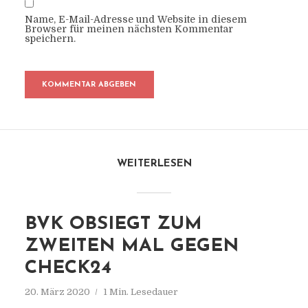
Name, E-Mail-Adresse und Website in diesem
Browser für meinen nächsten Kommentar
speichern.
WEITERLESEN
BVK OBSIEGT ZUM
ZWEITEN MAL GEGEN
CHECK24
20. März 2020
1 Min. Lesedauer