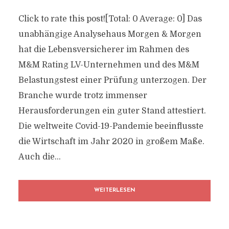
Click to rate this post![Total: 0 Average: 0] Das
unabhängige Analysehaus Morgen & Morgen
hat die Lebensversicherer im Rahmen des
M&M Rating LV-Unternehmen und des M&M
Belastungstest einer Prüfung unterzogen. Der
Branche wurde trotz immenser
Herausforderungen ein guter Stand attestiert.
Die weltweite Covid-19-Pandemie beeinflusste
die Wirtschaft im Jahr 2020 in großem Maße.
Auch die...
WEITERLESEN