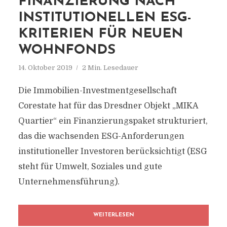
FINANZIERUNG NACH
INSTITUTIONELLEN ESG-
KRITERIEN FÜR NEUEN
WOHNFONDS
14. Oktober 2019
2 Min. Lesedauer
Die Immobilien-Investmentgesellschaft
Corestate hat für das Dresdner Objekt „MIKA
Quartier“ ein Finanzierungspaket strukturiert,
das die wachsenden ESG-Anforderungen
institutioneller Investoren berücksichtigt (ESG
steht für Umwelt, Soziales und gute
Unternehmensführung).
WEITERLESEN