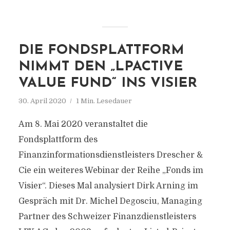
DIE FONDSPLATTFORM
NIMMT DEN „LPACTIVE
VALUE FUND“ INS VISIER
30. April 2020
1 Min. Lesedauer
Am 8. Mai 2020 veranstaltet die
Fondsplattform des
Finanzinformationsdienstleisters Drescher &
Cie ein weiteres Webinar der Reihe „Fonds im
Visier“. Dieses Mal analysiert Dirk Arning im
Gespräch mit Dr. Michel Degosciu, Managing
Partner des Schweizer Finanzdienstleisters