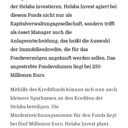
der Helaba investieren. Helaba Invest agiert bei
diesem Fonds nicht nur als
Kapitalverwaltungsgesellschaft, sondern trifft
als Asset Manager auch die
Anlageentscheidung, das heißt die Auswahl
der Immobilienkredite, die für das
Fondsvermögen angekauft werden sollen. Das
angestrebte Fondsvolumen liegt bei 250
Millionen Euro.
Mithilfe des Kreditfonds können sich nun auch
kleinere Sparkassen an den Krediten der
Helaba beteiligen. Die
Mindestzeichnungssumme für den Fonds liegt
bei fünf Millionen Euro. Helaba Invest plant,