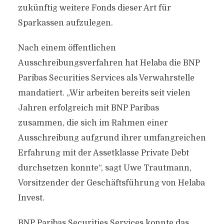
zukünftig weitere Fonds dieser Art für
Sparkassen aufzulegen.
Nach einem öffentlichen
Ausschreibungsverfahren hat Helaba die BNP
Paribas Securities Services als Verwahrstelle
mandatiert. „Wir arbeiten bereits seit vielen
Jahren erfolgreich mit BNP Paribas
zusammen, die sich im Rahmen einer
Ausschreibung aufgrund ihrer umfangreichen
Erfahrung mit der Assetklasse Private Debt
durchsetzen konnte“, sagt Uwe Trautmann,
Vorsitzender der Geschäftsführung von Helaba
Invest.
BNP Paribas Securities Services konnte das