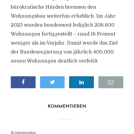
bürokratische Hürden bremsen den
Wohnungsbau weiterhin erheblich. Im Jahr
2025 wurden bundesweit lediglich 206.600
Wohnungen fertiggestellt – rund 18 Prozent
weniger als im Vorjahr. Damit wurde das Ziel
der Bundesregierung von jährlich 400.000
neuen Wohnungen deutlich verfehlt.
KOMMENTIEREN
Kommentar