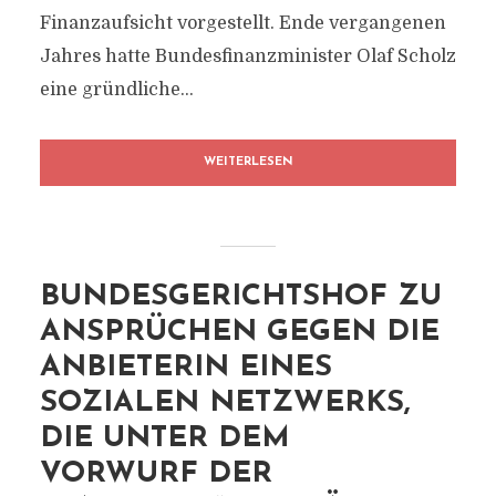
Finanzaufsicht vorgestellt. Ende vergangenen
Jahres hatte Bundesfinanzminister Olaf Scholz
eine gründliche...
WEITERLESEN
BUNDESGERICHTSHOF ZU
ANSPRÜCHEN GEGEN DIE
ANBIETERIN EINES
SOZIALEN NETZWERKS,
DIE UNTER DEM
VORWURF DER