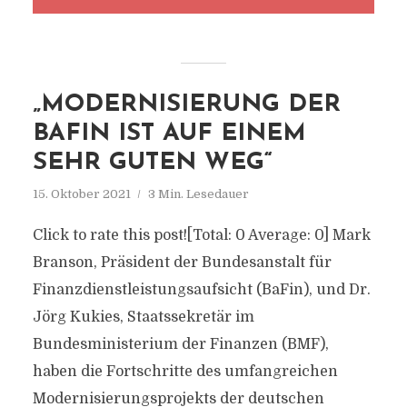
„MODERNISIERUNG DER
BAFIN IST AUF EINEM
SEHR GUTEN WEG“
15. Oktober 2021
3 Min. Lesedauer
Click to rate this post![Total: 0 Average: 0] Mark
Branson, Präsident der Bundesanstalt für
Finanzdienstleistungsaufsicht (BaFin), und Dr.
Jörg Kukies, Staatssekretär im
Bundesministerium der Finanzen (BMF),
haben die Fortschritte des umfangreichen
Modernisierungsprojekts der deutschen