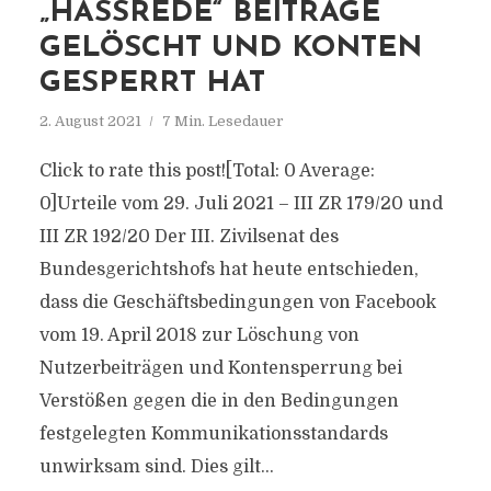
„HASSREDE“ BEITRÄGE
GELÖSCHT UND KONTEN
GESPERRT HAT
2. August 2021
7 Min. Lesedauer
Click to rate this post![Total: 0 Average:
0]Urteile vom 29. Juli 2021 – III ZR 179/20 und
III ZR 192/20 Der III. Zivilsenat des
Bundesgerichtshofs hat heute entschieden,
dass die Geschäftsbedingungen von Facebook
vom 19. April 2018 zur Löschung von
Nutzerbeiträgen und Kontensperrung bei
Verstößen gegen die in den Bedingungen
festgelegten Kommunikationsstandards
unwirksam sind. Dies gilt...