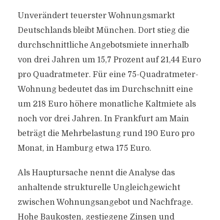
Unverändert teuerster Wohnungsmarkt
Deutschlands bleibt München. Dort stieg die
durchschnittliche Angebotsmiete innerhalb
von drei Jahren um 15,7 Prozent auf 21,44 Euro
pro Quadratmeter. Für eine 75-Quadratmeter-
Wohnung bedeutet das im Durchschnitt eine
um 218 Euro höhere monatliche Kaltmiete als
noch vor drei Jahren. In Frankfurt am Main
beträgt die Mehrbelastung rund 190 Euro pro
Monat, in Hamburg etwa 175 Euro.
Als Hauptursache nennt die Analyse das
anhaltende strukturelle Ungleichgewicht
zwischen Wohnungsangebot und Nachfrage.
Hohe Baukosten, gestiegene Zinsen und