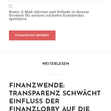
Name, E-Mail-Adresse und Website in diesem
Browser für meinen nächsten Kommentar
speichern.
WEITERLESEN
FINANZWENDE:
TRANSPARENZ SCHWÄCHT
EINFLUSS DER
FINANZLOBBY AUF DIE