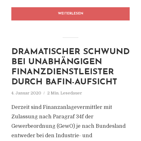
WEITERLESEN
DRAMATISCHER SCHWUND
BEI UNABHÄNGIGEN
FINANZDIENSTLEISTER
DURCH BAFIN-AUFSICHT
4. Januar 2020
2 Min. Lesedauer
Derzeit sind Finanzanlagevermittler mit
Zulassung nach Paragraf 34f der
Gewerbeordnung (GewO) je nach Bundesland
entweder bei den Industrie- und