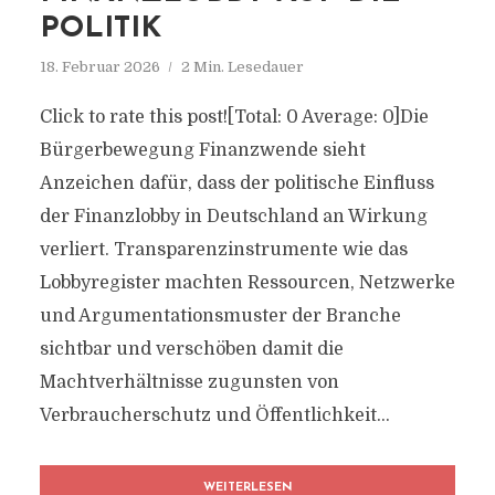
POLITIK
18. Februar 2026
2 Min. Lesedauer
Click to rate this post![Total: 0 Average: 0]Die
Bürgerbewegung Finanzwende sieht
Anzeichen dafür, dass der politische Einfluss
der Finanzlobby in Deutschland an Wirkung
verliert. Transparenzinstrumente wie das
Lobbyregister machten Ressourcen, Netzwerke
und Argumentationsmuster der Branche
sichtbar und verschöben damit die
Machtverhältnisse zugunsten von
Verbraucherschutz und Öffentlichkeit...
WEITERLESEN