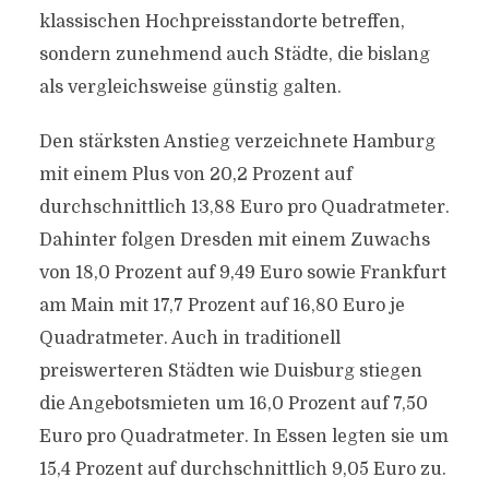
klassischen Hochpreisstandorte betreffen,
sondern zunehmend auch Städte, die bislang
als vergleichsweise günstig galten.
Den stärksten Anstieg verzeichnete Hamburg
mit einem Plus von 20,2 Prozent auf
durchschnittlich 13,88 Euro pro Quadratmeter.
Dahinter folgen Dresden mit einem Zuwachs
von 18,0 Prozent auf 9,49 Euro sowie Frankfurt
am Main mit 17,7 Prozent auf 16,80 Euro je
Quadratmeter. Auch in traditionell
preiswerteren Städten wie Duisburg stiegen
die Angebotsmieten um 16,0 Prozent auf 7,50
Euro pro Quadratmeter. In Essen legten sie um
15,4 Prozent auf durchschnittlich 9,05 Euro zu.