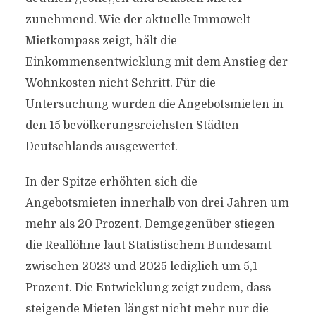
zunehmend. Wie der aktuelle Immowelt
Mietkompass zeigt, hält die
Einkommensentwicklung mit dem Anstieg der
Wohnkosten nicht Schritt. Für die
Untersuchung wurden die Angebotsmieten in
den 15 bevölkerungsreichsten Städten
Deutschlands ausgewertet.
In der Spitze erhöhten sich die
Angebotsmieten innerhalb von drei Jahren um
mehr als 20 Prozent. Demgegenüber stiegen
die Reallöhne laut Statistischem Bundesamt
zwischen 2023 und 2025 lediglich um 5,1
Prozent. Die Entwicklung zeigt zudem, dass
steigende Mieten längst nicht mehr nur die