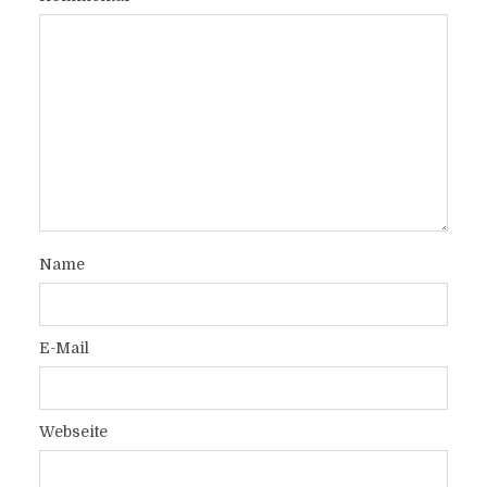
Name
E-Mail
Webseite