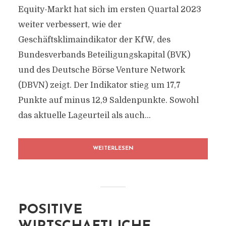
Equity-Markt hat sich im ersten Quartal 2023
weiter verbessert, wie der
Geschäftsklimaindikator der KfW, des
Bundesverbands Beteiligungskapital (BVK)
und des Deutsche Börse Venture Network
(DBVN) zeigt. Der Indikator stieg um 17,7
Punkte auf minus 12,9 Saldenpunkte. Sowohl
das aktuelle Lageurteil als auch...
WEITERLESEN
POSITIVE