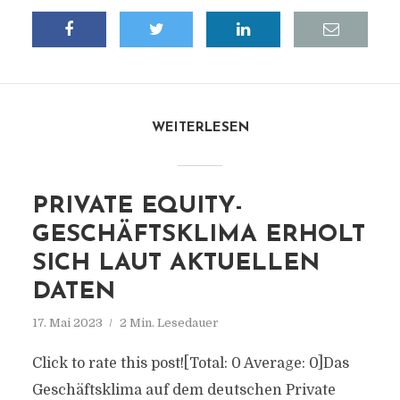
WEITERLESEN
PRIVATE EQUITY-
GESCHÄFTSKLIMA ERHOLT
SICH LAUT AKTUELLEN
DATEN
17. Mai 2023
2 Min. Lesedauer
Click to rate this post![Total: 0 Average: 0]Das
Geschäftsklima auf dem deutschen Private