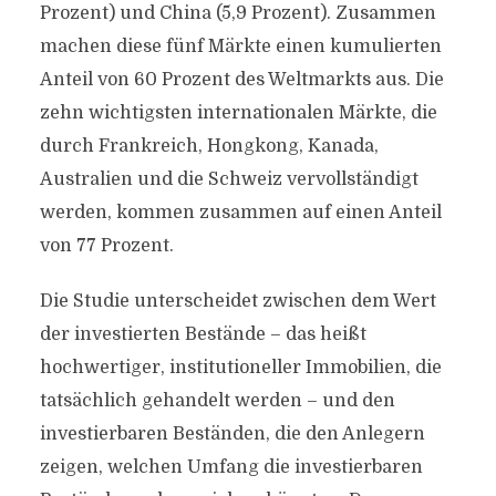
Prozent) und China (5,9 Prozent). Zusammen
machen diese fünf Märkte einen kumulierten
Anteil von 60 Prozent des Weltmarkts aus. Die
zehn wichtigsten internationalen Märkte, die
durch Frankreich, Hongkong, Kanada,
Australien und die Schweiz vervollständigt
werden, kommen zusammen auf einen Anteil
von 77 Prozent.
Die Studie unterscheidet zwischen dem Wert
der investierten Bestände – das heißt
hochwertiger, institutioneller Immobilien, die
tatsächlich gehandelt werden – und den
investierbaren Beständen, die den Anlegern
zeigen, welchen Umfang die investierbaren