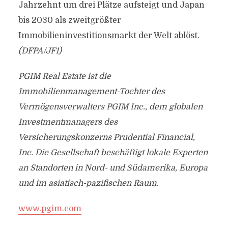
Jahrzehnt um drei Plätze aufsteigt und Japan
bis 2030 als zweitgrößter
Immobilieninvestitionsmarkt der Welt ablöst.
(DFPA/JF1)
PGIM Real Estate ist die
Immobilienmanagement-Tochter des
Vermögensverwalters PGIM Inc., dem globalen
Investmentmanagers des
Versicherungskonzerns Prudential Financial,
Inc. Die Gesellschaft beschäftigt lokale Experten
an Standorten in Nord- und Südamerika, Europa
und im asiatisch-pazifischen Raum.
www.pgim.com