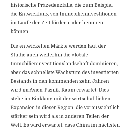
historische Präzedenzfälle, die zum Beispiel
die Entwicklung von Immobilieninvestitionen
im Laufe der Zeit fördern oder hemmen
können.
Die entwickelten Märkte werden laut der
Studie auch weiterhin die globale
Immobilieninvestitionslandschaft dominieren,
aber das schnellste Wachstum des investierten
Bestands in den kommenden zehn Jahren
wird im Asien-Pazifik-Raum erwartet. Dies
stehe im Einklang mit der wirtschaftlichen
Expansion in dieser Region, die voraussichtlich
stärker sein wird als in anderen Teilen der
Welt. Es wird erwartet, dass China im nächsten