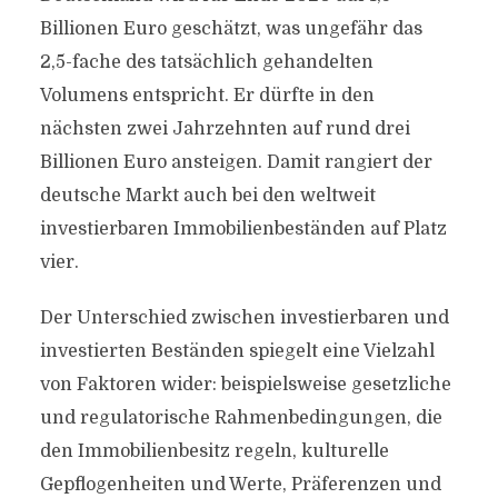
Billionen Euro geschätzt, was ungefähr das
2,5-fache des tatsächlich gehandelten
Volumens entspricht. Er dürfte in den
nächsten zwei Jahrzehnten auf rund drei
Billionen Euro ansteigen. Damit rangiert der
deutsche Markt auch bei den weltweit
investierbaren Immobilienbeständen auf Platz
vier.
Der Unterschied zwischen investierbaren und
investierten Beständen spiegelt eine Vielzahl
von Faktoren wider: beispielsweise gesetzliche
und regulatorische Rahmenbedingungen, die
den Immobilienbesitz regeln, kulturelle
Gepflogenheiten und Werte, Präferenzen und