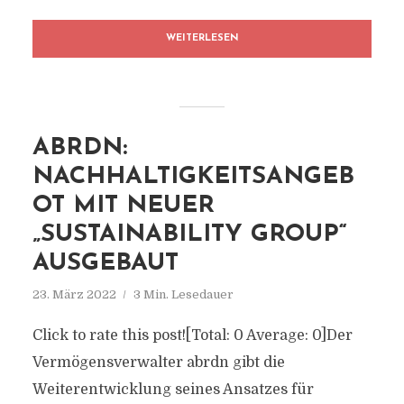
WEITERLESEN
ABRDN:
NACHHALTIGKEITSANGEB
OT MIT NEUER
„SUSTAINABILITY GROUP“
AUSGEBAUT
23. März 2022
3 Min. Lesedauer
Click to rate this post![Total: 0 Average: 0]Der
Vermögensverwalter abrdn gibt die
Weiterentwicklung seines Ansatzes für