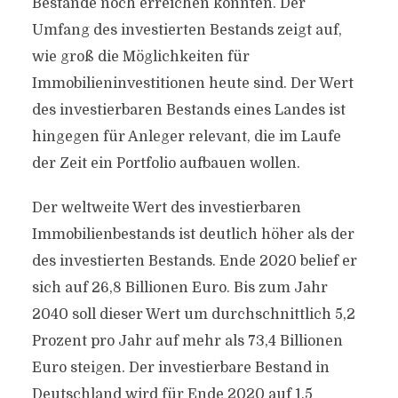
Bestände noch erreichen könnten. Der
Umfang des investierten Bestands zeigt auf,
wie groß die Möglichkeiten für
Immobilieninvestitionen heute sind. Der Wert
des investierbaren Bestands eines Landes ist
hingegen für Anleger relevant, die im Laufe
der Zeit ein Portfolio aufbauen wollen.
Der weltweite Wert des investierbaren
Immobilienbestands ist deutlich höher als der
des investierten Bestands. Ende 2020 belief er
sich auf 26,8 Billionen Euro. Bis zum Jahr
2040 soll dieser Wert um durchschnittlich 5,2
Prozent pro Jahr auf mehr als 73,4 Billionen
Euro steigen. Der investierbare Bestand in
Deutschland wird für Ende 2020 auf 1,5