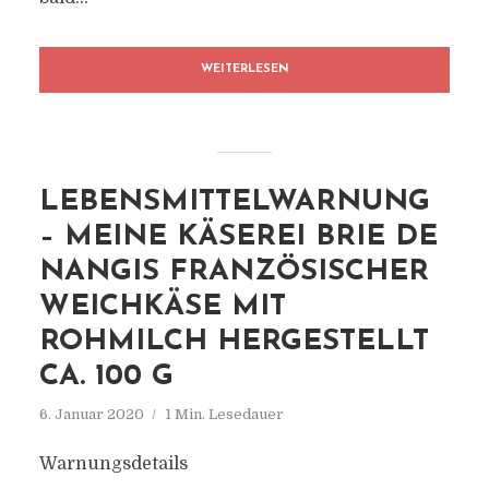
WEITERLESEN
LEBENSMITTELWARNUNG
– MEINE KÄSEREI BRIE DE
NANGIS FRANZÖSISCHER
WEICHKÄSE MIT
ROHMILCH HERGESTELLT
CA. 100 G
6. Januar 2020
1 Min. Lesedauer
Warnungsdetails