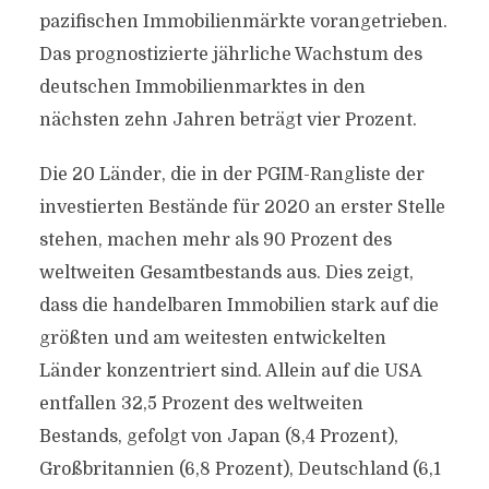
pazifischen Immobilienmärkte vorangetrieben.
Das prognostizierte jährliche Wachstum des
deutschen Immobilienmarktes in den
nächsten zehn Jahren beträgt vier Prozent.
Die 20 Länder, die in der PGIM-Rangliste der
investierten Bestände für 2020 an erster Stelle
stehen, machen mehr als 90 Prozent des
weltweiten Gesamtbestands aus. Dies zeigt,
dass die handelbaren Immobilien stark auf die
größten und am weitesten entwickelten
Länder konzentriert sind. Allein auf die USA
entfallen 32,5 Prozent des weltweiten
Bestands, gefolgt von Japan (8,4 Prozent),
Großbritannien (6,8 Prozent), Deutschland (6,1