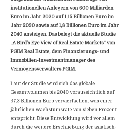
institutionellen Anlegern von 600 Milliarden
Euro im Jahr 2020 auf 1,15 Billionen Euro im
Jahr 2030 sowie auf 1,8 Billionen Euro im Jahr
2040 ansteigen. Das belegt die aktuelle Studie
„A Bird’s Eye View of Real Estate Markets“ von
PGIM Real Estate, dem Finanzierungs- und
Immobilien-Investmentmanager des
Vermögensverwalters PGIM.
Laut der Studie wird sich das globale
Gesamtvolumen bis 2040 voraussichtlich auf
37,3 Billionen Euro vervierfachen, was einer
jährlichen Wachstumsrate von sieben Prozent
entspricht. Diese Entwicklung wird vor allem
durch die weitere Erschließung der asiatisch-