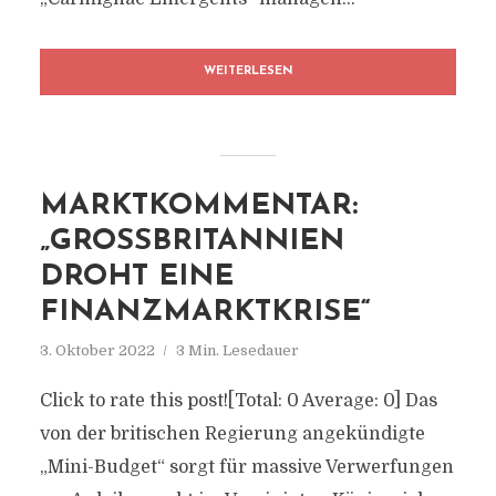
WEITERLESEN
MARKTKOMMENTAR:
„GROSSBRITANNIEN D
ROHT EINE F
INANZMARKTKRISE“
3. Oktober 2022
3 Min. Lesedauer
Click to rate this post![Total: 0 Average: 0] Das
von der britischen Regierung angekündigte
„Mini-Budget“ sorgt für massive Verwerfungen