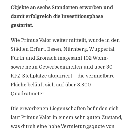
Objekte an sechs Standorten erworben und
damit erfolgreich die Investitionsphase
gestartet.
Wie Primus Valor weiter mitteilt, wurde in den
Städten Erfurt, Essen, Nürnberg, Wuppertal,
Fürth und Kronach insgesamt 102 Wohn-
sowie neun Gewerbeeinheiten und über 30
KFZ-Stellplätze akquiriert – die vermietbare
Fläche beläuft sich auf über 8.800
Quadratmeter.
Die erworbenen Liegenschaften befinden sich
laut Primus Valor in einem sehr guten Zustand,
was durch eine hohe Vermietungsquote von