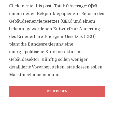
Click to rate this post![Total: 0 Average: 0]Mit
einem neuen Eckpunktepapier zur Reform des
Gebäudeenergiegesetzes (GEG) und einem
bekannt gewordenen Entwurf zur Änderung
des Erneuerbare-Energien-Gesetzes (EEG)
plant die Bundesregierung eine
energiepolitische Kurskorrektur im
Gebäudesektor. Künftig sollen weniger
detaillierte Vorgaben gelten, stattdessen sollen
Marktmechanismen und...
WEITERLESEN