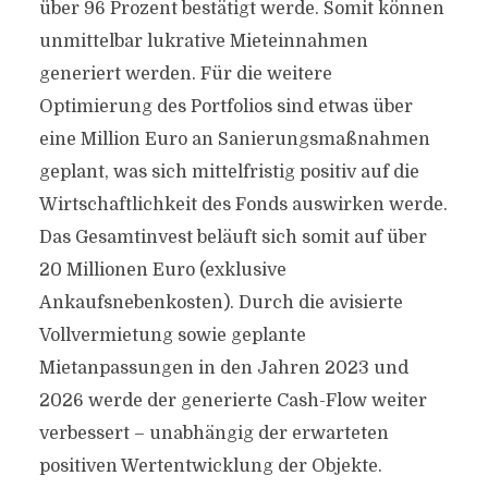
über 96 Prozent bestätigt werde. Somit können
unmittelbar lukrative Mieteinnahmen
generiert werden. Für die weitere
Optimierung des Portfolios sind etwas über
eine Million Euro an Sanierungsmaßnahmen
geplant, was sich mittelfristig positiv auf die
Wirtschaftlichkeit des Fonds auswirken werde.
Das Gesamtinvest beläuft sich somit auf über
20 Millionen Euro (exklusive
Ankaufsnebenkosten). Durch die avisierte
Vollvermietung sowie geplante
Mietanpassungen in den Jahren 2023 und
2026 werde der generierte Cash-Flow weiter
verbessert – unabhängig der erwarteten
positiven Wertentwicklung der Objekte.