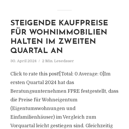
STEIGENDE KAUFPREISE
FÜR WOHNIMMOBILIEN
HALTEN IM ZWEITEN
QUARTAL AN
30. April 2024
2 Min. Lesedauer
Click to rate this post![Total: 0 Average: 0]Im
ersten Quartal 2024 hat das
Beratungsunternehmen FPRE festgestellt, dass
die Preise für Wohneigentum
(Eigentumswohnungen und
Einfamilienhäuser) im Vergleich zum
Vorquartal leicht gestiegen sind. Gleichzeitig