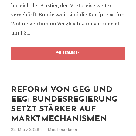
hat sich der Anstieg der Mietpreise weiter
verschärft. Bundesweit sind die Kaufpreise für
Wohneigentum im Vergleich zum Vorquartal
um 1,3...
WEITERLESEN
REFORM VON GEG UND
EEG: BUNDESREGIERUNG
SETZT STÄRKER AUF
MARKTMECHANISMEN
22. März 2026
1 Min. Lesedauer