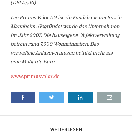
(DFPA/JF1)
Die Primus Valor AG ist ein Fondshaus mit Sitz in
Mannheim. Gegründet wurde das Unternehmen
im Jahr 2007. Die hauseigene Objektverwaltung
betreut rund 7.500 Wohneinheiten. Das
verwaltete Anlagevermögen beträgt mehr als
eine Milliarde Euro.
www.primusvalor.de
WEITERLESEN