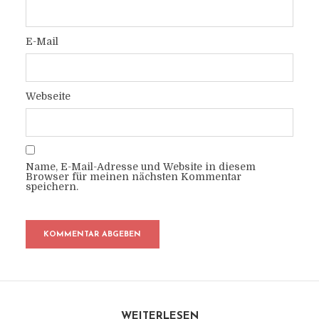
E-Mail
Webseite
Name, E-Mail-Adresse und Website in diesem
Browser für meinen nächsten Kommentar
speichern.
WEITERLESEN