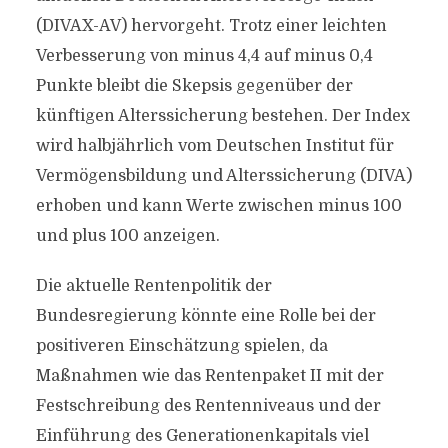
(DIVAX-AV) hervorgeht. Trotz einer leichten
Verbesserung von minus 4,4 auf minus 0,4
Punkte bleibt die Skepsis gegenüber der
künftigen Alterssicherung bestehen. Der Index
wird halbjährlich vom Deutschen Institut für
Vermögensbildung und Alterssicherung (DIVA)
erhoben und kann Werte zwischen minus 100
und plus 100 anzeigen.
Die aktuelle Rentenpolitik der
Bundesregierung könnte eine Rolle bei der
positiveren Einschätzung spielen, da
Maßnahmen wie das Rentenpaket II mit der
Festschreibung des Rentenniveaus und der
Einführung des Generationenkapitals viel