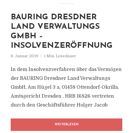
BAURING DRESDNER
LAND VERWALTUNGS
GMBH –
INSOLVENZERÖFFNUNG
8. Januar 2019
1 Min. Lesedauer
In dem Insolvenzverfahren über das Vermögen
der BAURING Dresdner Land Verwaltungs
GmbH, Am Hügel 3 a, 01458 Ottendorf-Okrilla,
Amtsgericht Dresden , HRB 16826 vertreten
durch den Geschäftsführer Holger Jacob
WEITERLESEN