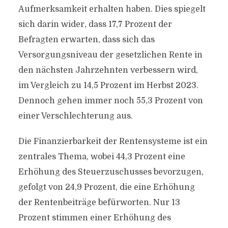
Aufmerksamkeit erhalten haben. Dies spiegelt
sich darin wider, dass 17,7 Prozent der
Befragten erwarten, dass sich das
Versorgungsniveau der gesetzlichen Rente in
den nächsten Jahrzehnten verbessern wird,
im Vergleich zu 14,5 Prozent im Herbst 2023.
Dennoch gehen immer noch 55,3 Prozent von
einer Verschlechterung aus.
Die Finanzierbarkeit der Rentensysteme ist ein
zentrales Thema, wobei 44,3 Prozent eine
Erhöhung des Steuerzuschusses bevorzugen,
gefolgt von 24,9 Prozent, die eine Erhöhung
der Rentenbeiträge befürworten. Nur 13
Prozent stimmen einer Erhöhung des