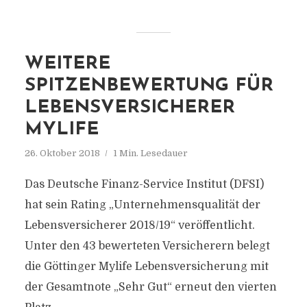
WEITERE
SPITZENBEWERTUNG FÜR
LEBENSVERSICHERER
MYLIFE
26. Oktober 2018
1 Min. Lesedauer
Das Deutsche Finanz-Service Institut (DFSI)
hat sein Rating „Unternehmensqualität der
Lebensversicherer 2018/19“ veröffentlicht.
Unter den 43 bewerteten Versicherern belegt
die Göttinger Mylife Lebensversicherung mit
der Gesamtnote „Sehr Gut“ erneut den vierten