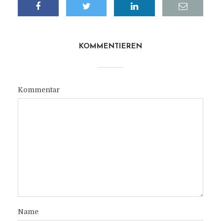
KOMMENTIEREN
Kommentar
Name