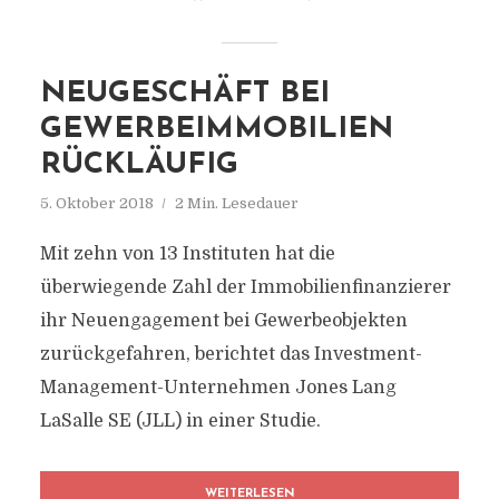
NEUGESCHÄFT BEI
GEWERBEIMMOBILIEN
RÜCKLÄUFIG
5. Oktober 2018
2 Min. Lesedauer
Mit zehn von 13 Instituten hat die
überwiegende Zahl der Immobilienfinanzierer
ihr Neuengagement bei Gewerbeobjekten
zurückgefahren, berichtet das Investment-
Management-Unternehmen Jones Lang
LaSalle SE (JLL) in einer Studie.
WEITERLESEN