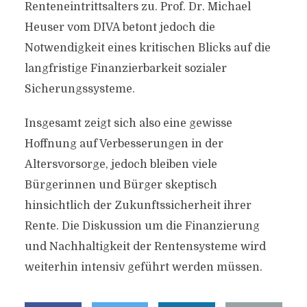
Renteneintrittsalters zu. Prof. Dr. Michael
Heuser vom DIVA betont jedoch die
Notwendigkeit eines kritischen Blicks auf die
langfristige Finanzierbarkeit sozialer
Sicherungssysteme.
Insgesamt zeigt sich also eine gewisse
Hoffnung auf Verbesserungen in der
Altersvorsorge, jedoch bleiben viele
Bürgerinnen und Bürger skeptisch
hinsichtlich der Zukunftssicherheit ihrer
Rente. Die Diskussion um die Finanzierung
und Nachhaltigkeit der Rentensysteme wird
weiterhin intensiv geführt werden müssen.