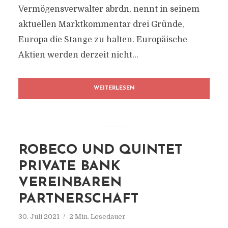
Vermögensverwalter abrdn, nennt in seinem
aktuellen Marktkommentar drei Gründe,
Europa die Stange zu halten. Europäische
Aktien werden derzeit nicht...
WEITERLESEN
ROBECO UND QUINTET
PRIVATE BANK
VEREINBAREN
PARTNERSCHAFT
30. Juli 2021
2 Min. Lesedauer