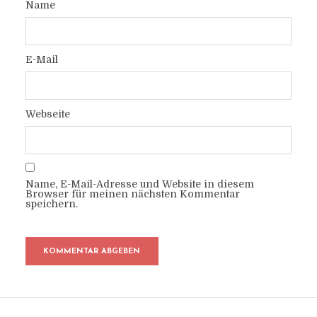
Name
E-Mail
Webseite
Name, E-Mail-Adresse und Website in diesem
Browser für meinen nächsten Kommentar
speichern.