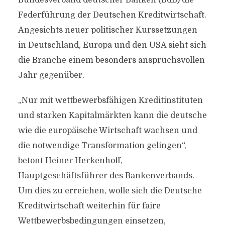
Bundesverband deutscher Banken (BdB) die
Federführung der Deutschen Kreditwirtschaft.
Angesichts neuer politischer Kurssetzungen
in Deutschland, Europa und den USA sieht sich
die Branche einem besonders anspruchsvollen
Jahr gegenüber.
„Nur mit wettbewerbsfähigen Kreditinstituten
und starken Kapitalmärkten kann die deutsche
wie die europäische Wirtschaft wachsen und
die notwendige Transformation gelingen“,
betont Heiner Herkenhoff,
Hauptgeschäftsführer des Bankenverbands.
Um dies zu erreichen, wolle sich die Deutsche
Kreditwirtschaft weiterhin für faire
Wettbewerbsbedingungen einsetzen,