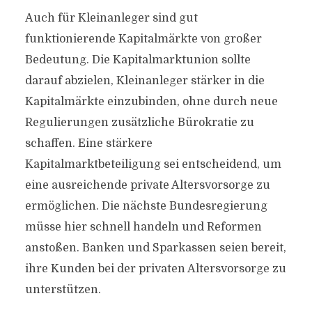
Auch für Kleinanleger sind gut
funktionierende Kapitalmärkte von großer
Bedeutung. Die Kapitalmarktunion sollte
darauf abzielen, Kleinanleger stärker in die
Kapitalmärkte einzubinden, ohne durch neue
Regulierungen zusätzliche Bürokratie zu
schaffen. Eine stärkere
Kapitalmarktbeteiligung sei entscheidend, um
eine ausreichende private Altersvorsorge zu
ermöglichen. Die nächste Bundesregierung
müsse hier schnell handeln und Reformen
anstoßen. Banken und Sparkassen seien bereit,
ihre Kunden bei der privaten Altersvorsorge zu
unterstützen.