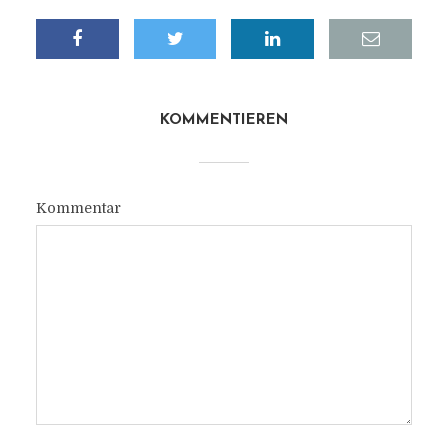
KOMMENTIEREN
Kommentar