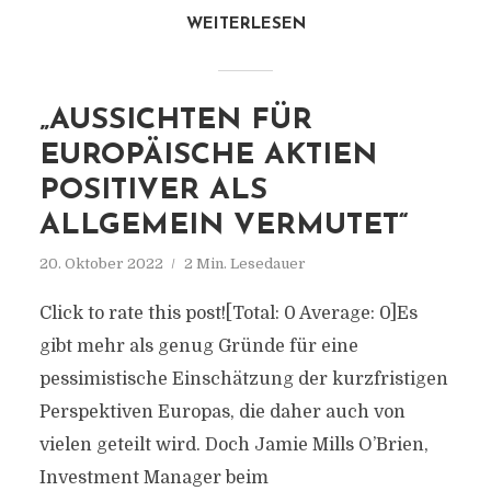
WEITERLESEN
„AUSSICHTEN FÜR
EUROPÄISCHE AKTIEN
POSITIVER ALS
ALLGEMEIN VERMUTET“
20. Oktober 2022
2 Min. Lesedauer
Click to rate this post![Total: 0 Average: 0]Es
gibt mehr als genug Gründe für eine
pessimistische Einschätzung der kurzfristigen
Perspektiven Europas, die daher auch von
vielen geteilt wird. Doch Jamie Mills O’Brien,
Investment Manager beim