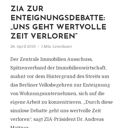
ZIA ZUR
ENTEIGNUNGSDEBATTE:
„UNS GEHT WERTVOLLE
ZEIT VERLOREN“
26. April 2019
1 Min. Lesedauer
Der Zentrale Immobilien Ausschuss,
Spitzenverband der Immobilienwirtschaft,
mahnt vor dem Hintergrund des Streits um
das Berliner Volksbegehren zur Enteignung
von Wohnungsunternehmen, sich auf die
eigene Arbeit zu konzentrieren. „Durch diese
sinnlose Debatte geht uns wertvolle Zeit
verloren“, sagt ZIA-Präsident Dr. Andreas