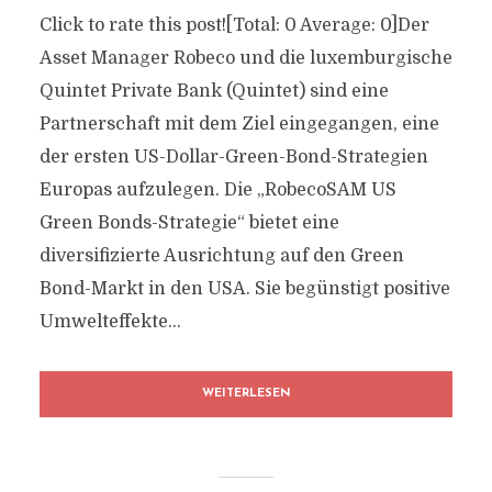
Click to rate this post![Total: 0 Average: 0]Der
Asset Manager Robeco und die luxemburgische
Quintet Private Bank (Quintet) sind eine
Partnerschaft mit dem Ziel eingegangen, eine
der ersten US-Dollar-Green-Bond-Strategien
Europas aufzulegen. Die „RobecoSAM US
Green Bonds-Strategie“ bietet eine
diversifizierte Ausrichtung auf den Green
Bond-Markt in den USA. Sie begünstigt positive
Umwelteffekte...
WEITERLESEN