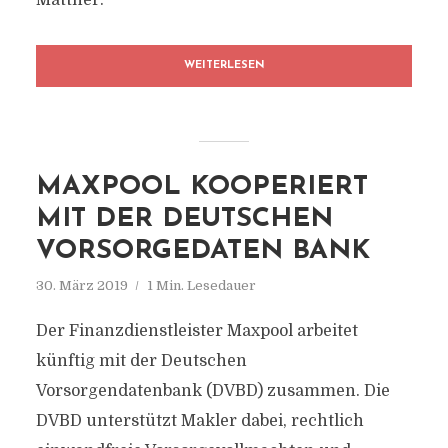
Mattner.
WEITERLESEN
MAXPOOL KOOPERIERT
MIT DER DEUTSCHEN
VORSORGEDATEN BANK
30. März 2019
1 Min. Lesedauer
Der Finanzdienstleister Maxpool arbeitet
künftig mit der Deutschen
Vorsorgendatenbank (DVBD) zusammen. Die
DVBD unterstützt Makler dabei, rechtlich