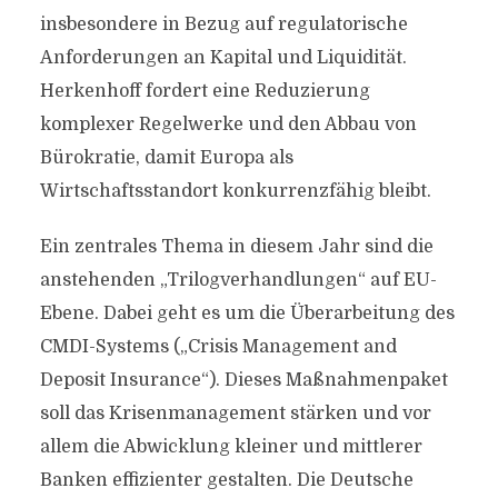
insbesondere in Bezug auf regulatorische
Anforderungen an Kapital und Liquidität.
Herkenhoff fordert eine Reduzierung
komplexer Regelwerke und den Abbau von
Bürokratie, damit Europa als
Wirtschaftsstandort konkurrenzfähig bleibt.
Ein zentrales Thema in diesem Jahr sind die
anstehenden „Trilogverhandlungen“ auf EU-
Ebene. Dabei geht es um die Überarbeitung des
CMDI-Systems („Crisis Management and
Deposit Insurance“). Dieses Maßnahmenpaket
soll das Krisenmanagement stärken und vor
allem die Abwicklung kleiner und mittlerer
Banken effizienter gestalten. Die Deutsche