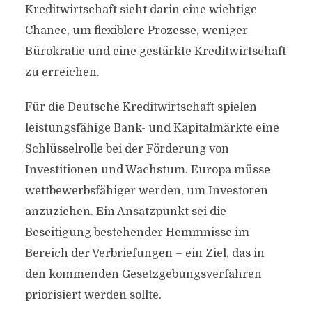
Kreditwirtschaft sieht darin eine wichtige
Chance, um flexiblere Prozesse, weniger
Bürokratie und eine gestärkte Kreditwirtschaft
zu erreichen.
Für die Deutsche Kreditwirtschaft spielen
leistungsfähige Bank- und Kapitalmärkte eine
Schlüsselrolle bei der Förderung von
Investitionen und Wachstum. Europa müsse
wettbewerbsfähiger werden, um Investoren
anzuziehen. Ein Ansatzpunkt sei die
Beseitigung bestehender Hemmnisse im
Bereich der Verbriefungen – ein Ziel, das in
den kommenden Gesetzgebungsverfahren
priorisiert werden sollte.