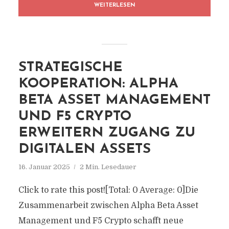
WEITERLESEN
STRATEGISCHE
KOOPERATION: ALPHA
BETA ASSET MANAGEMENT
UND F5 CRYPTO
ERWEITERN ZUGANG ZU
DIGITALEN ASSETS
16. Januar 2025
2 Min. Lesedauer
Click to rate this post![Total: 0 Average: 0]Die
Zusammenarbeit zwischen Alpha Beta Asset
Management und F5 Crypto schafft neue