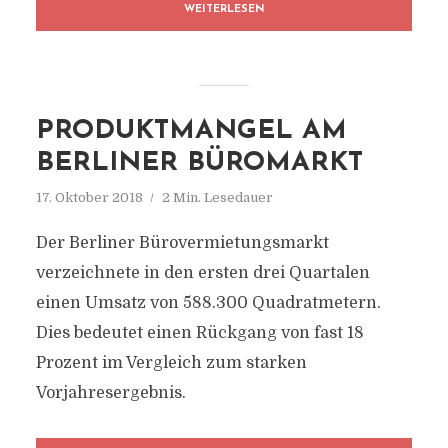
WEITERLESEN
PRODUKTMANGEL AM
BERLINER BÜROMARKT
17. Oktober 2018
2 Min. Lesedauer
Der Berliner Bürovermietungsmarkt
verzeichnete in den ersten drei Quartalen
einen Umsatz von 588.300 Quadratmetern.
Dies bedeutet einen Rückgang von fast 18
Prozent im Vergleich zum starken
Vorjahresergebnis.