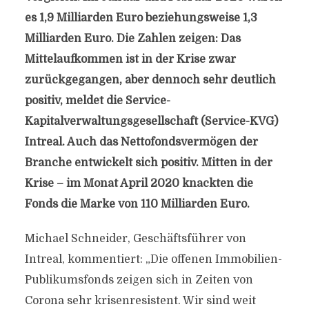
es 1,9 Milliarden Euro beziehungsweise 1,3
Milliarden Euro. Die Zahlen zeigen: Das
Mittelaufkommen ist in der Krise zwar
zurückgegangen, aber dennoch sehr deutlich
positiv, meldet die Service-
Kapitalverwaltungsgesellschaft (Service-KVG)
Intreal. Auch das Nettofondsvermögen der
Branche entwickelt sich positiv. Mitten in der
Krise – im Monat April 2020 knackten die
Fonds die Marke von 110 Milliarden Euro.
Michael Schneider, Geschäftsführer von
Intreal, kommentiert: „Die offenen Immobilien-
Publikumsfonds zeigen sich in Zeiten von
Corona sehr krisenresistent. Wir sind weit