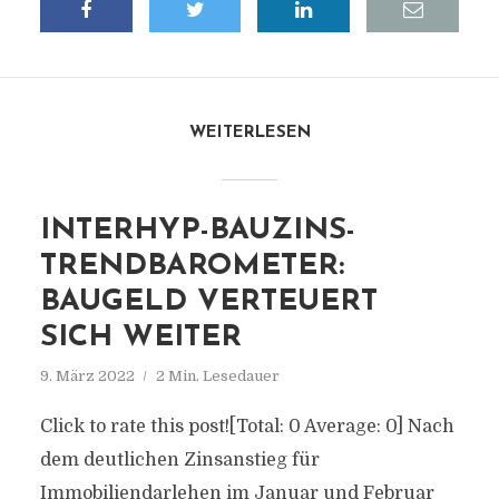
WEITERLESEN
INTERHYP-BAUZINS-
TRENDBAROMETER:
BAUGELD VERTEUERT
SICH WEITER
9. März 2022
2 Min. Lesedauer
Click to rate this post![Total: 0 Average: 0] Nach
dem deutlichen Zinsanstieg für
Immobiliendarlehen im Januar und Februar