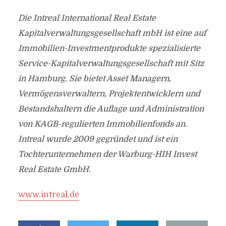
Die Intreal International Real Estate
Kapitalverwaltungsgesellschaft mbH ist eine auf
Immobilien-Investmentprodukte spezialisierte
Service-Kapitalverwaltungsgesellschaft mit Sitz
in Hamburg. Sie bietet Asset Managern,
Vermögensverwaltern, Projektentwicklern und
Bestandshaltern die Auflage und Administration
von KAGB-regulierten Immobilienfonds an.
Intreal wurde 2009 gegründet und ist ein
Tochterunternehmen der Warburg-HIH Invest
Real Estate GmbH.
www.intreal.de