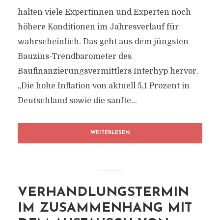
halten viele Expertinnen und Experten noch
höhere Konditionen im Jahresverlauf für
wahrscheinlich. Das geht aus dem jüngsten
Bauzins-Trendbarometer des
Baufinanzierungsvermittlers Interhyp hervor.
„Die hohe Inflation von aktuell 5,1 Prozent in
Deutschland sowie die sanfte...
WEITERLESEN
VERHANDLUNGSTERMIN
IM ZUSAMMENHANG MIT