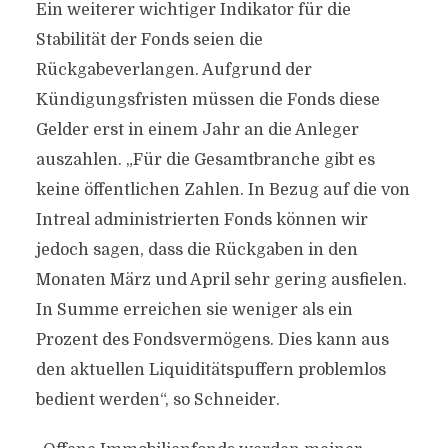
Ein weiterer wichtiger Indikator für die
Stabilität der Fonds seien die
Rückgabeverlangen. Aufgrund der
Kündigungsfristen müssen die Fonds diese
Gelder erst in einem Jahr an die Anleger
auszahlen. „Für die Gesamtbranche gibt es
keine öffentlichen Zahlen. In Bezug auf die von
Intreal administrierten Fonds können wir
jedoch sagen, dass die Rückgaben in den
Monaten März und April sehr gering ausfielen.
In Summe erreichen sie weniger als ein
Prozent des Fondsvermögens. Dies kann aus
den aktuellen Liquiditätspuffern problemlos
bedient werden“, so Schneider.