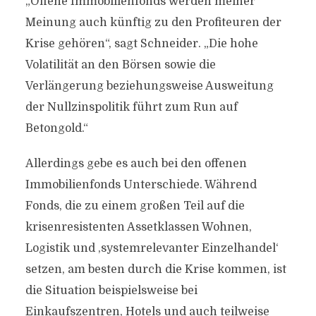
„Offene Immobilienfonds werden meiner
Meinung auch künftig zu den Profiteuren der
Krise gehören“, sagt Schneider. „Die hohe
Volatilität an den Börsen sowie die
Verlängerung beziehungsweise Ausweitung
der Nullzinspolitik führt zum Run auf
Betongold.“
Allerdings gebe es auch bei den offenen
Immobilienfonds Unterschiede. Während
Fonds, die zu einem großen Teil auf die
krisenresistenten Assetklassen Wohnen,
Logistik und ‚systemrelevanter Einzelhandel‘
setzen, am besten durch die Krise kommen, ist
die Situation beispielsweise bei
Einkaufszentren, Hotels und auch teilweise