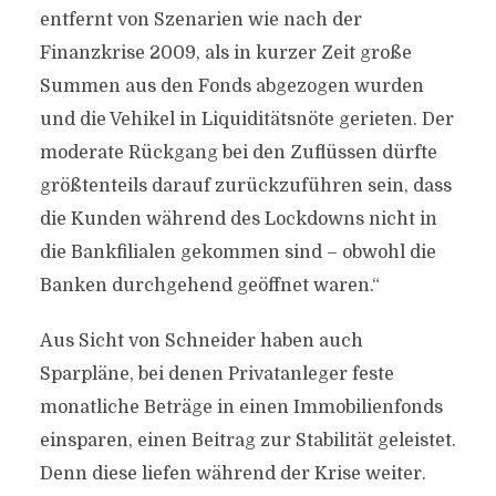
entfernt von Szenarien wie nach der
Finanzkrise 2009, als in kurzer Zeit große
Summen aus den Fonds abgezogen wurden
und die Vehikel in Liquiditätsnöte gerieten. Der
moderate Rückgang bei den Zuflüssen dürfte
größtenteils darauf zurückzuführen sein, dass
die Kunden während des Lockdowns nicht in
die Bankfilialen gekommen sind – obwohl die
Banken durchgehend geöffnet waren.“
Aus Sicht von Schneider haben auch
Sparpläne, bei denen Privatanleger feste
monatliche Beträge in einen Immobilienfonds
einsparen, einen Beitrag zur Stabilität geleistet.
Denn diese liefen während der Krise weiter.