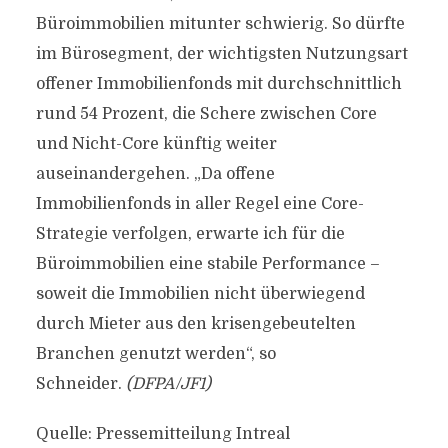
Büroimmobilien mitunter schwierig. So dürfte
im Bürosegment, der wichtigsten Nutzungsart
offener Immobilienfonds mit durchschnittlich
rund 54 Prozent, die Schere zwischen Core
und Nicht-Core künftig weiter
auseinandergehen. „Da offene
Immobilienfonds in aller Regel eine Core-
Strategie verfolgen, erwarte ich für die
Büroimmobilien eine stabile Performance –
soweit die Immobilien nicht überwiegend
durch Mieter aus den krisengebeutelten
Branchen genutzt werden“, so
Schneider.
(DFPA/JF1)
Quelle: Pressemitteilung Intreal