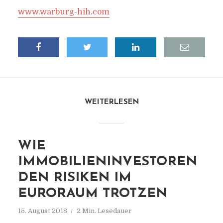
www.warburg-hih.com
WEITERLESEN
WIE
IMMOBILIENINVESTOREN
DEN RISIKEN IM
EURORAUM TROTZEN
15. August 2018
2 Min. Lesedauer