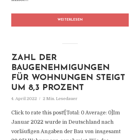
WEITERLESEN
ZAHL DER
BAUGENEHMIGUNGEN
FÜR WOHNUNGEN STEIGT
UM 8,3 PROZENT
4. April 2022
2 Min. Lesedauer
Click to rate this post![Total: 0 Average: 0]Im
Januar 2022 wurde in Deutschland nach
vorläufigen Angaben der Bau von insgesamt