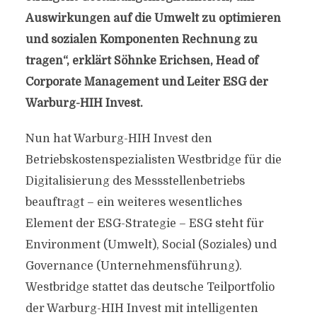
Auswirkungen auf die Umwelt zu optimieren
und sozialen Komponenten Rechnung zu
tragen“, erklärt Söhnke Erichsen, Head of
Corporate Management und Leiter ESG der
Warburg-HIH Invest.
Nun hat Warburg-HIH Invest den
Betriebskostenspezialisten Westbridge für die
Digitalisierung des Messstellenbetriebs
beauftragt – ein weiteres wesentliches
Element der ESG-Strategie – ESG steht für
Environment (Umwelt), Social (Soziales) und
Governance (Unternehmensführung).
Westbridge stattet das deutsche Teilportfolio
der Warburg-HIH Invest mit intelligenten