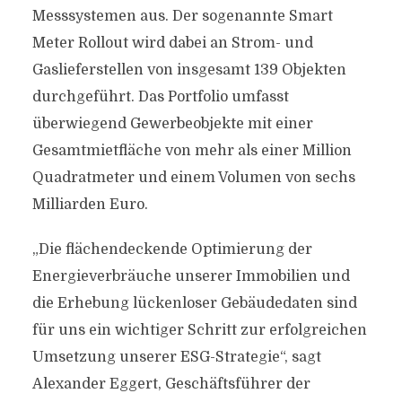
Messsystemen aus. Der sogenannte Smart
Meter Rollout wird dabei an Strom- und
Gaslieferstellen von insgesamt 139 Objekten
durchgeführt. Das Portfolio umfasst
überwiegend Gewerbeobjekte mit einer
Gesamtmietfläche von mehr als einer Million
Quadratmeter und einem Volumen von sechs
Milliarden Euro.
„Die flächendeckende Optimierung der
Energieverbräuche unserer Immobilien und
die Erhebung lückenloser Gebäudedaten sind
für uns ein wichtiger Schritt zur erfolgreichen
Umsetzung unserer ESG-Strategie“, sagt
Alexander Eggert, Geschäftsführer der