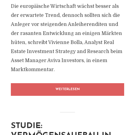
Die europäische Wirtschaft wächst besser als
der erwartete Trend, dennoch sollten sich die
Anleger vor steigenden Anleiherenditen und
der rasanten Entwicklung an einigen Märkten
hüten, schreibt Vivienne Bolla, Analyst Real
Estate Investment Strategy and Research beim
Asset Manager Aviva Investors, in einem
Marktkommentar.
WEITERLESEN
STUDIE: