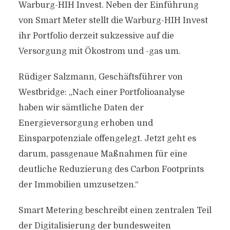
Warburg-HIH Invest. Neben der Einführung
von Smart Meter stellt die Warburg-HIH Invest
ihr Portfolio derzeit sukzessive auf die
Versorgung mit Ökostrom und -gas um.
Rüdiger Salzmann, Geschäftsführer von
Westbridge: „Nach einer Portfolioanalyse
haben wir sämtliche Daten der
Energieversorgung erhoben und
Einsparpotenziale offengelegt. Jetzt geht es
darum, passgenaue Maßnahmen für eine
deutliche Reduzierung des Carbon Footprints
der Immobilien umzusetzen.“
Smart Metering beschreibt einen zentralen Teil
der Digitalisierung der bundesweiten