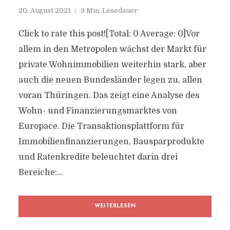
20. August 2021
3 Min. Lesedauer
Click to rate this post![Total: 0 Average: 0]Vor
allem in den Metropolen wächst der Markt für
private Wohnimmobilien weiterhin stark, aber
auch die neuen Bundesländer legen zu, allen
voran Thüringen. Das zeigt eine Analyse des
Wohn- und Finanzierungsmarktes von
Europace. Die Transaktionsplattform für
Immobilienfinanzierungen, Bausparprodukte
und Ratenkredite beleuchtet darin drei
Bereiche:...
WEITERLESEN