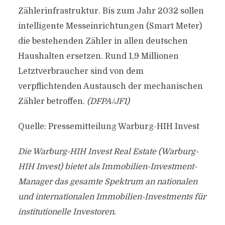
Zählerinfrastruktur. Bis zum Jahr 2032 sollen
intelligente Messeinrichtungen (Smart Meter)
die bestehenden Zähler in allen deutschen
Haushalten ersetzen. Rund 1,9 Millionen
Letztverbraucher sind von dem
verpflichtenden Austausch der mechanischen
Zähler betroffen.
(DFPA/JF1)
Quelle: Pressemitteilung Warburg-HIH Invest
Die Warburg-HIH Invest Real Estate (Warburg-
HIH Invest) bietet als Immobilien-Investment-
Manager das gesamte Spektrum an nationalen
und internationalen Immobilien-Investments für
institutionelle Investoren.