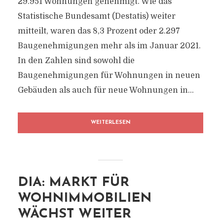
29.951 Wohnungen genehmigt. Wie das
Statistische Bundesamt (Destatis) weiter
mitteilt, waren das 8,3 Prozent oder 2.297
Baugenehmigungen mehr als im Januar 2021.
In den Zahlen sind sowohl die
Baugenehmigungen für Wohnungen in neuen
Gebäuden als auch für neue Wohnungen in...
WEITERLESEN
DIA: MARKT FÜR
WOHNIMMOBILIEN
WÄCHST WEITER