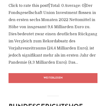
Click to rate this post![Total: 0 Average: 0]Der
Fondsgesellschaft Union Investment flossen in
den ersten sechs Monaten 2022 Nettomittel in
Höhe von insgesamt 9,6 Milliarden Euro zu.
Dies bedeutet zwar einen deutlichen Rückgang
im Vergleich zum Rekordabsatz des
Vorjahreszeitraums (24,4 Milliarden Euro), ist
jedoch signifikant mehr als im ersten Jahr der
Pandemie (4,3 Milliarden Euro). Das...
WEITERLESEN