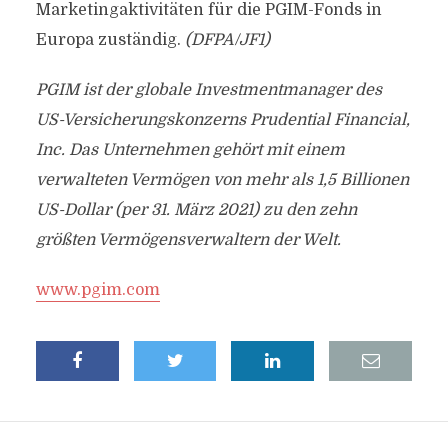
Marketingaktivitäten für die PGIM-Fonds in
Europa zuständig.
(DFPA/JF1)
PGIM ist der globale Investmentmanager des
US-Versicherungskonzerns Prudential Financial,
Inc. Das Unternehmen gehört mit einem
verwalteten Vermögen von mehr als 1,5 Billionen
US-Dollar (per 31. März 2021) zu den zehn
größten Vermögensverwaltern der Welt.
www.pgim.com