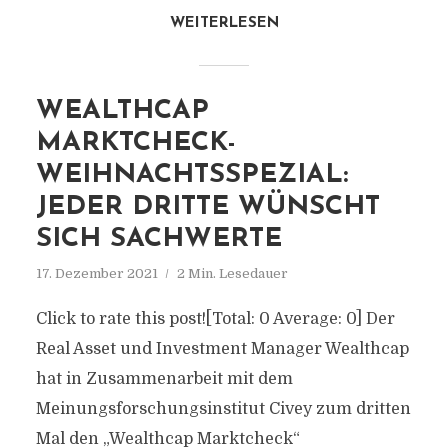
WEITERLESEN
WEALTHCAP
MARKTCHECK-
WEIHNACHTSSPEZIAL:
JEDER DRITTE WÜNSCHT
SICH SACHWERTE
17. Dezember 2021
2 Min. Lesedauer
Click to rate this post![Total: 0 Average: 0] Der
Real Asset und Investment Manager Wealthcap
hat in Zusammenarbeit mit dem
Meinungsforschungsinstitut Civey zum dritten
Mal den „Wealthcap Marktcheck“