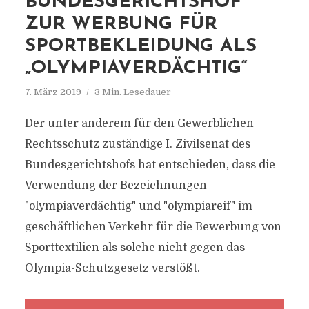
BUNDESGERICHTSHOF
ZUR WERBUNG FÜR
SPORTBEKLEIDUNG ALS
„OLYMPIAVERDÄCHTIG“
7. März 2019
3 Min. Lesedauer
Der unter anderem für den Gewerblichen
Rechtsschutz zuständige I. Zivilsenat des
Bundesgerichtshofs hat entschieden, dass die
Verwendung der Bezeichnungen
"olympiaverdächtig" und "olympiareif" im
geschäftlichen Verkehr für die Bewerbung von
Sporttextilien als solche nicht gegen das
Olympia-Schutzgesetz verstößt.