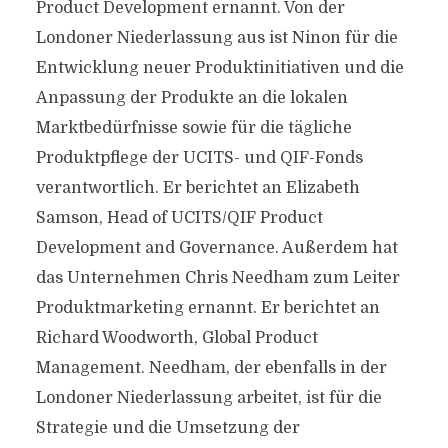
Product Development ernannt. Von der
Londoner Niederlassung aus ist Ninon für die
Entwicklung neuer Produktinitiativen und die
Anpassung der Produkte an die lokalen
Marktbedürfnisse sowie für die tägliche
Produktpflege der UCITS- und QIF-Fonds
verantwortlich. Er berichtet an Elizabeth
Samson, Head of UCITS/QIF Product
Development and Governance. Außerdem hat
das Unternehmen Chris Needham zum Leiter
Produktmarketing ernannt. Er berichtet an
Richard Woodworth, Global Product
Management. Needham, der ebenfalls in der
Londoner Niederlassung arbeitet, ist für die
Strategie und die Umsetzung der