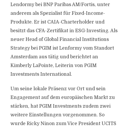
Lendormy bei BNP Paribas AM/Fortis, unter
anderem als Spezialist für Fixed-Income-
Produkte. Er ist CAIA-Charterholder und
besitzt das CFA-Zertifikat in ESG-Investing. Als
neuer Head of Global Financial Institutions
Strategy bei PGIM ist Lenformy vom Standort
Amsterdam aus tätig und berichtet an
Kimberly LaPointe, Leiterin von PGIM
Investments International.
Um seine lokale Präsenz vor Ort und sein
Engagement auf dem europäischen Markt zu
stärken, hat PGIM Investments zudem zwei
weitere Einstellungen vorgenommen. So
wurde Ricky Ninon zum Vice President UCITS