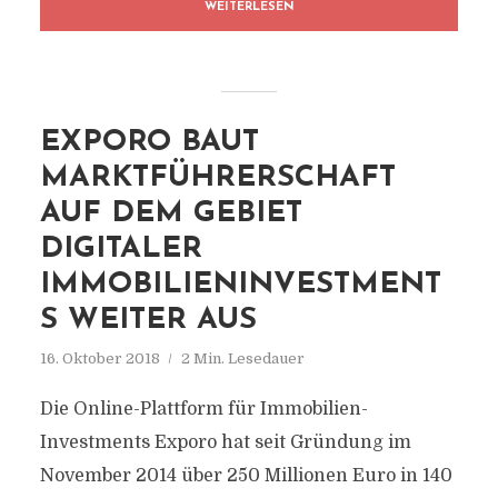
WEITERLESEN
EXPORO BAUT
MARKTFÜHRERSCHAFT
AUF DEM GEBIET
DIGITALER
IMMOBILIENINVESTMENT
S WEITER AUS
16. Oktober 2018
2 Min. Lesedauer
Die Online-Plattform für Immobilien-
Investments Exporo hat seit Gründung im
November 2014 über 250 Millionen Euro in 140