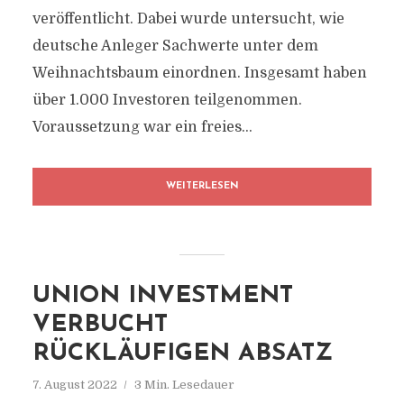
veröffentlicht. Dabei wurde untersucht, wie
deutsche Anleger Sachwerte unter dem
Weihnachtsbaum einordnen. Insgesamt haben
über 1.000 Investoren teilgenommen.
Voraussetzung war ein freies...
WEITERLESEN
UNION INVESTMENT
VERBUCHT
RÜCKLÄUFIGEN ABSATZ
7. August 2022
3 Min. Lesedauer