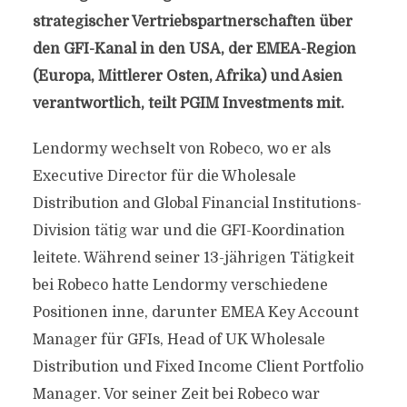
strategischer Vertriebspartnerschaften über
den GFI-Kanal in den USA, der EMEA-Region
(Europa, Mittlerer Osten, Afrika) und Asien
verantwortlich, teilt PGIM Investments mit.
Lendormy wechselt von Robeco, wo er als
Executive Director für die Wholesale
Distribution and Global Financial Institutions-
Division tätig war und die GFI-Koordination
leitete. Während seiner 13-jährigen Tätigkeit
bei Robeco hatte Lendormy verschiedene
Positionen inne, darunter EMEA Key Account
Manager für GFIs, Head of UK Wholesale
Distribution und Fixed Income Client Portfolio
Manager. Vor seiner Zeit bei Robeco war