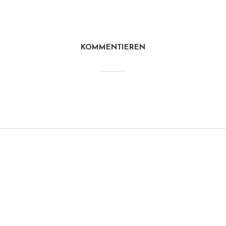
KOMMENTIEREN