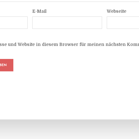
E-Mail
Webseite
sse und Website in diesem Browser für meinen nächsten Komm