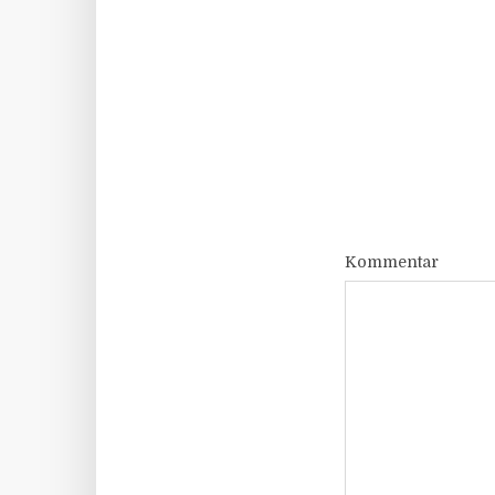
Kommentar