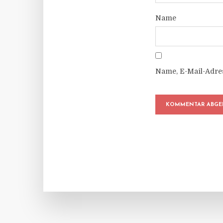
Name
Name, E-Mail-Adre