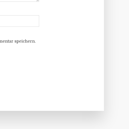
entar speichern.