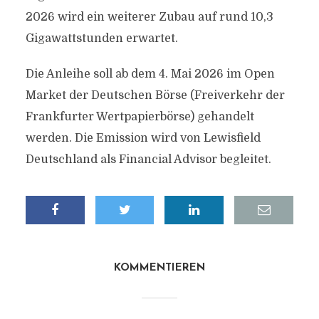
2026 wird ein weiterer Zubau auf rund 10,3
Gigawattstunden erwartet.
Die Anleihe soll ab dem 4. Mai 2026 im Open
Market der Deutschen Börse (Freiverkehr der
Frankfurter Wertpapierbörse) gehandelt
werden. Die Emission wird von Lewisfield
Deutschland als Financial Advisor begleitet.
KOMMENTIEREN