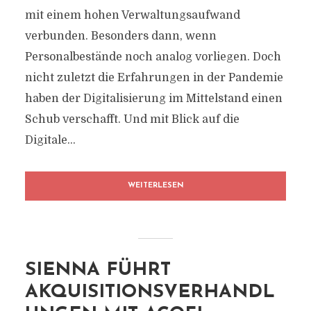
mit einem hohen Verwaltungsaufwand
verbunden. Besonders dann, wenn
Personalbestände noch analog vorliegen. Doch
nicht zuletzt die Erfahrungen in der Pandemie
haben der Digitalisierung im Mittelstand einen
Schub verschafft. Und mit Blick auf die
Digitale...
WEITERLESEN
SIENNA FÜHRT
AKQUISITIONSVERHANDL