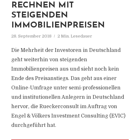
RECHNEN MIT
STEIGENDEN
IMMOBILIENPREISEN
28. September 2018
2 Min. Lesedauer
Die Mehrheit der Investoren in Deutschland
geht weiterhin von steigenden
Immobilienpreisen aus und sieht noch kein
Ende des Preisanstiegs. Das geht aus einer
Online-Umfrage unter semi-professionellen
und institutionellen Anlegern in Deutschland
hervor, die Rueckerconsult im Auftrag von
Engel & Völkers Investment Consulting (EVIC)
durchgeführt hat.