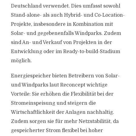
Deutschland verwendet. Dies umfasst sowohl
Stand-alone- als auch Hybrid- und Co-Location-
Projekte, insbesondere in Kombination mit
Solar- und gegebenenfalls Windparks. Zudem
sind An- und Verkauf von Projekten in der
Entwicklung oder im Ready-to-build-Stadium
möglich.
Energiespeicher bieten Betreibern von Solar-
und Windparks laut Reconcept wichtige
Vorteile: Sie erhöhen die Flexibilität bei der
Stromeinspeisung und steigern die
Wirtschaftlichkeit der Anlagen nachhaltig.
Zudem sorgen sie für mehr Netzstabilität, da
gespeicherter Strom flexibel bei hoher