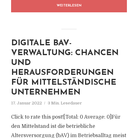
WEITERLESEN
DIGITALE BAV-
VERWALTUNG: CHANCEN
UND
HERAUSFORDERUNGEN
FÜR MITTELSTÄNDISCHE
UNTERNEHMEN
17. Januar 2022
3 Min. Lesedauer
Click to rate this post![Total: 0 Average: 0]Für
den Mittelstand ist die betriebliche
Altersversorgung (bAV) im Betriebsalltag meist