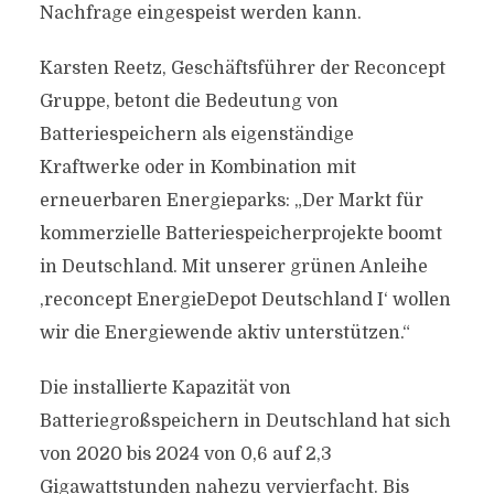
Nachfrage eingespeist werden kann.
Karsten Reetz, Geschäftsführer der Reconcept
Gruppe, betont die Bedeutung von
Batteriespeichern als eigenständige
Kraftwerke oder in Kombination mit
erneuerbaren Energieparks: „Der Markt für
kommerzielle Batteriespeicherprojekte boomt
in Deutschland. Mit unserer grünen Anleihe
‚reconcept EnergieDepot Deutschland I‘ wollen
wir die Energiewende aktiv unterstützen.“
Die installierte Kapazität von
Batteriegroßspeichern in Deutschland hat sich
von 2020 bis 2024 von 0,6 auf 2,3
Gigawattstunden nahezu vervierfacht. Bis