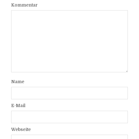
Kommentar
Name
E-Mail
Webseite