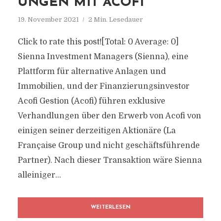
UNGEN MIT ACOFI
19. November 2021
2 Min. Lesedauer
Click to rate this post![Total: 0 Average: 0]
Sienna Investment Managers (Sienna), eine
Plattform für alternative Anlagen und
Immobilien, und der Finanzierungsinvestor
Acofi Gestion (Acofi) führen exklusive
Verhandlungen über den Erwerb von Acofi von
einigen seiner derzeitigen Aktionäre (La
Française Group und nicht geschäftsführende
Partner). Nach dieser Transaktion wäre Sienna
alleiniger...
WEITERLESEN