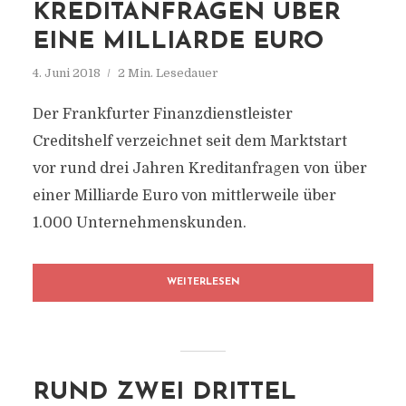
KREDITANFRAGEN ÜBER
EINE MILLIARDE EURO
4. Juni 2018
2 Min. Lesedauer
Der Frankfurter Finanzdienstleister
Creditshelf verzeichnet seit dem Marktstart
vor rund drei Jahren Kreditanfragen von über
einer Milliarde Euro von mittlerweile über
1.000 Unternehmenskunden.
WEITERLESEN
RUND ZWEI DRITTEL