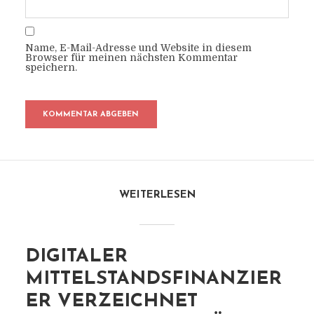
Name, E-Mail-Adresse und Website in diesem
Browser für meinen nächsten Kommentar
speichern.
WEITERLESEN
DIGITALER
MITTELSTANDSFINANZIER
ER VERZEICHNET