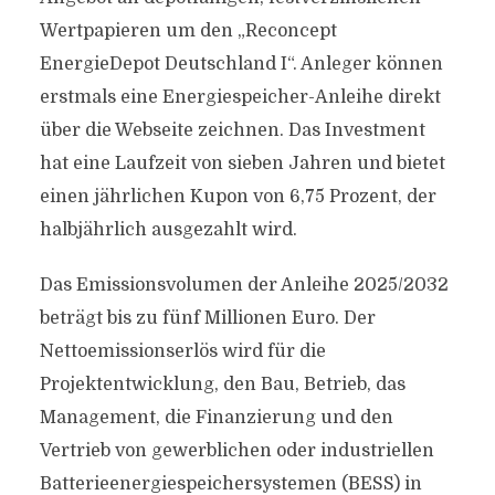
Wertpapieren um den „Reconcept
EnergieDepot Deutschland I“. Anleger können
erstmals eine Energiespeicher-Anleihe direkt
über die Webseite zeichnen. Das Investment
hat eine Laufzeit von sieben Jahren und bietet
einen jährlichen Kupon von 6,75 Prozent, der
halbjährlich ausgezahlt wird.
Das Emissionsvolumen der Anleihe 2025/2032
beträgt bis zu fünf Millionen Euro. Der
Nettoemissionserlös wird für die
Projektentwicklung, den Bau, Betrieb, das
Management, die Finanzierung und den
Vertrieb von gewerblichen oder industriellen
Batterieenergiespeichersystemen (BESS) in