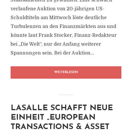
Staatsanleihen zu gewinnen. Eine schwach
verlaufene Auktion von 20-jährigen US-
Schuldtiteln am Mittwoch löste deutliche
Turbulenzen an den Finanzmärkten aus und
könnte laut Frank Stocker, Finanz-Redakteur
bei „Die Welt“, nur der Anfang weiterer
Spannungen sein. Bei der Auktion...
WEITERLESEN
LASALLE SCHAFFT NEUE
EINHEIT „EUROPEAN
TRANSACTIONS & ASSET