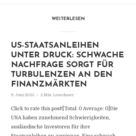
WEITERLESEN
US-STAATSANLEIHEN
UNTER DRUCK: SCHWACHE
NACHFRAGE SORGT FÜR
TURBULENZEN AN DEN
FINANZMÄRKTEN
9. Juni 2025
2 Min. Lesedauer
Click to rate this post![Total: 0 Average: 0]Die
USA haben zunehmend Schwierigkeiten,
ausländische Investoren für ihre