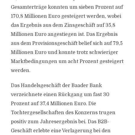
Gesamterträge konnten um sieben Prozent auf
170,8 Millionen Euro gesteigert werden, wobei
das Ergebnis aus dem Zinsgeschäft auf 35,8
Millionen Euro angestiegen ist. Das Ergebnis
aus dem Provisionsgeschäft belief sich auf 79,5
Millionen Euro und konnte trotz schwieriger
Marktbedingungen um acht Prozent gesteigert
werden.
Das Handelsgeschäft der Baader Bank
verzeichnete einen Rückgang um fast 30
Prozent auf 37,4 Millionen Euro. Die
Tochtergesellschaften des Konzerns trugen
positiv zum Jahresergebnis bei. Das B2B-
Geschäft erlebte eine Verlagerung bei den