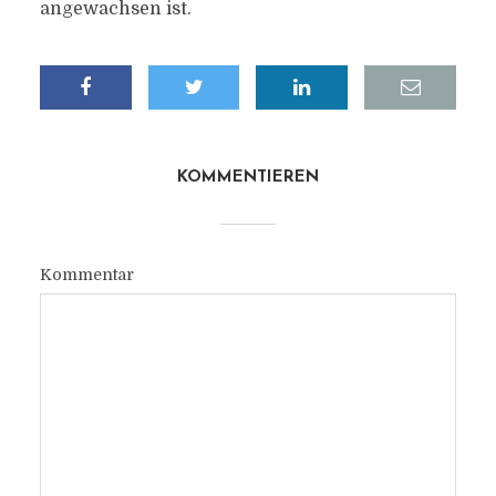
angewachsen ist.
KOMMENTIEREN
Kommentar