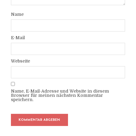
Name
E-Mail
Webseite
Name, E-Mail-Adresse und Website in diesem
Browser für meinen nächsten Kommentar
speichern.