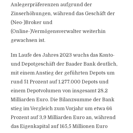
Anlegerpräferenzen aufgrund der
Zinserhöhungen, während das Geschäft der
(Neo-)Broker und
(Online-)Vermögensverwalter weiterhin
gewachsen ist.
Im Laufe des Jahres 2023 wuchs das Konto-
und Depotgeschäft der Baader Bank deutlich,
mit einem Anstieg der geführten Depots um
rund 51 Prozent auf 1.277.000 Depots und
einem Depotvolumen von insgesamt 28,2
Milliarden Euro. Die Bilanzsumme der Bank
stieg im Vergleich zum Vorjahr um etwa 66
Prozent auf 3,9 Milliarden Euro an, während
das Eigenkapital auf 165,5 Millionen Euro