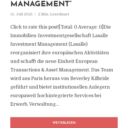
MANAGEMENT“
15. Juli 2021
2 Min. Lesedauer
Click to rate this post![Total: 0 Average: 0]Die
Immobilien-Investmentgesellschaft Lasalle
Investment Management (Lasalle)
reorganisiert ihre europäischen Aktivitäten
und schafft die neue Einheit European
Transactions & Asset Management. Das Team
wird aus Paris heraus von Beverley Kilbride
geführt und bietet institutionellen Anlegern
europaweit hochintegrierte Services bei
Erwerb, Verwaltung...
WEITERLESEN