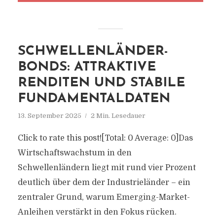
SCHWELLENLÄNDER-
BONDS: ATTRAKTIVE
RENDITEN UND STABILE
FUNDAMENTALDATEN
13. September 2025
2 Min. Lesedauer
Click to rate this post![Total: 0 Average: 0]Das
Wirtschaftswachstum in den
Schwellenländern liegt mit rund vier Prozent
deutlich über dem der Industrieländer – ein
zentraler Grund, warum Emerging-Market-
Anleihen verstärkt in den Fokus rücken.