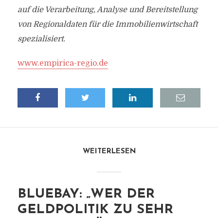
auf die Verarbeitung, Analyse und Bereitstellung
von Regionaldaten für die Immobilienwirtschaft
spezialisiert.
www.empirica-regio.de
WEITERLESEN
BLUEBAY: „WER DER
GELDPOLITIK ZU SEHR