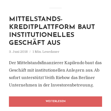
MITTELSTANDS-
KREDITPLATTFORM BAUT
INSTITUTIONELLES
GESCHÄFT AUS
3. Juni 2018
1 Min. Lesedauer
Der Mittelstandsfinanzierer Kapilendo baut das
Geschäft mit institutionellen Anlegern aus. Ab
sofort unterstützt Veith Riebow das Berliner
Unternehmen in der Investorenbetreuung.
WEITERLESEN