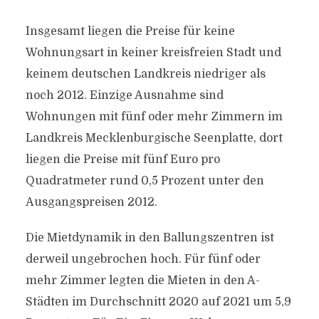
Insgesamt liegen die Preise für keine
Wohnungsart in keiner kreisfreien Stadt und
keinem deutschen Landkreis niedriger als
noch 2012. Einzige Ausnahme sind
Wohnungen mit fünf oder mehr Zimmern im
Landkreis Mecklenburgische Seenplatte, dort
liegen die Preise mit fünf Euro pro
Quadratmeter rund 0,5 Prozent unter den
Ausgangspreisen 2012.
Die Mietdynamik in den Ballungszentren ist
derweil ungebrochen hoch. Für fünf oder
mehr Zimmer legten die Mieten in den A-
Städten im Durchschnitt 2020 auf 2021 um 5,9