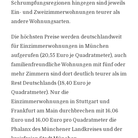
Schrumpfungsregionen hingegen sind jeweils
Ein- und Zweizimmerwohnungen teurer als
andere Wohnungsarten.
Die höchsten Preise werden deutschlandweit
für Einzimmerwohnungen in München
aufgerufen (20,55 Euro je Quadratmeter), auch
familienfreundliche Wohnungen mit fünf oder
mehr Zimmern sind dort deutlich teurer als im
Rest Deutschlands (18,40 Euro je
Quadratmeter). Nur die
Einzimmerwohnungen in Stuttgart und
Frankfurt am Main durchbrechen mit 16,06
Euro und 16,00 Euro pro Quadratmeter die
Phalanx des Münchener Landkreises und der