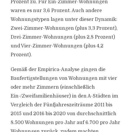
Prozent zu. Für Ein-Zimmer-Wohnungen
waren es nur 3,6 Prozent. Auch andere
Wohnungstypen lagen unter dieser Dynamik:
Zwei-Zimmer-Wohnungen (plus 3,3 Prozent),
Drei-Zimmer-Wohnungen (plus 2,8 Prozent)
und Vier-Zimmer-Wohnungen (plus 4,2
Prozent).
Gemäß der Empirica-Analyse gingen die
Baufertigstellungen von Wohnungen mit vier
oder mehr Zimmern (einschließlich
Ein-/Zweifamilienhäuser) in den A-Städten im
Vergleich der Fünfjahreszeiträume 2011 bis
2015 und 2016 bis 2020 von durchschnittlich
8.500 Wohnungen pro Jahr auf 6.700 pro Jahr
Wohnungen zurück, zudem machten