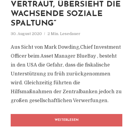
VERTRAUT, ÜBERSIEHT DIE
WACHSENDE SOZIALE
SPALTUNG“
30. August 2020
2 Min. Lesedauer
Aus Sicht von Mark Dowding,Chief Investment
Officer beim Asset Manager BlueBay , besteht
in den USA die Gefahr, dass die fiskalische
Unterstützung zu früh zurückgenommen
wird. Gleichzeitig führten die
Hilfsmaßnahmen der Zentralbanken jedoch zu
großen gesellschaftlichen Verwerfungen.
WEITERLESEN