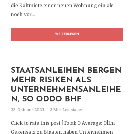
die Kaltmiete einer neuen Wohnung ein als
noch vor...
WEITERLESEN
STAATSANLEIHEN BERGEN
MEHR RISIKEN ALS
UNTERNEHMENSANLEIHE
N, SO ODDO BHF
23. Oktober 2023
2 Min. Lesedauer
Click to rate this post![Total: 0 Average: 0]Im
Gegensatz zu Staaten haben Unternehmen