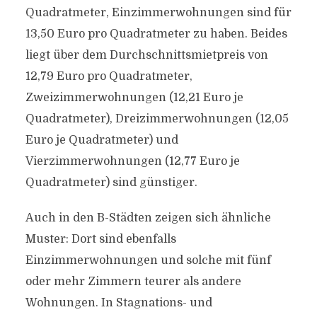
Quadratmeter, Einzimmerwohnungen sind für
13,50 Euro pro Quadratmeter zu haben. Beides
liegt über dem Durchschnittsmietpreis von
12,79 Euro pro Quadratmeter,
Zweizimmerwohnungen (12,21 Euro je
Quadratmeter), Dreizimmerwohnungen (12,05
Euro je Quadratmeter) und
Vierzimmerwohnungen (12,77 Euro je
Quadratmeter) sind günstiger.
Auch in den B-Städten zeigen sich ähnliche
Muster: Dort sind ebenfalls
Einzimmerwohnungen und solche mit fünf
oder mehr Zimmern teurer als andere
Wohnungen. In Stagnations- und