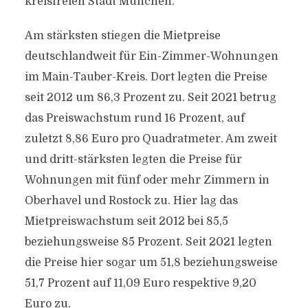
kreisfreien Stadt München.
Am stärksten stiegen die Mietpreise
deutschlandweit für Ein-Zimmer-Wohnungen
im Main-Tauber-Kreis. Dort legten die Preise
seit 2012 um 86,3 Prozent zu. Seit 2021 betrug
das Preiswachstum rund 16 Prozent, auf
zuletzt 8,86 Euro pro Quadratmeter. Am zweit
und dritt-stärksten legten die Preise für
Wohnungen mit fünf oder mehr Zimmern in
Oberhavel und Rostock zu. Hier lag das
Mietpreiswachstum seit 2012 bei 85,5
beziehungsweise 85 Prozent. Seit 2021 legten
die Preise hier sogar um 51,8 beziehungsweise
51,7 Prozent auf 11,09 Euro respektive 9,20
Euro zu.