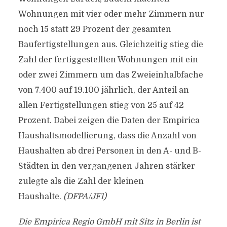
Wohnungen mit vier oder mehr Zimmern nur
noch 15 statt 29 Prozent der gesamten
Baufertigstellungen aus. Gleichzeitig stieg die
Zahl der fertiggestellten Wohnungen mit ein
oder zwei Zimmern um das Zweieinhalbfache
von 7.400 auf 19.100 jährlich, der Anteil an
allen Fertigstellungen stieg von 25 auf 42
Prozent. Dabei zeigen die Daten der Empirica
Haushaltsmodellierung, dass die Anzahl von
Haushalten ab drei Personen in den A- und B-
Städten in den vergangenen Jahren stärker
zulegte als die Zahl der kleinen
Haushalte.
(DFPA/JF1)
Die Empirica Regio GmbH mit Sitz in Berlin ist