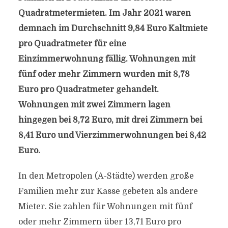
Quadratmetermieten. Im Jahr 2021 waren
demnach im Durchschnitt 9,84 Euro Kaltmiete
pro Quadratmeter für eine
Einzimmerwohnung fällig. Wohnungen mit
fünf oder mehr Zimmern wurden mit 8,78
Euro pro Quadratmeter gehandelt.
Wohnungen mit zwei Zimmern lagen
hingegen bei 8,72 Euro, mit drei Zimmern bei
8,41 Euro und Vierzimmerwohnungen bei 8,42
Euro.
In den Metropolen (A-Städte) werden große
Familien mehr zur Kasse gebeten als andere
Mieter. Sie zahlen für Wohnungen mit fünf
oder mehr Zimmern über 13,71 Euro pro