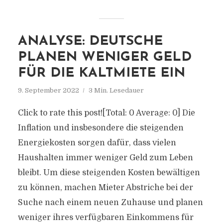
ANALYSE: DEUTSCHE
PLANEN WENIGER GELD
FÜR DIE KALTMIETE EIN
9. September 2022
3 Min. Lesedauer
Click to rate this post![Total: 0 Average: 0] Die
Inflation und insbesondere die steigenden
Energiekosten sorgen dafür, dass vielen
Haushalten immer weniger Geld zum Leben
bleibt. Um diese steigenden Kosten bewältigen
zu können, machen Mieter Abstriche bei der
Suche nach einem neuen Zuhause und planen
weniger ihres verfügbaren Einkommens für