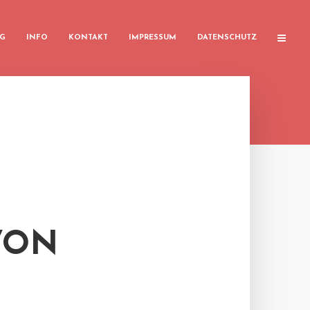
G
INFO
KONTAKT
IMPRESSUM
DATENSCHUTZ
VON