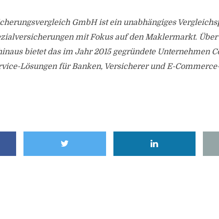
cherungsvergleich GmbH ist ein unabhängiges Vergleichsp
zialversicherungen mit Fokus auf den Maklermarkt. Über
 hinaus bietet das im Jahr 2015 gegründete Unternehmen 
rvice-Lösungen für Banken, Versicherer und E-Commerc