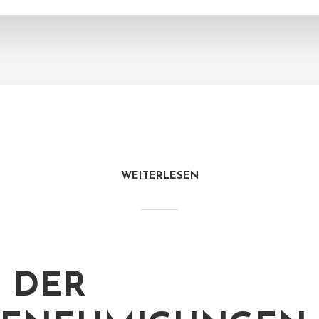
WEITERLESEN
 DER