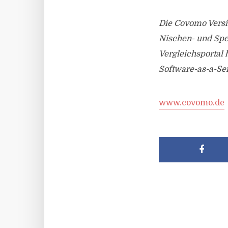
Die Covomo Versi
Nischen- und Spe
Vergleichsportal
Software-as-a-Se
www.covomo.de