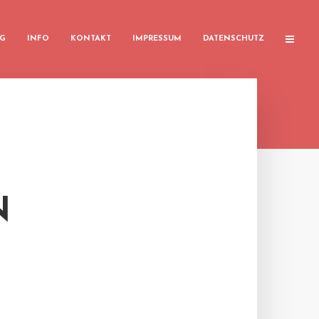
G
INFO
KONTAKT
IMPRESSUM
DATENSCHUTZ
N