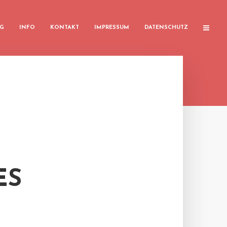
G
INFO
KONTAKT
IMPRESSUM
DATENSCHUTZ
ES