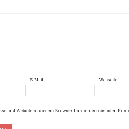
E-Mail
Webseite
sse und Website in diesem Browser für meinen nächsten Komm