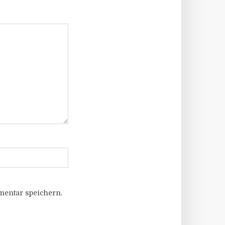
entar speichern.