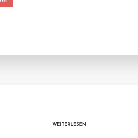
WEITERLESEN