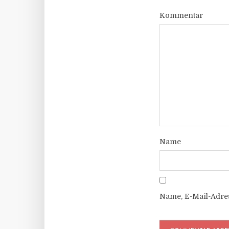
Kommentar
Name
Name, E-Mail-Adre