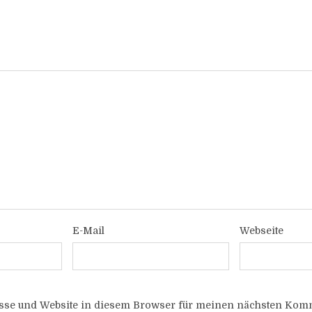
E-Mail
Webseite
sse und Website in diesem Browser für meinen nächsten Komm