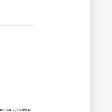
entar speichern.