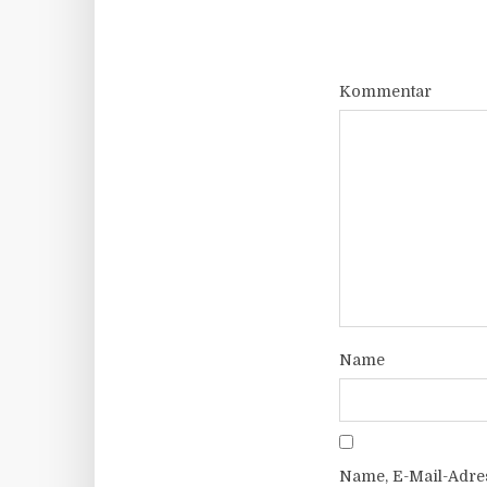
Kommentar
Name
Name, E-Mail-Adre