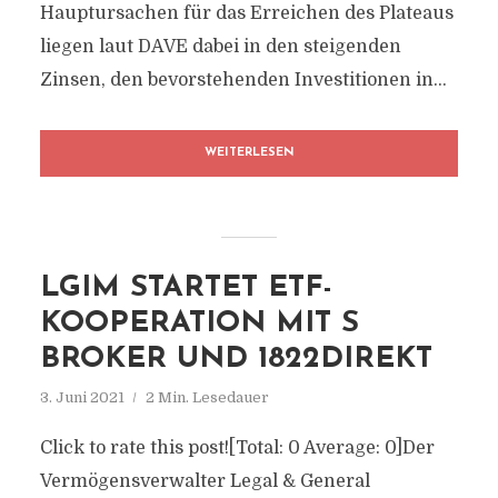
Hauptursachen für das Erreichen des Plateaus
liegen laut DAVE dabei in den steigenden
Zinsen, den bevorstehenden Investitionen in...
WEITERLESEN
LGIM STARTET ETF-
KOOPERATION MIT S
BROKER UND 1822DIREKT
3. Juni 2021
2 Min. Lesedauer
Click to rate this post![Total: 0 Average: 0]Der
Vermögensverwalter Legal & General