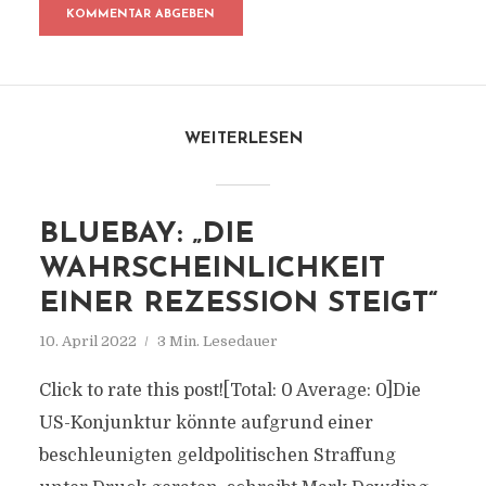
WEITERLESEN
BLUEBAY: „DIE
WAHRSCHEINLICHKEIT
EINER REZESSION STEIGT“
10. April 2022
3 Min. Lesedauer
Click to rate this post![Total: 0 Average: 0]Die
US-Konjunktur könnte aufgrund einer
beschleunigten geldpolitischen Straffung