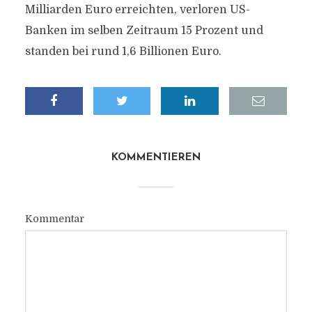
Milliarden Euro erreichten, verloren US-
Banken im selben Zeitraum 15 Prozent und
standen bei rund 1,6 Billionen Euro.
KOMMENTIEREN
Kommentar