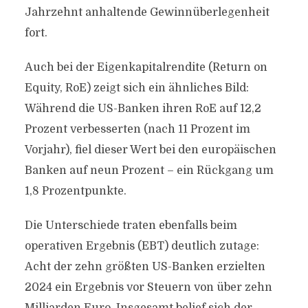
Jahrzehnt anhaltende Gewinnüberlegenheit
fort.
Auch bei der Eigenkapitalrendite (Return on
Equity, RoE) zeigt sich ein ähnliches Bild:
Während die US-Banken ihren RoE auf 12,2
Prozent verbesserten (nach 11 Prozent im
Vorjahr), fiel dieser Wert bei den europäischen
Banken auf neun Prozent – ein Rückgang um
1,8 Prozentpunkte.
Die Unterschiede traten ebenfalls beim
operativen Ergebnis (EBT) deutlich zutage:
Acht der zehn größten US-Banken erzielten
2024 ein Ergebnis vor Steuern von über zehn