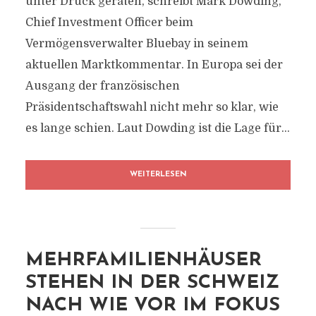
unter Druck geraten, schreibt Mark Dowding,
Chief Investment Officer beim
Vermögensverwalter Bluebay in seinem
aktuellen Marktkommentar. In Europa sei der
Ausgang der französischen
Präsidentschaftswahl nicht mehr so klar, wie
es lange schien. Laut Dowding ist die Lage für...
WEITERLESEN
MEHRFAMILIENHÄUSER
STEHEN IN DER SCHWEIZ
NACH WIE VOR IM FOKUS