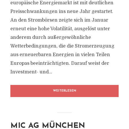
europäische Energiemarkt ist mit deutlichen
Preisschwankungen ins neue Jahr gestartet.
An den Strombörsen zeigte sich im Januar
erneut eine hohe Volatilität, ausgelöst unter
anderem durch außergewöhnliche
Wetterbedingungen, die die Stromerzeugung
aus erneuerbaren Energien in vielen Teilen
Europas beeinträchtigten. Darauf weist der
Investment- und...
WEITERLESEN
MIC AG MÜNCHEN