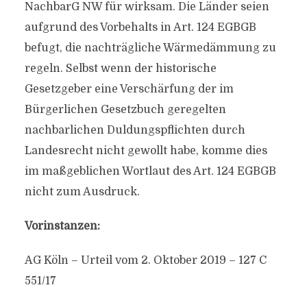
NachbarG NW für wirksam. Die Länder seien
aufgrund des Vorbehalts in Art. 124 EGBGB
befugt, die nachträgliche Wärmedämmung zu
regeln. Selbst wenn der historische
Gesetzgeber eine Verschärfung der im
Bürgerlichen Gesetzbuch geregelten
nachbarlichen Duldungspflichten durch
Landesrecht nicht gewollt habe, komme dies
im maßgeblichen Wortlaut des Art. 124 EGBGB
nicht zum Ausdruck.
Vorinstanzen:
AG Köln – Urteil vom 2. Oktober 2019 – 127 C
551/17