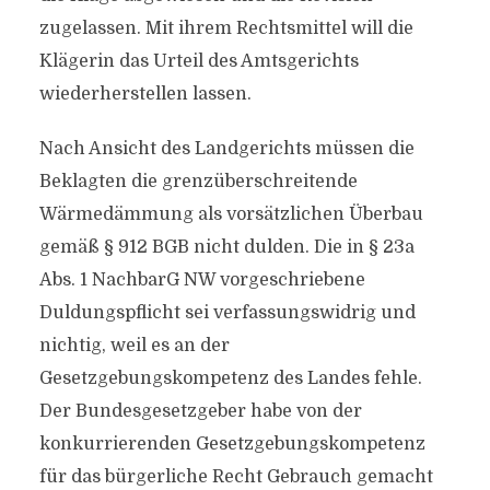
zugelassen. Mit ihrem Rechtsmittel will die
Klägerin das Urteil des Amtsgerichts
wiederherstellen lassen.
Nach Ansicht des Landgerichts müssen die
Beklagten die grenzüberschreitende
Wärmedämmung als vorsätzlichen Überbau
gemäß § 912 BGB nicht dulden. Die in § 23a
Abs. 1 NachbarG NW vorgeschriebene
Duldungspflicht sei verfassungswidrig und
nichtig, weil es an der
Gesetzgebungskompetenz des Landes fehle.
Der Bundesgesetzgeber habe von der
konkurrierenden Gesetzgebungskompetenz
für das bürgerliche Recht Gebrauch gemacht