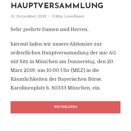
HAUPTVERSAMMLUNG
31. Dezember 2018
9 Min. Lesedauer
Sehr geehrte Damen und Herren,
hiermit laden wir unsere Aktionäre zur
ordentlichen Hauptversammlung der mic AG
mit Sitz in München am Donnerstag, den 20.
März 2019, um 10:00 Uhr (MEZ) in die
Räumlichkeiten der Bayerischen Börse,
Karolinenplatz 6, 80333 München, ein.
WEITERLESEN