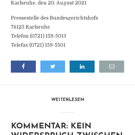
Karlsruhe, den 20. August 2021
Pressestelle des Bundesgerichtshofs
76125 Karlsruhe
Telefon (0721) 159-5013
Telefax (0721) 159-5501
WEITERLESEN
KOMMENTAR: KEIN