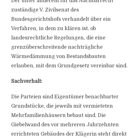
Der unter anderem für das Nachbarrecht
zuständige V. Zivilsenat des
Bundesgerichtshofs verhandelt über ein
Verfahren, in dem zu klären ist, ob
landesrechtliche Regelungen, die eine
grenzüberschreitende nachträgliche
Wärmedämmung von Bestandsbauten
erlauben, mit dem Grundgesetz vereinbar sind.
Sachverhalt:
Die Parteien sind Eigentümer benachbarter
Grundstücke, die jeweils mit vermieteten
Mehrfamilienhäusern bebaut sind. Die
Giebelwand des vor mehreren Jahrzehnten
errichteten Gebäudes der Klägerin steht direkt