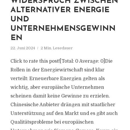
WIDERSPRUCH ZWISCHEN
ALTERNATIVER ENERGIE
UND
UNTERNEHMENSGEWINN
EN
22. Juni 2024
2 Min. Lesedauer
Click to rate this post![Total: 0 Average: 0]Die
Rollen in der Energiewirtschaft sind klar
verteilt: Erneuerbare Energien gelten als
wichtig, aber europäische Unternehmen
scheinen damit keine Gewinne zu erzielen.
Chinesische Anbieter drängen mit staatlicher
Unterstützung auf den Markt und es gibt auch
Qualitätsprobleme bei europäischen