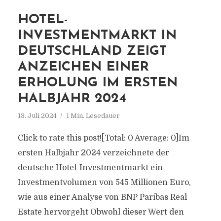
HOTEL-
INVESTMENTMARKT IN
DEUTSCHLAND ZEIGT
ANZEICHEN EINER
ERHOLUNG IM ERSTEN
HALBJAHR 2024
13. Juli 2024
1 Min. Lesedauer
Click to rate this post![Total: 0 Average: 0]Im
ersten Halbjahr 2024 verzeichnete der
deutsche Hotel-Investmentmarkt ein
Investmentvolumen von 545 Millionen Euro,
wie aus einer Analyse von BNP Paribas Real
Estate hervorgeht Obwohl dieser Wert den