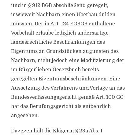
und in § 912 BGB abschließend geregelt,
inwieweit Nachbarn einen Überbau dulden
müssten. Der in Art. 124 EGBGB enthaltene
Vorbehalt erlaube lediglich andersartige
landesrechtliche Beschränkungen des
Eigentums an Grundstücken zugunsten des
Nachbarn, nicht jedoch eine Modifizierung der
im Bürgerlichen Gesetzbuch bereits
geregelten Eigentumsbeschränkungen. Eine
Aussetzung des Verfahrens und Vorlage an das
Bundesverfassungsgericht gemäß Art. 100 GG
hat das Berufungsgericht als entbehrlich
angesehen.
Dagegen hält die Klägerin § 23a Abs. 1