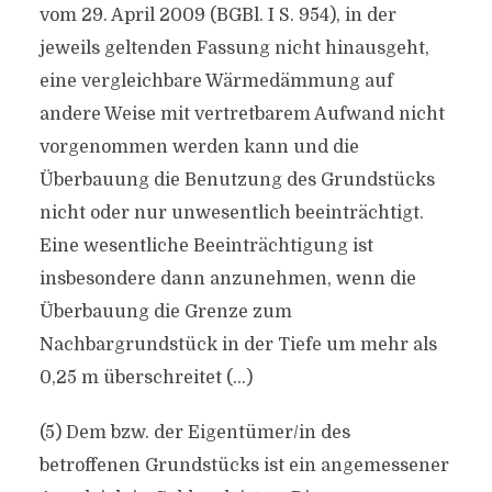
vom 29. April 2009 (BGBl. I S. 954), in der
jeweils geltenden Fassung nicht hinausgeht,
eine vergleichbare Wärmedämmung auf
andere Weise mit vertretbarem Aufwand nicht
vorgenommen werden kann und die
Überbauung die Benutzung des Grundstücks
nicht oder nur unwesentlich beeinträchtigt.
Eine wesentliche Beeinträchtigung ist
insbesondere dann anzunehmen, wenn die
Überbauung die Grenze zum
Nachbargrundstück in der Tiefe um mehr als
0,25 m überschreitet (…)
(5) Dem bzw. der Eigentümer/in des
betroffenen Grundstücks ist ein angemessener