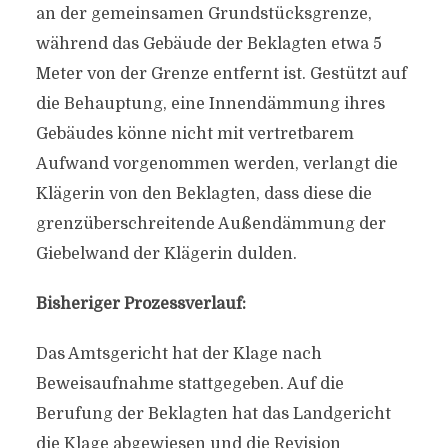
an der gemeinsamen Grundstücksgrenze,
während das Gebäude der Beklagten etwa 5
Meter von der Grenze entfernt ist. Gestützt auf
die Behauptung, eine Innendämmung ihres
Gebäudes könne nicht mit vertretbarem
Aufwand vorgenommen werden, verlangt die
Klägerin von den Beklagten, dass diese die
grenzüberschreitende Außendämmung der
Giebelwand der Klägerin dulden.
Bisheriger Prozessverlauf:
Das Amtsgericht hat der Klage nach
Beweisaufnahme stattgegeben. Auf die
Berufung der Beklagten hat das Landgericht
die Klage abgewiesen und die Revision