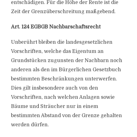
entschädigen. Für die Höhe der Rente ist die
Zeit der Grenzüberschreitung maßgebend.
Art. 124 EGBGB Nachbarschaftsrecht
Unberührt bleiben die landesgesetzlichen
Vorschriften, welche das Eigentum an
Grundstücken zugunsten der Nachbarn noch
anderen als den im Bürgerlichen Gesetzbuch
bestimmten Beschränkungen unterwerfen.
Dies gilt insbesondere auch von den
Vorschriften, nach welchen Anlagen sowie
Bäume und Sträucher nur in einem
bestimmten Abstand von der Grenze gehalten
werden dürfen.