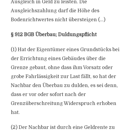
Ausgleich in Geld zu leisten. Die
Ausgleichszahlung darf die Höhe des
Bodenrichtwertes nicht übersteigen (…)
§ 912 BGB Überbau; Duldungspflicht
(1) Hat der Eigentümer eines Grundstücks bei
der Errichtung eines Gebäudes über die
Grenze gebaut, ohne dass ihm Vorsatz oder
grobe Fahrlässigkeit zur Last fällt, so hat der
Nachbar den Überbau zu dulden, es sei denn,
dass er vor oder sofort nach der
Grenzüberschreitung Widerspruch erhoben
hat.
(2) Der Nachbar ist durch eine Geldrente zu