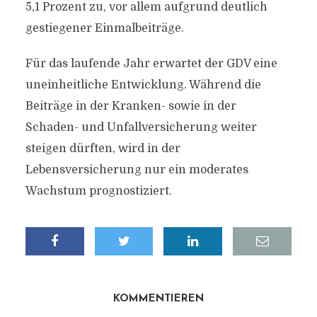
5,1 Prozent zu, vor allem aufgrund deutlich
gestiegener Einmalbeiträge.
Für das laufende Jahr erwartet der GDV eine
uneinheitliche Entwicklung. Während die
Beiträge in der Kranken- sowie in der
Schaden- und Unfallversicherung weiter
steigen dürften, wird in der
Lebensversicherung nur ein moderates
Wachstum prognostiziert.
KOMMENTIEREN