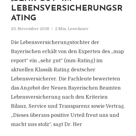
LEBENSVERSICHERUNGSR
ATING
23. November 2018
2 Min. Lesedauer
Die Lebensversicherungstochter der
Bayerischen erhält von den Experten des „map
report“ ein „sehr gut“ (mm-Rating) im
aktuellen Klassik-Rating deutscher
Lebensversicherer. Die Fachleute bewerteten
das Angebot der Neuen Bayerischen Beamten
Lebensversicherung nach den Kriterien
Bilanz, Service und Transparenz sowie Vertrag.
„Dieses überaus positive Urteil freut uns und
macht uns stolz“, sagt Dr. Her