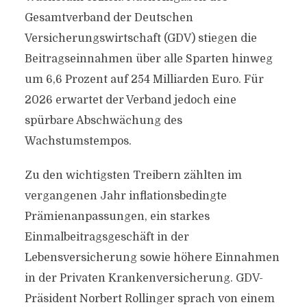
Gesamtverband der Deutschen
Versicherungswirtschaft (GDV) stiegen die
Beitragseinnahmen über alle Sparten hinweg
um 6,6 Prozent auf 254 Milliarden Euro. Für
2026 erwartet der Verband jedoch eine
spürbare Abschwächung des
Wachstumstempos.
Zu den wichtigsten Treibern zählten im
vergangenen Jahr inflationsbedingte
Prämienanpassungen, ein starkes
Einmalbeitragsgeschäft in der
Lebensversicherung sowie höhere Einnahmen
in der Privaten Krankenversicherung. GDV-
Präsident Norbert Rollinger sprach von einem