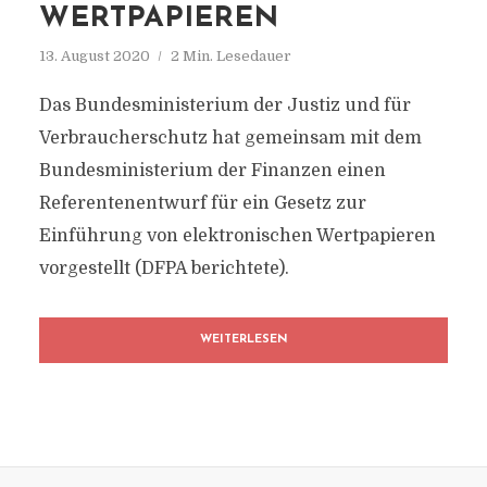
ERTPAPIEREN
13. August 2020
2 Min. Lesedauer
Das Bundesministerium der Justiz und für
Verbraucherschutz hat gemeinsam mit dem
Bundesministerium der Finanzen einen
Referentenentwurf für ein Gesetz zur
Einführung von elektronischen Wertpapieren
vorgestellt (DFPA berichtete).
WEITERLESEN