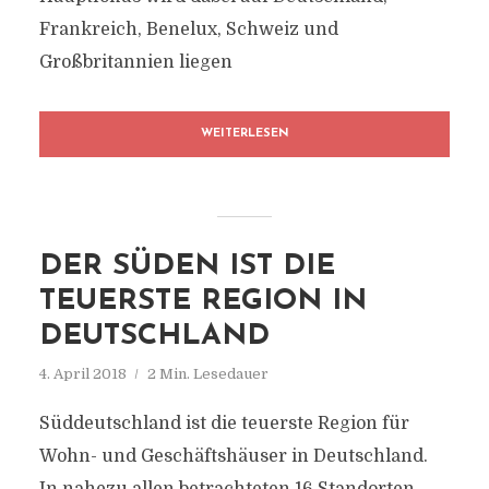
Frankreich, Benelux, Schweiz und
Großbritannien liegen
WEITERLESEN
DER SÜDEN IST DIE
TEUERSTE REGION IN
DEUTSCHLAND
4. April 2018
2 Min. Lesedauer
Süddeutschland ist die teuerste Region für
Wohn- und Geschäftshäuser in Deutschland.