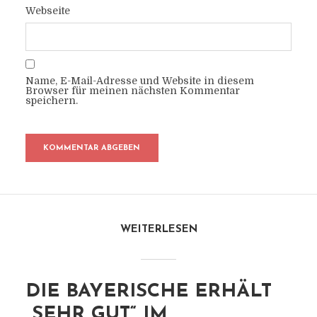
Webseite
Name, E-Mail-Adresse und Website in diesem
Browser für meinen nächsten Kommentar
speichern.
WEITERLESEN
DIE BAYERISCHE ERHÄLT
„SEHR GUT“ IM