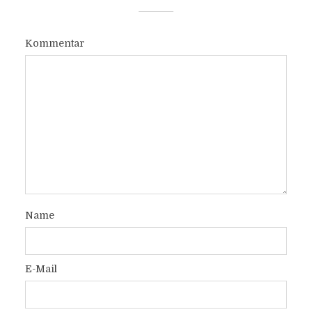
Kommentar
Name
E-Mail