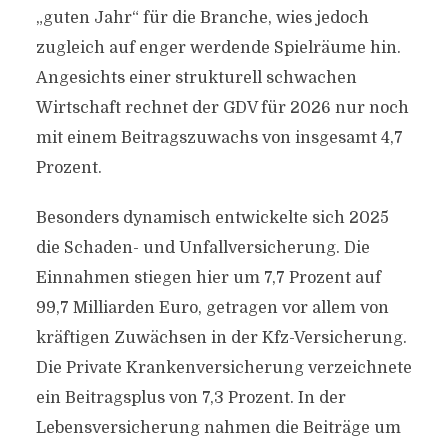
„guten Jahr“ für die Branche, wies jedoch
zugleich auf enger werdende Spielräume hin.
Angesichts einer strukturell schwachen
Wirtschaft rechnet der GDV für 2026 nur noch
mit einem Beitragszuwachs von insgesamt 4,7
Prozent.
Besonders dynamisch entwickelte sich 2025
die Schaden- und Unfallversicherung. Die
Einnahmen stiegen hier um 7,7 Prozent auf
99,7 Milliarden Euro, getragen vor allem von
kräftigen Zuwächsen in der Kfz-Versicherung.
Die Private Krankenversicherung verzeichnete
ein Beitragsplus von 7,3 Prozent. In der
Lebensversicherung nahmen die Beiträge um