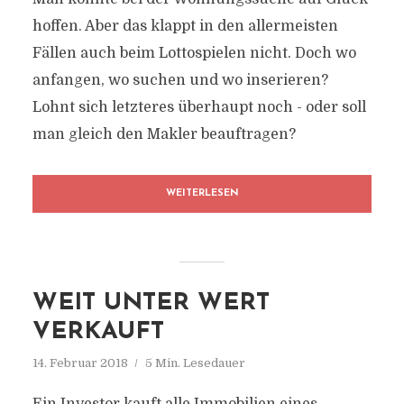
hoffen. Aber das klappt in den allermeisten
Fällen auch beim Lottospielen nicht. Doch wo
anfangen, wo suchen und wo inserieren?
Lohnt sich letzteres überhaupt noch - oder soll
man gleich den Makler beauftragen?
WEITERLESEN
WEIT UNTER WERT
VERKAUFT
14. Februar 2018
5 Min. Lesedauer