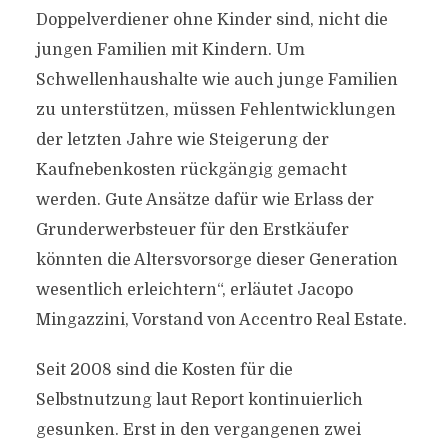
Doppelverdiener ohne Kinder sind, nicht die
jungen Familien mit Kindern. Um
Schwellenhaushalte wie auch junge Familien
zu unterstützen, müssen Fehlentwicklungen
der letzten Jahre wie Steigerung der
Kaufnebenkosten rückgängig gemacht
werden. Gute Ansätze dafür wie Erlass der
Grunderwerbsteuer für den Erstkäufer
könnten die Altersvorsorge dieser Generation
wesentlich erleichtern“, erläutet Jacopo
Mingazzini, Vorstand von Accentro Real Estate.
Seit 2008 sind die Kosten für die
Selbstnutzung laut Report kontinuierlich
gesunken. Erst in den vergangenen zwei