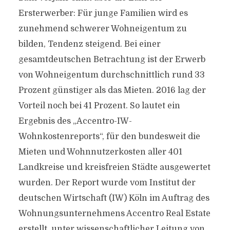
Ersterwerber: Für junge Familien wird es
zunehmend schwerer Wohneigentum zu
bilden, Tendenz steigend. Bei einer
gesamtdeutschen Betrachtung ist der Erwerb
von Wohneigentum durchschnittlich rund 33
Prozent günstiger als das Mieten. 2016 lag der
Vorteil noch bei 41 Prozent. So lautet ein
Ergebnis des „Accentro-IW-
Wohnkostenreports“, für den bundesweit die
Mieten und Wohnnutzerkosten aller 401
Landkreise und kreisfreien Städte ausgewertet
wurden. Der Report wurde vom Institut der
deutschen Wirtschaft (IW) Köln im Auftrag des
Wohnungsunternehmens Accentro Real Estate
erstellt, unter wissenschaftlicher Leitung von