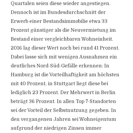
Quartalen seien diese wieder angestiegen.
Dennoch ist im Bundesdurchschnitt der
Erwerb einer Bestandsimmobilie etwa 33
Prozent günstiger als die Neuvermietung im
Bestand einer vergleichbaren Wohneinheit.
2016 lag dieser Wert noch bei rund 41 Prozent.
Dabei lasse sich mit wenigen Ausnahmen ein
deutliches Nord-Süd-Gefälle erkennen: In
Hamburg ist die Vorteilhaftigkeit am höchsten
mit 40 Prozent, in Stuttgart liegt diese bei
lediglich 23 Prozent. Der Mehrwert in Berlin
beträgt 36 Prozent. In allen Top 7-Standorten
sei der Vorteil der Selbstnutzung gegeben. In
den vergangenen Jahren sei Wohneigentum
aufgrund der niedrigen Zinsen immer