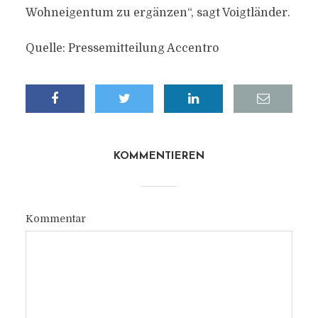
Wohneigentum zu ergänzen“, sagt Voigtländer.
Quelle: Pressemitteilung Accentro
KOMMENTIEREN
Kommentar