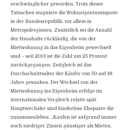
erschwinglicher geworden. Trotz dieser
Tatsachen stagniere die Wohneigentumsquote
in der Bundesrepublik, vor allem in
Metropolregionen. Zusätzlich sei die Anzahl
der Haushalte rückläufig, die von der
Mietwohnung in das Eigenheim gewechselt
sind – seit 2013 ist die Zahl um 25 Prozent
zurückgegangen. Zeitgleich ist das
Durchschnittsalter der Käufer von 50 auf 48
Jahre gesunken. Der Wechsel von der
Mietwohnung ins Eigenheim erfolge im
internationalen Vergleich relativ spät.
Hauptwechsler sind kinderlose Ehepaare die
zusammenleben. „Kaufen ist aufgrund immer
noch niedriger Zinsen günstiger als Mieten,