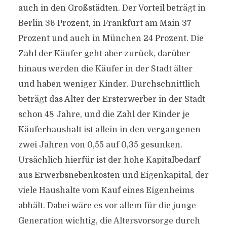
auch in den Großstädten. Der Vorteil beträgt in
Berlin 36 Prozent, in Frankfurt am Main 37
Prozent und auch in München 24 Prozent. Die
Zahl der Käufer geht aber zurück, darüber
hinaus werden die Käufer in der Stadt älter
und haben weniger Kinder. Durchschnittlich
beträgt das Alter der Ersterwerber in der Stadt
schon 48 Jahre, und die Zahl der Kinder je
Käuferhaushalt ist allein in den vergangenen
zwei Jahren von 0,55 auf 0,35 gesunken.
Ursächlich hierfür ist der hohe Kapitalbedarf
aus Erwerbsnebenkosten und Eigenkapital, der
viele Haushalte vom Kauf eines Eigenheims
abhält. Dabei wäre es vor allem für die junge
Generation wichtig, die Altersvorsorge durch