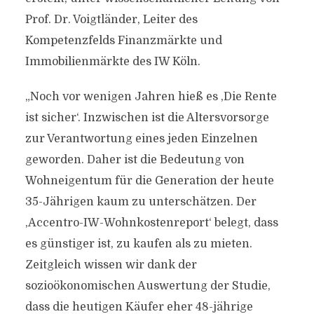
Prof. Dr. Voigtländer, Leiter des
Kompetenzfelds Finanzmärkte und
Immobilienmärkte des IW Köln.
„Noch vor wenigen Jahren hieß es ‚Die Rente
ist sicher‘. Inzwischen ist die Altersvorsorge
zur Verantwortung eines jeden Einzelnen
geworden. Daher ist die Bedeutung von
Wohneigentum für die Generation der heute
35-Jährigen kaum zu unterschätzen. Der
,Accentro-IW-Wohnkostenreport‘ belegt, dass
es günstiger ist, zu kaufen als zu mieten.
Zeitgleich wissen wir dank der
sozioökonomischen Auswertung der Studie,
dass die heutigen Käufer eher 48-jährige