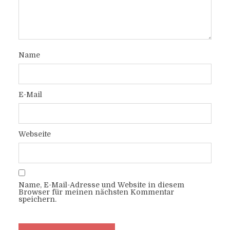
Name
E-Mail
Webseite
Name, E-Mail-Adresse und Website in diesem
Browser für meinen nächsten Kommentar
speichern.