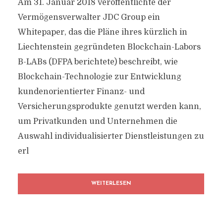
Am 31. Januar 2018 veröffentlichte der
Vermögensverwalter JDC Group ein
Whitepaper, das die Pläne ihres kürzlich in
Liechtenstein gegründeten Blockchain-Labors
B-LABs (DFPA berichtete) beschreibt, wie
Blockchain-Technologie zur Entwicklung
kundenorientierter Finanz- und
Versicherungsprodukte genutzt werden kann,
um Privatkunden und Unternehmen die
Auswahl individualisierter Dienstleistungen zu
erl
WEITERLESEN