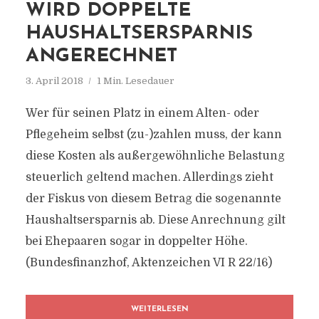
WIRD DOPPELTE
HAUSHALTSERSPARNIS
ANGERECHNET
3. April 2018
1 Min. Lesedauer
Wer für seinen Platz in einem Alten- oder
Pflegeheim selbst (zu-)zahlen muss, der kann
diese Kosten als außergewöhnliche Belastung
steuerlich geltend machen. Allerdings zieht
der Fiskus von diesem Betrag die sogenannte
Haushaltsersparnis ab. Diese Anrechnung gilt
bei Ehepaaren sogar in doppelter Höhe.
(Bundesfinanzhof, Aktenzeichen VI R 22/16)
WEITERLESEN