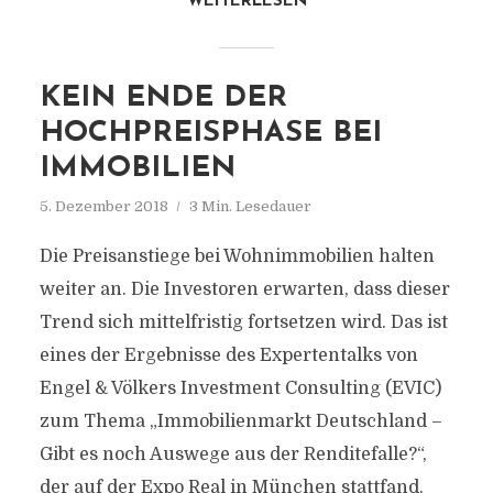
WEITERLESEN
KEIN ENDE DER
HOCHPREISPHASE BEI
IMMOBILIEN
5. Dezember 2018
3 Min. Lesedauer
Die Preisanstiege bei Wohnimmobilien halten
weiter an. Die Investoren erwarten, dass dieser
Trend sich mittelfristig fortsetzen wird. Das ist
eines der Ergebnisse des Expertentalks von
Engel & Völkers Investment Consulting (EVIC)
zum Thema „Immobilienmarkt Deutschland –
Gibt es noch Auswege aus der Renditefalle?“,
der auf der Expo Real in München stattfand.