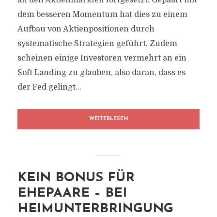
an den Aktienmärkten fortgesetzt. Gepaart mit
dem besseren Momentum hat dies zu einem
Aufbau von Aktienpositionen durch
systematische Strategien geführt. Zudem
scheinen einige Investoren vermehrt an ein
Soft Landing zu glauben, also daran, dass es
der Fed gelingt...
WEITERLESEN
KEIN BONUS FÜR
EHEPAARE – BEI
HEIMUNTERBRINGUNG