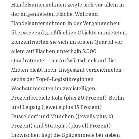
Handelsunternehmen zeigte sich vor allem in
der angemieteten Fläche. Während
Handelsunternehmen in der Vergangenheit
überwiegend großflächige Objekte anmieteten,
konzentrierten sie sich im ersten Quartal vor
allem auf Flächen unterhalb 5.000
Quadratmeter. Der Aufwärtsdruck auf die
Mieten bleibt hoch. Insgesamt verzeichneten
sechs der Top-8-Logistikregionen
Wachstumsraten im zweistelligen
Prozentbereich: Köln (plus 20 Prozent), Berlin
und Leipzig (jeweils plus 15 Prozent),
Düsseldorf und München (jeweils plus 13
Prozent) und Stuttgart (plus elf Prozent).
Inzwischen liegt die Spitzenmiete bei sieben