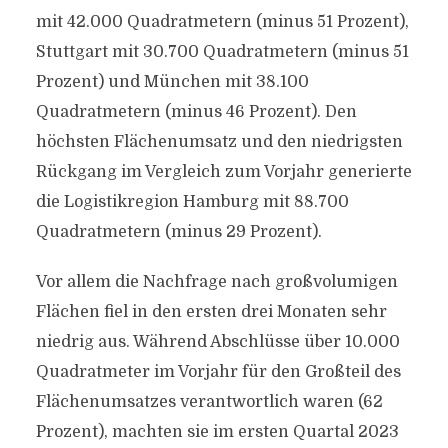
mit 42.000 Quadratmetern (minus 51 Prozent),
Stuttgart mit 30.700 Quadratmetern (minus 51
Prozent) und München mit 38.100
Quadratmetern (minus 46 Prozent). Den
höchsten Flächenumsatz und den niedrigsten
Rückgang im Vergleich zum Vorjahr generierte
die Logistikregion Hamburg mit 88.700
Quadratmetern (minus 29 Prozent).
Vor allem die Nachfrage nach großvolumigen
Flächen fiel in den ersten drei Monaten sehr
niedrig aus. Während Abschlüsse über 10.000
Quadratmeter im Vorjahr für den Großteil des
Flächenumsatzes verantwortlich waren (62
Prozent), machten sie im ersten Quartal 2023