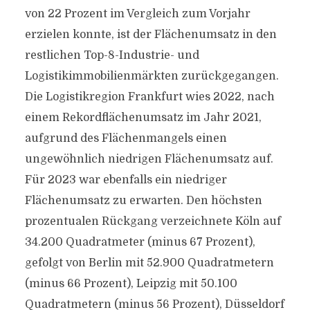
von 22 Prozent im Vergleich zum Vorjahr
erzielen konnte, ist der Flächenumsatz in den
restlichen Top-8-Industrie- und
Logistikimmobilienmärkten zurückgegangen.
Die Logistikregion Frankfurt wies 2022, nach
einem Rekordflächenumsatz im Jahr 2021,
aufgrund des Flächenmangels einen
ungewöhnlich niedrigen Flächenumsatz auf.
Für 2023 war ebenfalls ein niedriger
Flächenumsatz zu erwarten. Den höchsten
prozentualen Rückgang verzeichnete Köln auf
34.200 Quadratmeter (minus 67 Prozent),
gefolgt von Berlin mit 52.900 Quadratmetern
(minus 66 Prozent), Leipzig mit 50.100
Quadratmetern (minus 56 Prozent), Düsseldorf