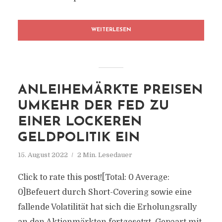
WEITERLESEN
ANLEIHEMÄRKTE PREISEN
UMKEHR DER FED ZU
EINER LOCKEREN
GELDPOLITIK EIN
15. August 2022
2 Min. Lesedauer
Click to rate this post![Total: 0 Average:
0]Befeuert durch Short-Covering sowie eine
fallende Volatilität hat sich die Erholungsrally