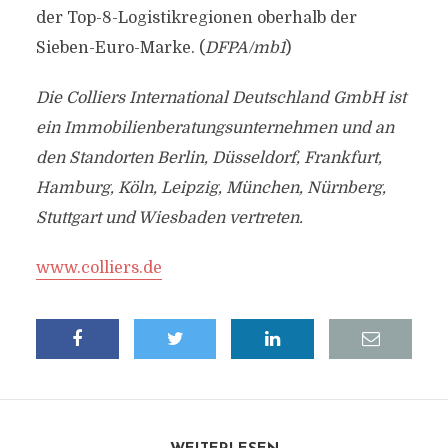
der Top-8-Logistikregionen oberhalb der
Sieben-Euro-Marke. (
DFPA/mb1
)
Die Colliers International Deutschland GmbH ist
ein Immobilienberatungsunternehmen und an
den Standorten Berlin, Düsseldorf, Frankfurt,
Hamburg, Köln, Leipzig, München, Nürnberg,
Stuttgart und Wiesbaden vertreten.
www.colliers.de