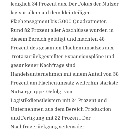
lediglich 34 Prozent aus. Der Fokus der Nutzer
lag vor allem auf dem kleinteiligen
Flächensegment bis 5.000 Quadratmeter.
Rund 82 Prozent aller Abschlüsse wurden in
diesem Bereich getätigt und machten 46
Prozent des gesamten Flächenumsatzes aus.
Trotz zurückgestellter Expansionspläne und
gesunkener Nachfrage sind
Handelsunternehmen mit einem Anteil von 36
Prozent am Flächenumsatz weiterhin stärkste
Nutzergruppe. Gefolgt von
Logistikdienstleistern mit 24 Prozent und
Unternehmen aus dem Bereich Produktion
und Fertigung mit 22 Prozent. Der
Nachfragerückgang seitens der