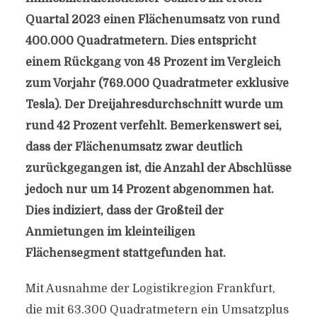
Quartal 2023 einen Flächenumsatz von rund
400.000 Quadratmetern. Dies entspricht
einem Rückgang von 48 Prozent im Vergleich
zum Vorjahr (769.000 Quadratmeter exklusive
Tesla). Der Dreijahresdurchschnitt wurde um
rund 42 Prozent verfehlt. Bemerkenswert sei,
dass der Flächenumsatz zwar deutlich
zurückgegangen ist, die Anzahl der Abschlüsse
jedoch nur um 14 Prozent abgenommen hat.
Dies indiziert, dass der Großteil der
Anmietungen im kleinteiligen
Flächensegment stattgefunden hat.
Mit Ausnahme der Logistikregion Frankfurt,
die mit 63.300 Quadratmetern ein Umsatzplus