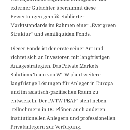
externer Gutachter übernimmt diese
Bewertungen gemäß etablierter
Marktstandards im Rahmen einer „Evergreen
Struktur“ und semiliquiden Fonds.
Dieser Fonds ist der erste seiner Art und
richtet sich an Investoren mit langfristigen
Anlagestrategien. Das Private Markets
Solutions Team von WTW plant weitere
langfristige Lösungen für Anleger in Europa
und im asiatisch-pazifischen Raum zu
entwickeln. Der „WTW PEAF“ steht neben
Teilnehmern in DC-Plänen auch anderen
institutionellen Anlegern und professionellen
Privatanlegern zur Verfügung.