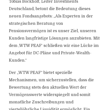
Tobias Bockholt, Leiter Investments
Deutschland, betont die Bedeutung dieses
neuen Fondsangebots: „Als Experten in der
strategischen Beratung von
Pensionsvermögen ist es unser Ziel, unseren
Kunden langfristige Lösungen anzubieten. Mit
dem ‚WTW PEAF‘ schließen wir eine Lücke im
Angebot für DC-Pläne und Private-Wealth-
Kunden.“
Der „WTW PEAF“ bietet spezielle
Mechanismen, um sicherzustellen, dass die
Bewertung stets den aktuellen Wert der
Vermögenswerte widerspiegelt und somit
monatliche Zuschreibungen und
vierteljährliche Liquidität ermöglicht. Ein