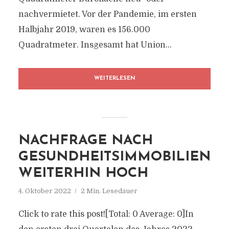
nachvermietet. Vor der Pandemie, im ersten
Halbjahr 2019, waren es 156.000
Quadratmeter. Insgesamt hat Union...
WEITERLESEN
NACHFRAGE NACH
GESUNDHEITSIMMOBILIEN
WEITERHIN HOCH
4. Oktober 2022
2 Min. Lesedauer
Click to rate this post![Total: 0 Average: 0]In