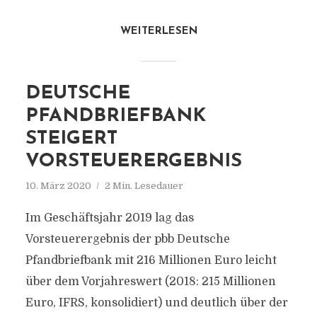
WEITERLESEN
DEUTSCHE
PFANDBRIEFBANK
STEIGERT
VORSTEUERERGEBNIS
10. März 2020
2 Min. Lesedauer
Im Geschäftsjahr 2019 lag das
Vorsteuerergebnis der pbb Deutsche
Pfandbriefbank mit 216 Millionen Euro leicht
über dem Vorjahreswert (2018: 215 Millionen
Euro, IFRS, konsolidiert) und deutlich über der