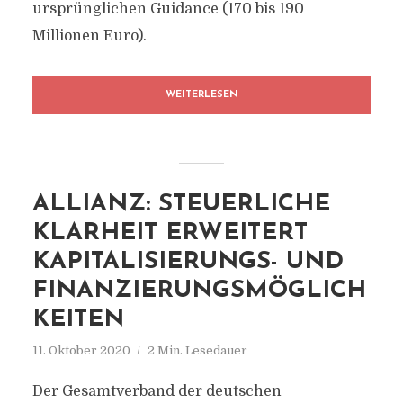
ursprünglichen Guidance (170 bis 190
Millionen Euro).
WEITERLESEN
ALLIANZ: STEUERLICHE
KLARHEIT ERWEITERT
KAPITALISIERUNGS- UND
FINANZIERUNGSMÖGLICH
KEITEN
11. Oktober 2020
2 Min. Lesedauer
Der Gesamtverband der deutschen