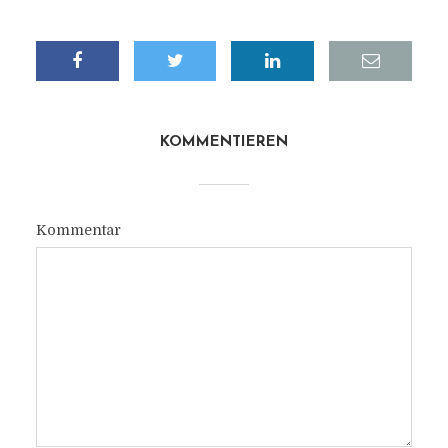
KOMMENTIEREN
Kommentar