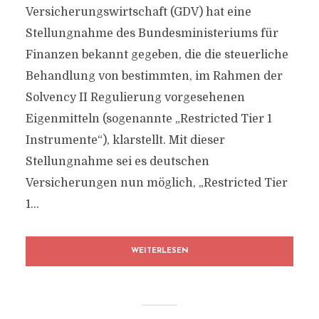
Versicherungswirtschaft (GDV) hat eine
Stellungnahme des Bundesministeriums für
Finanzen bekannt gegeben, die die steuerliche
Behandlung von bestimmten, im Rahmen der
Solvency II Regulierung vorgesehenen
Eigenmitteln (sogenannte „Restricted Tier 1
Instrumente“), klarstellt. Mit dieser
Stellungnahme sei es deutschen
Versicherungen nun möglich, „Restricted Tier
1...
WEITERLESEN