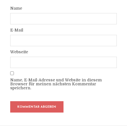
Name
E-Mail
Webseite
Name, E-Mail-Adresse und Website in diesem
Browser für meinen nächsten Kommentar
speichern.