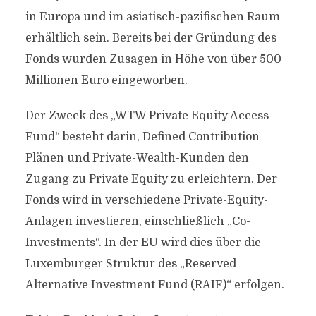
in Europa und im asiatisch-pazifischen Raum
erhältlich sein. Bereits bei der Gründung des
Fonds wurden Zusagen in Höhe von über 500
Millionen Euro eingeworben.
Der Zweck des „WTW Private Equity Access
Fund“ besteht darin, Defined Contribution
Plänen und Private-Wealth-Kunden den
Zugang zu Private Equity zu erleichtern. Der
Fonds wird in verschiedene Private-Equity-
Anlagen investieren, einschließlich „Co-
Investments“. In der EU wird dies über die
Luxemburger Struktur des „Reserved
Alternative Investment Fund (RAIF)“ erfolgen.