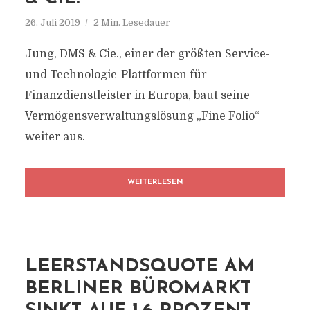
26. Juli 2019
2 Min. Lesedauer
Jung, DMS & Cie., einer der größten Service-
und Technologie-Plattformen für
Finanzdienstleister in Europa, baut seine
Vermögensverwaltungslösung „Fine Folio“
weiter aus.
WEITERLESEN
LEERSTANDSQUOTE AM
BERLINER BÜROMARKT