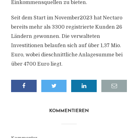
Einkommensquellen zu bieten.
Seit dem Start im November2023 hat Nectaro
bereits mehr als 3300 registrierte Kunden 26
Ländern gewonnen. Die verwalteten
Investitionen belaufen sich auf über 1,37 Mio.
Euro, wobei dieschnittliche Anlagesumme bei
über 4700 Euro liegt.
KOMMENTIEREN