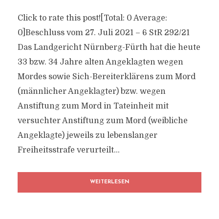
Click to rate this post![Total: 0 Average:
0]Beschluss vom 27. Juli 2021 – 6 StR 292/21
Das Landgericht Nürnberg-Fürth hat die heute
33 bzw. 34 Jahre alten Angeklagten wegen
Mordes sowie Sich-Bereiterklärens zum Mord
(männlicher Angeklagter) bzw. wegen
Anstiftung zum Mord in Tateinheit mit
versuchter Anstiftung zum Mord (weibliche
Angeklagte) jeweils zu lebenslanger
Freiheitsstrafe verurteilt...
WEITERLESEN