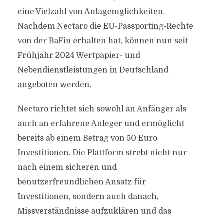
eine Vielzahl von Anlagemglichkeiten.
Nachdem Nectaro die EU-Passporting-Rechte
von der BaFin erhalten hat, können nun seit
Frühjahr 2024 Wertpapier- und
Nebendienstleistungen in Deutschland
angeboten werden.
Nectaro richtet sich sowohl an Anfänger als
auch an erfahrene Anleger und ermöglicht
bereits ab einem Betrag von 50 Euro
Investitionen. Die Plattform strebt nicht nur
nach einem sicheren und
benutzerfreundlichen Ansatz für
Investitionen, sondern auch danach,
Missverständnisse aufzuklären und das