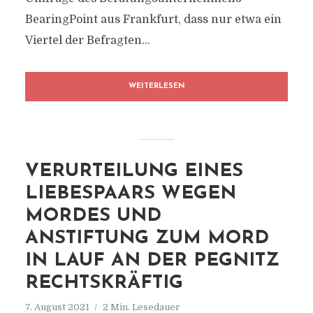
BearingPoint aus Frankfurt, dass nur etwa ein
Viertel der Befragten...
WEITERLESEN
VERURTEILUNG EINES
LIEBESPAARS WEGEN
MORDES UND
ANSTIFTUNG ZUM MORD
IN LAUF AN DER PEGNITZ
RECHTSKRÄFTIG
7. August 2021
2 Min. Lesedauer