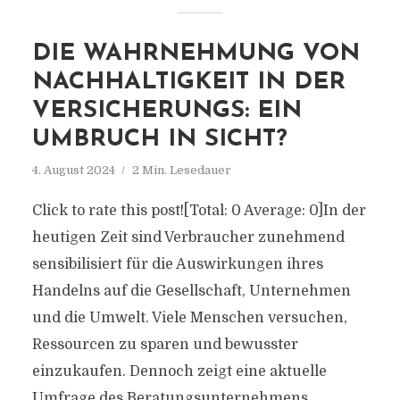
DIE WAHRNEHMUNG VON
NACHHALTIGKEIT IN DER
VERSICHERUNGS: EIN
UMBRUCH IN SICHT?
4. August 2024
2 Min. Lesedauer
Click to rate this post![Total: 0 Average: 0]In der
heutigen Zeit sind Verbraucher zunehmend
sensibilisiert für die Auswirkungen ihres
Handelns auf die Gesellschaft, Unternehmen
und die Umwelt. Viele Menschen versuchen,
Ressourcen zu sparen und bewusster
einzukaufen. Dennoch zeigt eine aktuelle
Umfrage des Beratungsunternehmens