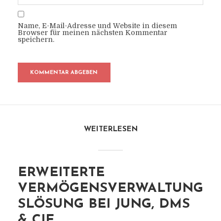
Name, E-Mail-Adresse und Website in diesem
Browser für meinen nächsten Kommentar
speichern.
WEITERLESEN
ERWEITERTE
VERMÖGENSVERWALTUNG
SLÖSUNG BEI JUNG, DMS
& CIE.