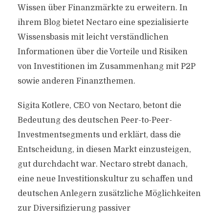
Wissen über Finanzmärkte zu erweitern. In
ihrem Blog bietet Nectaro eine spezialisierte
Wissensbasis mit leicht verständlichen
Informationen über die Vorteile und Risiken
von Investitionen im Zusammenhang mit P2P
sowie anderen Finanzthemen.
Sigita Kotlere, CEO von Nectaro, betont die
Bedeutung des deutschen Peer-to-Peer-
Investmentsegments und erklärt, dass die
Entscheidung, in diesen Markt einzusteigen,
gut durchdacht war. Nectaro strebt danach,
eine neue Investitionskultur zu schaffen und
deutschen Anlegern zusätzliche Möglichkeiten
zur Diversifizierung passiver