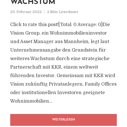
WACHSTUM
23. Februar 2022
2 Min. Lesedauer
Click to rate this post![Total: 0 Average: 0]Die
Vision Group, ein Wohnimmobilieninvestor
und Asset Manager aus Mannheim, legt laut
Unternehmensangabe den Grundstein für
weiteres Wachstum durch eine strategische
Partnerschaft mit KKR, einem weltweit
führenden Investor. Gemeinsam mit KKR wird
Vision zukünftig Privatanlegern, Family Offices
oder institutionellen Investoren geeignete
Wohnimmobilien...
WEITERLESEN