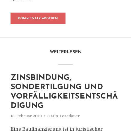
WEITERLESEN
ZINSBINDUNG,
SONDERTILGUNG UND
VORFÄLLIGKEITSENTSCHÄ
DIGUNG
13. Februar 2019
3 Min. Lesedauer
Eine Baufinanzierung ist in juristischer