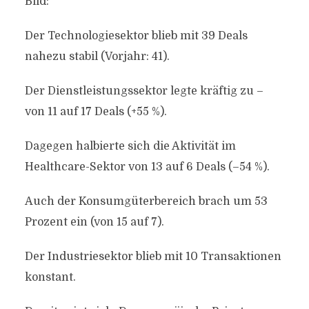
Bild:
Der Technologiesektor blieb mit 39 Deals
nahezu stabil (Vorjahr: 41).
Der Dienstleistungssektor legte kräftig zu –
von 11 auf 17 Deals (+55 %).
Dagegen halbierte sich die Aktivität im
Healthcare-Sektor von 13 auf 6 Deals (–54 %).
Auch der Konsumgüterbereich brach um 53
Prozent ein (von 15 auf 7).
Der Industriesektor blieb mit 10 Transaktionen
konstant.