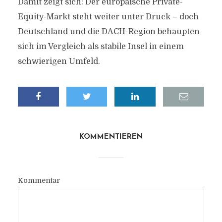
Damit zeigt sich: Der europäische Private-
Equity-Markt steht weiter unter Druck – doch
Deutschland und die DACH-Region behaupten
sich im Vergleich als stabile Insel in einem
schwierigen Umfeld.
KOMMENTIEREN
Kommentar