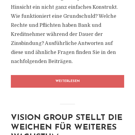
Hinsicht ein nicht ganz einfaches Konstrukt.
Wie funktioniert eine Grundschuld? Welche
Rechte und Pflichten haben Bank und
Kreditnehmer während der Dauer der
Zinsbindung? Ausführliche Antworten auf
diese und ähnliche Fragen finden Sie in den
nachfolgenden Beiträgen.
WEITERLESEN
VISION GROUP STELLT DIE
WEICHEN FÜR WEITERES