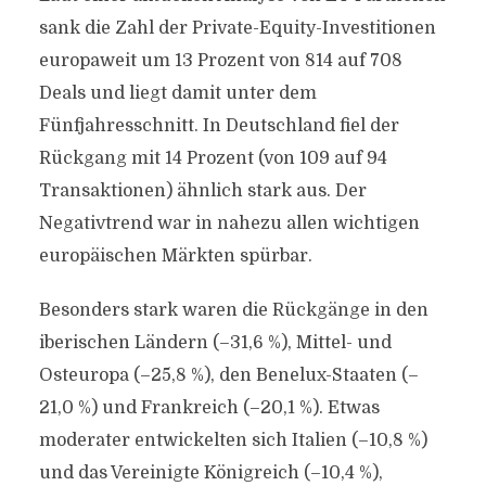
sank die Zahl der Private-Equity-Investitionen
europaweit um 13 Prozent von 814 auf 708
Deals und liegt damit unter dem
Fünfjahresschnitt. In Deutschland fiel der
Rückgang mit 14 Prozent (von 109 auf 94
Transaktionen) ähnlich stark aus. Der
Negativtrend war in nahezu allen wichtigen
europäischen Märkten spürbar.
Besonders stark waren die Rückgänge in den
iberischen Ländern (–31,6 %), Mittel- und
Osteuropa (–25,8 %), den Benelux-Staaten (–
21,0 %) und Frankreich (–20,1 %). Etwas
moderater entwickelten sich Italien (–10,8 %)
und das Vereinigte Königreich (–10,4 %),