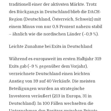
traditionell einer der aktivsten Märkte. Trotz
des Rückgangs in Deutschland blieb die DACH-
Region (Deutschland, Österreich, Schweiz) mit
einem Minus von nur 0,8 Prozent nahezu stabil
– ähnlich wie die nordischen Länder (–0,9 %).
Leichte Zunahme bei Exits in Deutschland
Während es europaweit im ersten Halbjahr 319
Exits gab (–9 % gegenüber dem Vorjahr),
verzeichnete Deutschland einen leichten
Anstieg von 39 auf 40 Verkäufe. Die meisten
Beteiligungen wurden an strategische
Investoren veräußert (213 in Europa, 31 in
Deutschland). In 100 Fällen wechselten die