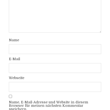
Name
E-Mail
Webseite
Name, E-Mail-Adresse und Website in diesem
Browser für meinen nächsten Kommentar
speichern.