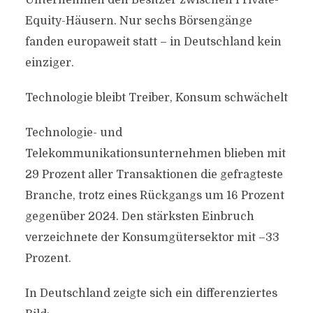
Unternehmen den Besitzer zwischen Private-
Equity-Häusern. Nur sechs Börsengänge
fanden europaweit statt – in Deutschland kein
einziger.
Technologie bleibt Treiber, Konsum schwächelt
Technologie- und
Telekommunikationsunternehmen blieben mit
29 Prozent aller Transaktionen die gefragteste
Branche, trotz eines Rückgangs um 16 Prozent
gegenüber 2024. Den stärksten Einbruch
verzeichnete der Konsumgütersektor mit –33
Prozent.
In Deutschland zeigte sich ein differenziertes