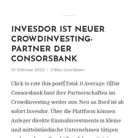
INVESDOR IST NEUER
CROWDINVESTING-
PARTNER DER
CONSORSBANK
13. Februar 2022
2 Min. Lesedauer
Click to rate this post![Total: 0 Average: 0]Die
Consorsbank baut ihre Partnerschaften im
Crowdinvesting weiter aus. Neu an Bord ist ab
sofort Invesdor. Über die Plattform können
Anleger direkte Einmalinvestments in kleine
und mittelständische Unternehmen tätigen