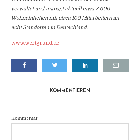
verwaltet und managt aktuell etwa 8.000
Wohneinheiten mit circa 100 Mitarbeitern an
acht Standorten in Deutschland.
www.wertgrund.de
KOMMENTIEREN
Kommentar