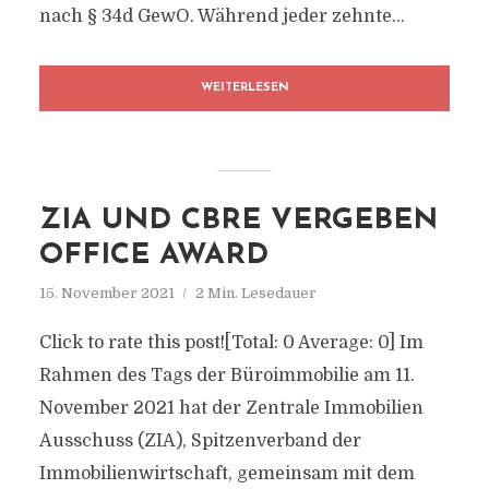
nach § 34d GewO. Während jeder zehnte...
WEITERLESEN
ZIA UND CBRE VERGEBEN
OFFICE AWARD
15. November 2021
2 Min. Lesedauer
Click to rate this post![Total: 0 Average: 0] Im
Rahmen des Tags der Büroimmobilie am 11.
November 2021 hat der Zentrale Immobilien
Ausschuss (ZIA), Spitzenverband der
Immobilienwirtschaft, gemeinsam mit dem