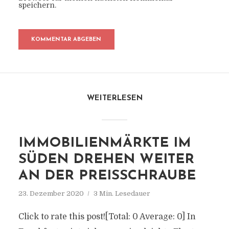
speichern.
WEITERLESEN
IMMOBILIENMÄRKTE IM
SÜDEN DREHEN WEITER
AN DER PREISSCHRAUBE
23. Dezember 2020
3 Min. Lesedauer
Click to rate this post![Total: 0 Average: 0] In