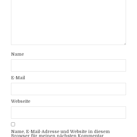
Name
E-Mail
Webseite
Name, E-Mail-Adresse und Website in diesem
Browser für meinen nächsten Kommentar