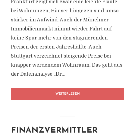
Frankfurt zeigt sich zwar eine leichte Flaute
bei Wohnungen, Häuser hingegen sind umso
stärker im Aufwind. Auch der Münchner
Immobilienmarkt nimmt wieder Fahrt auf –
keine Spur mehr von den stagnierenden
Preisen der ersten Jahreshälfte. Auch
Stuttgart verzeichnet steigende Preise bei
knapper werdendem Wohnraum. Das geht aus
der Datenanalyse „Dr...
WEITERLESEN
FINANZVERMITTLER