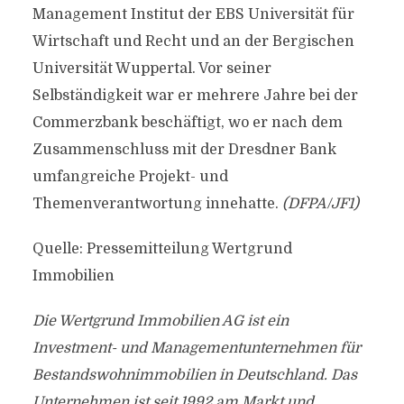
Management Institut der EBS Universität für
Wirtschaft und Recht und an der Bergischen
Universität Wuppertal. Vor seiner
Selbständigkeit war er mehrere Jahre bei der
Commerzbank beschäftigt, wo er nach dem
Zusammenschluss mit der Dresdner Bank
umfangreiche Projekt- und
Themenverantwortung innehatte.
(DFPA/JF1)
Quelle: Pressemitteilung Wertgrund
Immobilien
Die Wertgrund Immobilien AG ist ein
Investment- und Managementunternehmen für
Bestandswohnimmobilien in Deutschland. Das
Unternehmen ist seit 1992 am Markt und