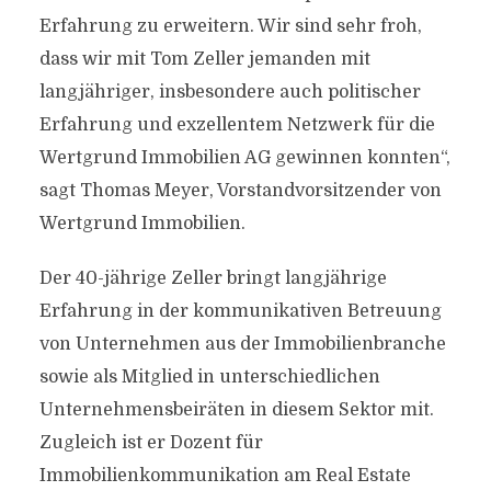
Erfahrung zu erweitern. Wir sind sehr froh,
dass wir mit Tom Zeller jemanden mit
langjähriger, insbesondere auch politischer
Erfahrung und exzellentem Netzwerk für die
Wertgrund Immobilien AG gewinnen konnten“,
sagt Thomas Meyer, Vorstandvorsitzender von
Wertgrund Immobilien.
Der 40-jährige Zeller bringt langjährige
Erfahrung in der kommunikativen Betreuung
von Unternehmen aus der Immobilienbranche
sowie als Mitglied in unterschiedlichen
Unternehmensbeiräten in diesem Sektor mit.
Zugleich ist er Dozent für
Immobilienkommunikation am Real Estate