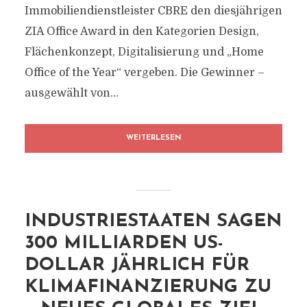
Immobiliendienstleister CBRE den diesjährigen
ZIA Office Award in den Kategorien Design,
Flächenkonzept, Digitalisierung und „Home
Office of the Year“ vergeben. Die Gewinner –
ausgewählt von...
WEITERLESEN
INDUSTRIESTAATEN SAGEN
300 MILLIARDEN US-
DOLLAR JÄHRLICH FÜR
KLIMAFINANZIERUNG ZU