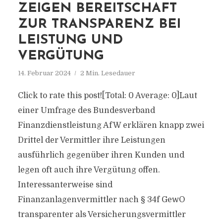
ZEIGEN BEREITSCHAFT
ZUR TRANSPARENZ BEI
LEISTUNG UND
VERGÜTUNG
14. Februar 2024
2 Min. Lesedauer
Click to rate this post![Total: 0 Average: 0]Laut
einer Umfrage des Bundesverband
Finanzdienstleistung AfW erklären knapp zwei
Drittel der Vermittler ihre Leistungen
ausführlich gegenüber ihren Kunden und
legen oft auch ihre Vergütung offen.
Interessanterweise sind
Finanzanlagenvermittler nach § 34f GewO
transparenter als Versicherungsvermittler