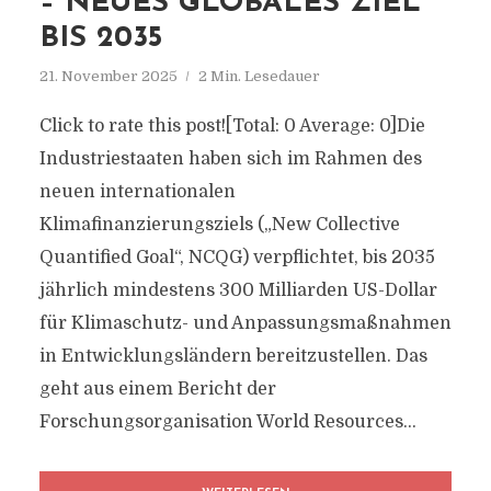
– NEUES GLOBALES ZIEL
BIS 2035
21. November 2025
2 Min. Lesedauer
Click to rate this post![Total: 0 Average: 0]Die
Industriestaaten haben sich im Rahmen des
neuen internationalen
Klimafinanzierungsziels („New Collective
Quantified Goal“, NCQG) verpflichtet, bis 2035
jährlich mindestens 300 Milliarden US-Dollar
für Klimaschutz- und Anpassungsmaßnahmen
in Entwicklungsländern bereitzustellen. Das
geht aus einem Bericht der
Forschungsorganisation World Resources...