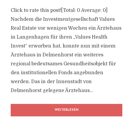
Click to rate this post![Total: 0 Average: 0]
Nachdem die Investmentgesellschaft Values
Real Estate vor wenigen Wochen ein Ärztehaus
in Langenhagen für ihren „Values Health
Invest“ erworben hat, konnte nun mit einem
Ärztehaus in Delmenhorst ein weiteres
regional bedeutsames Gesundheitsobjekt für
den institutionellen Fonds angebunden
werden. Das in der Innenstadt von
Delmenhorst gelegene Ärztehaus...
WEITERLESEN