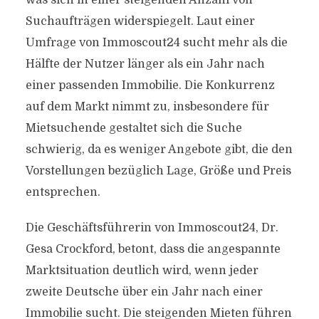
was sich in einer steigenden Anzahl von
Suchaufträgen widerspiegelt. Laut einer
Umfrage von Immoscout24 sucht mehr als die
Hälfte der Nutzer länger als ein Jahr nach
einer passenden Immobilie. Die Konkurrenz
auf dem Markt nimmt zu, insbesondere für
Mietsuchende gestaltet sich die Suche
schwierig, da es weniger Angebote gibt, die den
Vorstellungen bezüglich Lage, Größe und Preis
entsprechen.
Die Geschäftsführerin von Immoscout24, Dr.
Gesa Crockford, betont, dass die angespannte
Marktsituation deutlich wird, wenn jeder
zweite Deutsche über ein Jahr nach einer
Immobilie sucht. Die steigenden Mieten führen