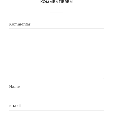
KOMMENTIEREN
Kommentar
Name
E-Mail