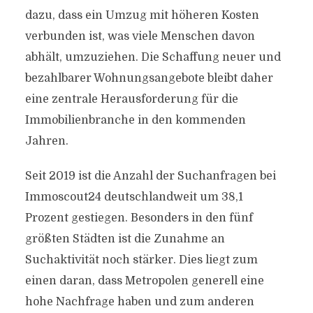
dazu, dass ein Umzug mit höheren Kosten
verbunden ist, was viele Menschen davon
abhält, umzuziehen. Die Schaffung neuer und
bezahlbarer Wohnungsangebote bleibt daher
eine zentrale Herausforderung für die
Immobilienbranche in den kommenden
Jahren.
Seit 2019 ist die Anzahl der Suchanfragen bei
Immoscout24 deutschlandweit um 38,1
Prozent gestiegen. Besonders in den fünf
größten Städten ist die Zunahme an
Suchaktivität noch stärker. Dies liegt zum
einen daran, dass Metropolen generell eine
hohe Nachfrage haben und zum anderen