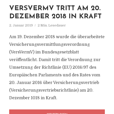
VERSVERMV TRITT AM 20.
DEZEMBER 2018 IN KRAFT
2. Januar 2019
2 Min. Lesedauer
Am 19. Dezember 2018 wurde die überarbeitete
Versicherungsvermittlungsverordnung
(VersVermV) im Bundesgesetzblatt
veröffentlicht. Damit tritt die Verordnung zur
Umsetzung der Richtlinie (EU) 2016/97 des
Europäischen Parlaments und des Rates vom
20. Januar 2016 über Versicherungsvertrieb
(Versicherungsvertriebsrichtlinie) am 20.
Dezember 1018 in Kraft.