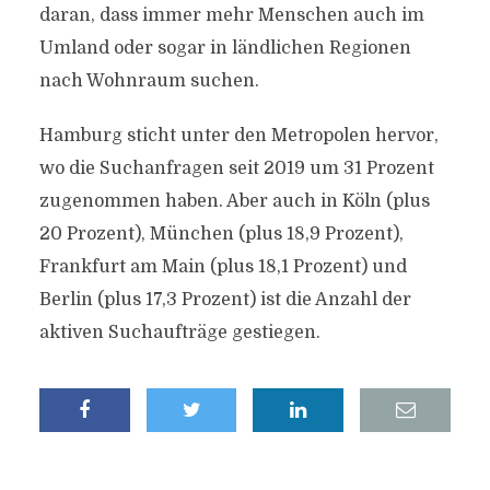
daran, dass immer mehr Menschen auch im
Umland oder sogar in ländlichen Regionen
nach Wohnraum suchen.
Hamburg sticht unter den Metropolen hervor,
wo die Suchanfragen seit 2019 um 31 Prozent
zugenommen haben. Aber auch in Köln (plus
20 Prozent), München (plus 18,9 Prozent),
Frankfurt am Main (plus 18,1 Prozent) und
Berlin (plus 17,3 Prozent) ist die Anzahl der
aktiven Suchaufträge gestiegen.