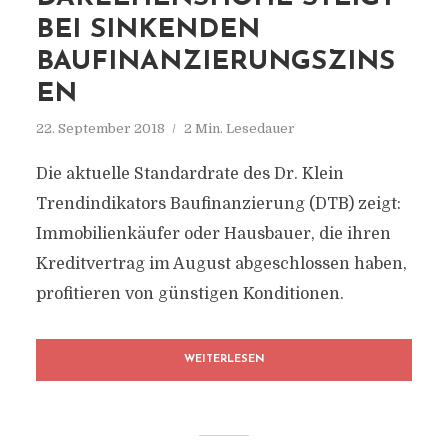
BEI SINKENDEN
BAUFINANZIERUNGSZINS
EN
22. September 2018
2 Min. Lesedauer
Die aktuelle Standardrate des Dr. Klein
Trendindikators Baufinanzierung (DTB) zeigt:
Immobilienkäufer oder Hausbauer, die ihren
Kreditvertrag im August abgeschlossen haben,
profitieren von günstigen Konditionen.
WEITERLESEN