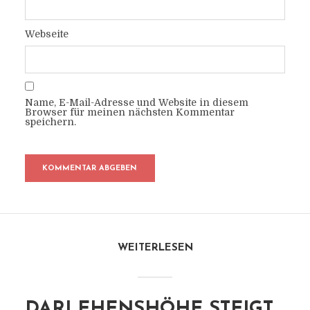
Webseite
Name, E-Mail-Adresse und Website in diesem
Browser für meinen nächsten Kommentar
speichern.
WEITERLESEN
DARLEHENSHÖHE STEIGT