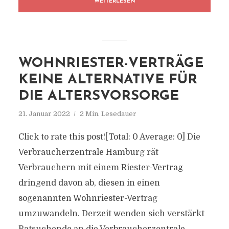
WEITERLESEN
WOHNRIESTER-VERTRÄGE
KEINE ALTERNATIVE FÜR
DIE ALTERSVORSORGE
21. Januar 2022
2 Min. Lesedauer
Click to rate this post![Total: 0 Average: 0] Die
Verbraucherzentrale Hamburg rät
Verbrauchern mit einem Riester-Vertrag
dringend davon ab, diesen in einen
sogenannten Wohnriester-Vertrag
umzuwandeln. Derzeit wenden sich verstärkt